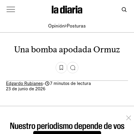
Opinión
Posturas
Una bomba apodada Ormuz
Edgardo Rubianes
-
7 minutos de lectura
23 de junio de 2026
Nuestro periodismo depende de vos