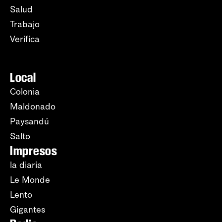
Salud
Trabajo
Verifica
Local
Colonia
Maldonado
Paysandú
Salto
Impresos
la diaria
Le Monde
Lento
Gigantes