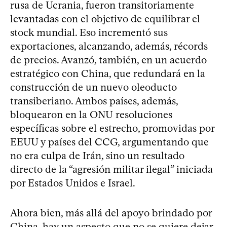
rusa de Ucrania, fueron transitoriamente
levantadas con el objetivo de equilibrar el
stock mundial. Eso incrementó sus
exportaciones, alcanzando, además, récords
de precios. Avanzó, también, en un acuerdo
estratégico con China, que redundará en la
construcción de un nuevo oleoducto
transiberiano. Ambos países, además,
bloquearon en la ONU resoluciones
específicas sobre el estrecho, promovidas por
EEUU y países del CCG, argumentando que
no era culpa de Irán, sino un resultado
directo de la “agresión militar ilegal” iniciada
por Estados Unidos e Israel.
Ahora bien, más allá del apoyo brindado por
China, hay un aspecto que no se quiere dejar