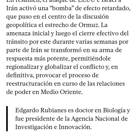
Irán activó una “bomba” de efecto retardado,
que puso en el centro de la discusión
geopolítica el estrecho de Ormuz. La
amenaza inicial y luego el cierre efectivo del
tránsito por este durante varias semanas por
parte de Irán se transformó en su arma de
respuesta más potente, permitiéndole
regionalizar y globalizar el conflicto y, en
definitiva, provocar el proceso de
reestructuración en curso de las relaciones
de poder en Medio Oriente.
Edgardo Rubianes es doctor en Biología y
fue presidente de la Agencia Nacional de
Investigación e Innovación.