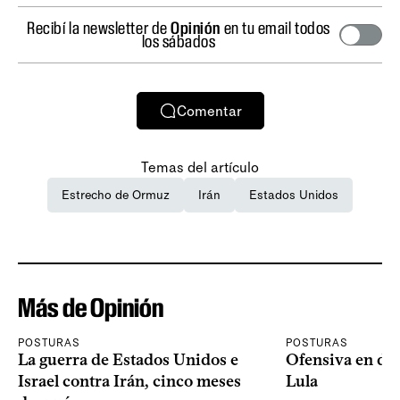
Recibí la newsletter de
Opinión
en tu email todos
los sábados
Comentar
Temas del artículo
Estrecho de Ormuz
Irán
Estados Unidos
Más de Opinión
POSTURAS
POSTURAS
La guerra de Estados Unidos e
Ofensiva en dos
Israel contra Irán, cinco meses
Lula