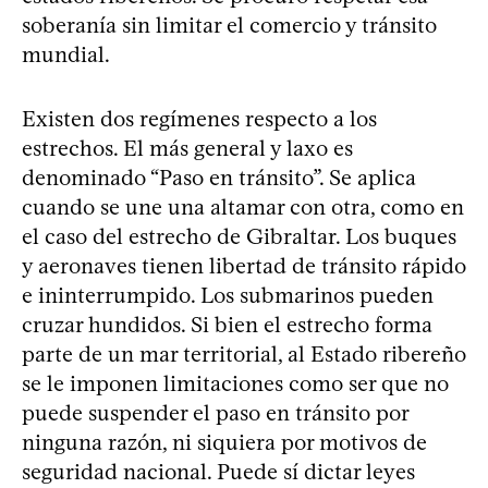
soberanía sin limitar el comercio y tránsito
mundial.
Existen dos regímenes respecto a los
estrechos. El más general y laxo es
denominado “Paso en tránsito”. Se aplica
cuando se une una altamar con otra, como en
el caso del estrecho de Gibraltar. Los buques
y aeronaves tienen libertad de tránsito rápido
e ininterrumpido. Los submarinos pueden
cruzar hundidos. Si bien el estrecho forma
parte de un mar territorial, al Estado ribereño
se le imponen limitaciones como ser que no
puede suspender el paso en tránsito por
ninguna razón, ni siquiera por motivos de
seguridad nacional. Puede sí dictar leyes