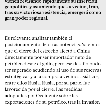
vienen revisando rápidamente su inserción
geopolítica y asumiendo que su vecino, Irán,
tras su victoriosa resistencia, emergerá como
gran poder regional.
Es relevante analizar también el
posicionamiento de otras potencias. Ya vimos
que el cierre del estrecho afectó a China
directamente por ser importador neto de
petróleo desde el golfo, pero ese desafío pudo
ser superado acudiendo al uso de sus reservas
estratégicas y a la compra a vecinos asiáticos,
entre ellos Rusia. Rusia, por su parte, fue
favorecida por el cierre. Las medidas
adoptadas por Occidente sobre las
exportaciones de su petróleo, tras la invasión