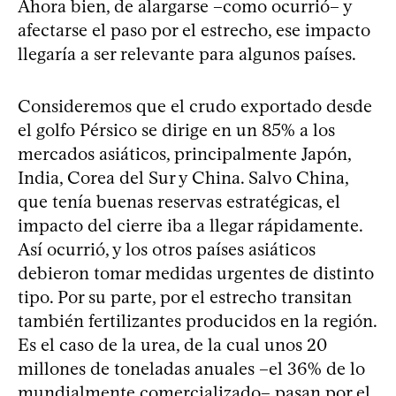
Ahora bien, de alargarse –como ocurrió– y
afectarse el paso por el estrecho, ese impacto
llegaría a ser relevante para algunos países.
Consideremos que el crudo exportado desde
el golfo Pérsico se dirige en un 85% a los
mercados asiáticos, principalmente Japón,
India, Corea del Sur y China. Salvo China,
que tenía buenas reservas estratégicas, el
impacto del cierre iba a llegar rápidamente.
Así ocurrió, y los otros países asiáticos
debieron tomar medidas urgentes de distinto
tipo. Por su parte, por el estrecho transitan
también fertilizantes producidos en la región.
Es el caso de la urea, de la cual unos 20
millones de toneladas anuales –el 36% de lo
mundialmente comercializado– pasan por el