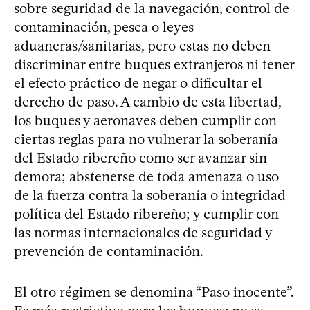
sobre seguridad de la navegación, control de
contaminación, pesca o leyes
aduaneras/sanitarias, pero estas no deben
discriminar entre buques extranjeros ni tener
el efecto práctico de negar o dificultar el
derecho de paso. A cambio de esta libertad,
los buques y aeronaves deben cumplir con
ciertas reglas para no vulnerar la soberanía
del Estado ribereño como ser avanzar sin
demora; abstenerse de toda amenaza o uso
de la fuerza contra la soberanía o integridad
política del Estado ribereño; y cumplir con
las normas internacionales de seguridad y
prevención de contaminación.
El otro régimen se denomina “Paso inocente”.