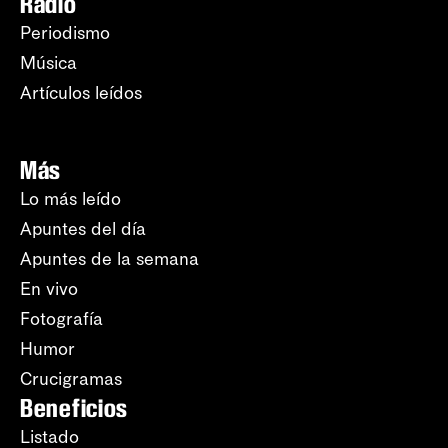
Radio
Periodismo
Música
Artículos leídos
Más
Lo más leído
Apuntes del día
Apuntes de la semana
En vivo
Fotografía
Humor
Crucigramas
Beneficios
Listado