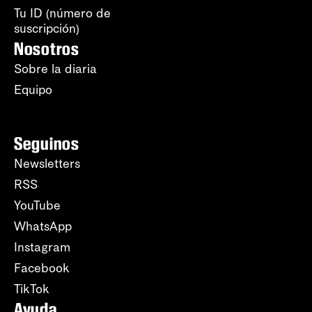
Tu ID (número de
suscripción)
Nosotros
Sobre la diaria
Equipo
Seguinos
Newsletters
RSS
YouTube
WhatsApp
Instagram
Facebook
TikTok
Ayuda