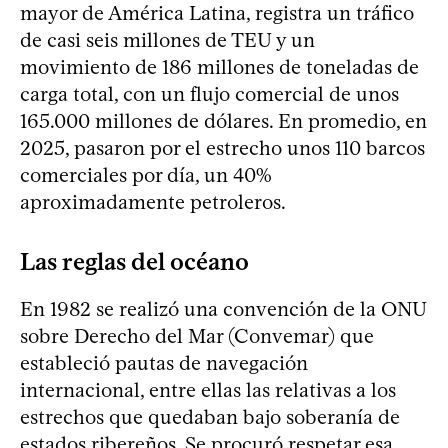
mayor de América Latina, registra un tráfico
de casi seis millones de TEU y un
movimiento de 186 millones de toneladas de
carga total, con un flujo comercial de unos
165.000 millones de dólares. En promedio, en
2025, pasaron por el estrecho unos 110 barcos
comerciales por día, un 40%
aproximadamente petroleros.
Las reglas del océano
En 1982 se realizó una convención de la ONU
sobre Derecho del Mar (Convemar) que
estableció pautas de navegación
internacional, entre ellas las relativas a los
estrechos que quedaban bajo soberanía de
estados ribereños. Se procuró respetar esa