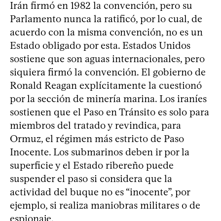
Irán firmó en 1982 la convención, pero su
Parlamento nunca la ratificó, por lo cual, de
acuerdo con la misma convención, no es un
Estado obligado por esta. Estados Unidos
sostiene que son aguas internacionales, pero
siquiera firmó la convención. El gobierno de
Ronald Reagan explícitamente la cuestionó
por la sección de minería marina. Los iraníes
sostienen que el Paso en Tránsito es solo para
miembros del tratado y revindica, para
Ormuz, el régimen más estricto de Paso
Inocente. Los submarinos deben ir por la
superficie y el Estado ribereño puede
suspender el paso si considera que la
actividad del buque no es “inocente”, por
ejemplo, si realiza maniobras militares o de
espionaje.