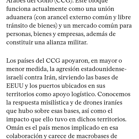
Árabes del Golfo (CCG). Este bloque
funciona actualmente como una unión
aduanera (con arancel externo común y libre
tránsito de bienes) y un mercado común para
personas, bienes y empresas, además de
constituir una alianza militar.
Los países del CCG apoyaron, en mayor o
menor medida, la agresión estadounidense-
israelí contra Irán, sirviendo las bases de
EEUU y los puertos ubicados en sus
territorios como apoyo logístico. Conocemos
la respuesta misilística y de drones iraníes
que hubo sobre esas bases, así como el
impacto que ello tuvo en dichos territorios.
Omán es el país menos implicado en esa
colaboración y carece de macrobases de