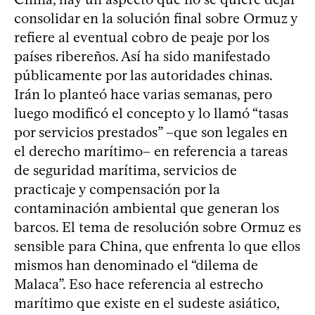
consolidar en la solución final sobre Ormuz y
refiere al eventual cobro de peaje por los
países ribereños. Así ha sido manifestado
públicamente por las autoridades chinas.
Irán lo planteó hace varias semanas, pero
luego modificó el concepto y lo llamó “tasas
por servicios prestados” –que son legales en
el derecho marítimo– en referencia a tareas
de seguridad marítima, servicios de
practicaje y compensación por la
contaminación ambiental que generan los
barcos. El tema de resolución sobre Ormuz es
sensible para China, que enfrenta lo que ellos
mismos han denominado el “dilema de
Malaca”. Eso hace referencia al estrecho
marítimo que existe en el sudeste asiático,