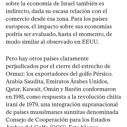
sobre la economía de Israel también es
indirecto, dada su escasa relación con el
comercio desde esa zona. Para los países
europeos, el impacto sobre sus economías
podría ser evaluado, hasta el momento, de
modo similar al observado en EEUU.
Pero hay otros países claramente
perjudicados por el cierre del estrecho de
Ormuz: los exportadores del golfo Pérsico.
Arabia Saudita, Emiratos Árabes Unidos,
Qatar, Kuwait, Omán y Baréin conformaron
en 1981, como respuesta a la revolución chiita
iraní de 1979, una integración supranacional
de países musulmanes sunnitas denominada
Consejo de Cooperación para los Estados