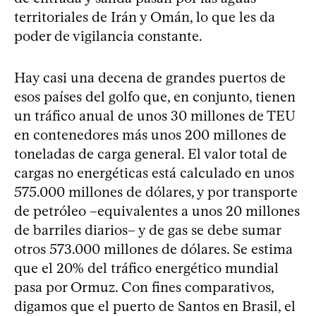
territoriales de Irán y Omán, lo que les da
poder de vigilancia constante.
Hay casi una decena de grandes puertos de
esos países del golfo que, en conjunto, tienen
un tráfico anual de unos 30 millones de TEU
en contenedores más unos 200 millones de
toneladas de carga general. El valor total de
cargas no energéticas está calculado en unos
575.000 millones de dólares, y por transporte
de petróleo –equivalentes a unos 20 millones
de barriles diarios– y de gas se debe sumar
otros 573.000 millones de dólares. Se estima
que el 20% del tráfico energético mundial
pasa por Ormuz. Con fines comparativos,
digamos que el puerto de Santos en Brasil, el