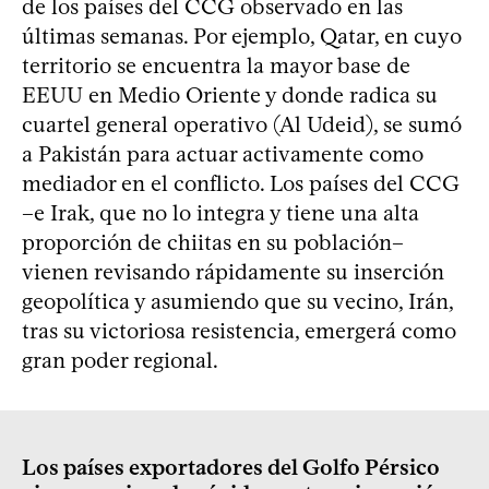
de los países del CCG observado en las
últimas semanas. Por ejemplo, Qatar, en cuyo
territorio se encuentra la mayor base de
EEUU en Medio Oriente y donde radica su
cuartel general operativo (Al Udeid), se sumó
a Pakistán para actuar activamente como
mediador en el conflicto. Los países del CCG
–e Irak, que no lo integra y tiene una alta
proporción de chiitas en su población–
vienen revisando rápidamente su inserción
geopolítica y asumiendo que su vecino, Irán,
tras su victoriosa resistencia, emergerá como
gran poder regional.
Los países exportadores del Golfo Pérsico