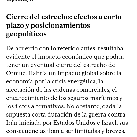
Cierre del estrecho: efectos a corto
plazo y posicionamientos
geopolíticos
De acuerdo con lo referido antes, resultaba
evidente el impacto económico que podría
tener un eventual cierre del estrecho de
Ormuz. Habría un impacto global sobre la
economía por la crisis energética, la
afectación de las cadenas comerciales, el
encarecimiento de los seguros marítimos y
los fletes alternativos. No obstante, dada la
supuesta corta duración de la guerra contra
Irán iniciada por Estados Unidos e Israel, sus
consecuencias iban a ser limitadas y breves.