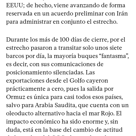
EEUU; de hecho, viene avanzando de forma
reservada en un acuerdo preliminar con Irán
para administrar en conjunto el estrecho.
Durante los más de 100 días de cierre, por el
estrecho pasaron a transitar solo unos siete
barcos por día, la mayoría buques “fantasma”,
es decir, con sus comunicaciones de
posicionamiento silenciadas. Las
exportaciones desde el Golfo cayeron
prácticamente a cero, pues la salida por
Ormuz es única para casi todos esos países,
salvo para Arabia Saudita, que cuenta con un
oleoducto alternativo hacia el mar Rojo. El
impacto económico ha sido enorme y, sin
duda, está en la base del cambio de actitud