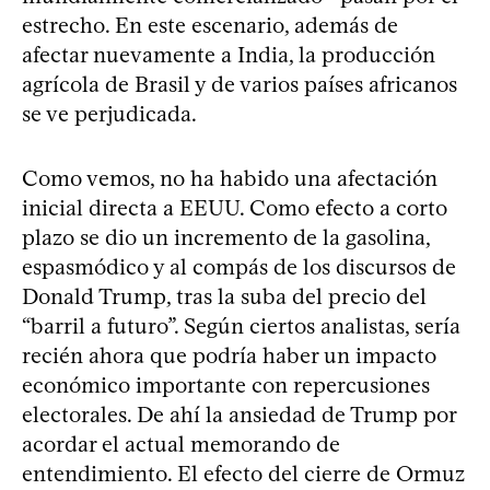
estrecho. En este escenario, además de
afectar nuevamente a India, la producción
agrícola de Brasil y de varios países africanos
se ve perjudicada.
Como vemos, no ha habido una afectación
inicial directa a EEUU. Como efecto a corto
plazo se dio un incremento de la gasolina,
espasmódico y al compás de los discursos de
Donald Trump, tras la suba del precio del
“barril a futuro”. Según ciertos analistas, sería
recién ahora que podría haber un impacto
económico importante con repercusiones
electorales. De ahí la ansiedad de Trump por
acordar el actual memorando de
entendimiento. El efecto del cierre de Ormuz