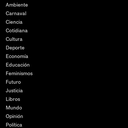
Ambiente
Carnaval
Ciencia
Cotidiana
Cultura
Deporte
Economía
Educación
Feminismos
Futuro
Justicia
Libros
Mundo
Opinión
Política