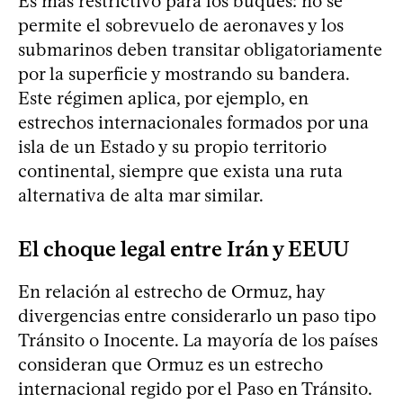
Es más restrictivo para los buques: no se
permite el sobrevuelo de aeronaves y los
submarinos deben transitar obligatoriamente
por la superficie y mostrando su bandera.
Este régimen aplica, por ejemplo, en
estrechos internacionales formados por una
isla de un Estado y su propio territorio
continental, siempre que exista una ruta
alternativa de alta mar similar.
El choque legal entre Irán y EEUU
En relación al estrecho de Ormuz, hay
divergencias entre considerarlo un paso tipo
Tránsito o Inocente. La mayoría de los países
consideran que Ormuz es un estrecho
internacional regido por el Paso en Tránsito.