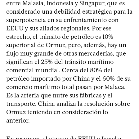
entre Malasia, Indonesia y Singapur, que es
considerado una debilidad estratégica para la
superpotencia en su enfrentamiento con
EEUU y sus aliados regionales. Por ese
estrecho, el tránsito de petróleo es 10%
superior al de Ormuz, pero, además, hay un
flujo muy grande de otras mercaderías, que
significan el 25% del tránsito marítimo
comercial mundial. Cerca del 80% del
petróleo importado por China y el 60% de su
comercio marítimo total pasan por Malaca.
Es la arteria que nutre sus fábricas y el
transporte. China analiza la resolución sobre
Ormuz teniendo en consideración lo
anterior.
En resumen, el ataque de EEUU e Israel a