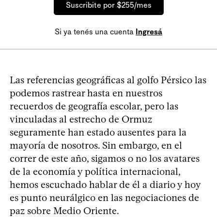
Suscribite por $255/mes
Si ya tenés una cuenta
Ingresá
Las referencias geográficas al golfo Pérsico las
podemos rastrear hasta en nuestros
recuerdos de geografía escolar, pero las
vinculadas al estrecho de Ormuz
seguramente han estado ausentes para la
mayoría de nosotros. Sin embargo, en el
correr de este año, sigamos o no los avatares
de la economía y política internacional,
hemos escuchado hablar de él a diario y hoy
es punto neurálgico en las negociaciones de
paz sobre Medio Oriente.