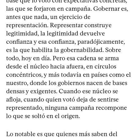
base que lo votó con expectativas concretas,
las que se forjaron en campaña. Gobernar es,
antes que nada, un ejercicio de
representación. Representar construye
legitimidad, la legitimidad devuelve
confianza y esa confianza, paradójicamente,
es la que habilita la gobernabilidad. Sobre
todo, hoy en día. Pero esa cadena se arma
desde el núcleo hacia afuera, en círculos
concéntricos, y más todavía en países como el
nuestro, donde los gobiernos nacen de bases
densas y exigentes. Cuando ese núcleo se
afloja, cuando quien votó deja de sentirse
representado, ninguna campaña recompone
lo que se soltó en el origen.
Lo notable es que quienes más saben del