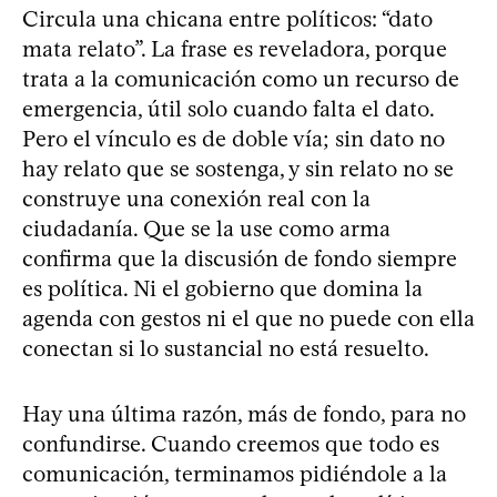
Circula una chicana entre políticos: “dato
mata relato”. La frase es reveladora, porque
trata a la comunicación como un recurso de
emergencia, útil solo cuando falta el dato.
Pero el vínculo es de doble vía; sin dato no
hay relato que se sostenga, y sin relato no se
construye una conexión real con la
ciudadanía. Que se la use como arma
confirma que la discusión de fondo siempre
es política. Ni el gobierno que domina la
agenda con gestos ni el que no puede con ella
conectan si lo sustancial no está resuelto.
Hay una última razón, más de fondo, para no
confundirse. Cuando creemos que todo es
comunicación, terminamos pidiéndole a la