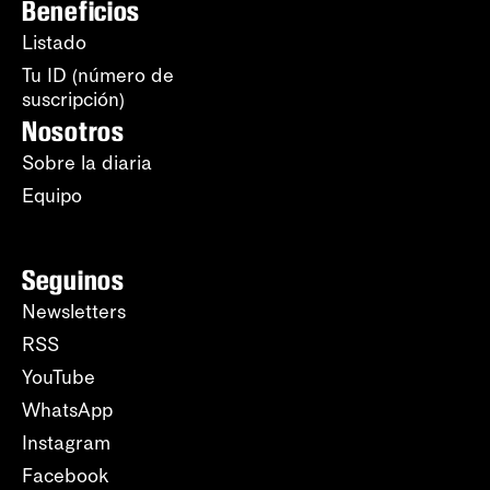
Beneficios
Listado
Tu ID (número de
suscripción)
Nosotros
Sobre la diaria
Equipo
Seguinos
Newsletters
RSS
YouTube
WhatsApp
Instagram
Facebook