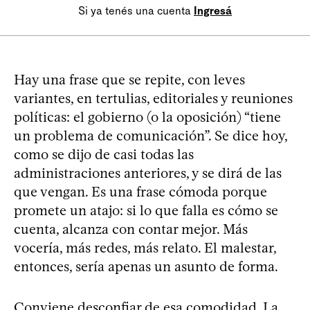
Si ya tenés una cuenta
Ingresá
Hay una frase que se repite, con leves
variantes, en tertulias, editoriales y reuniones
políticas: el gobierno (o la oposición) “tiene
un problema de comunicación”. Se dice hoy,
como se dijo de casi todas las
administraciones anteriores, y se dirá de las
que vengan. Es una frase cómoda porque
promete un atajo: si lo que falla es cómo se
cuenta, alcanza con contar mejor. Más
vocería, más redes, más relato. El malestar,
entonces, sería apenas un asunto de forma.
Conviene desconfiar de esa comodidad. La