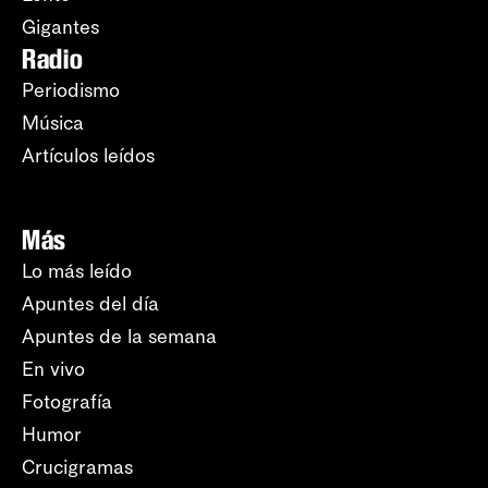
Gigantes
Radio
Periodismo
Música
Artículos leídos
Más
Lo más leído
Apuntes del día
Apuntes de la semana
En vivo
Fotografía
Humor
Crucigramas