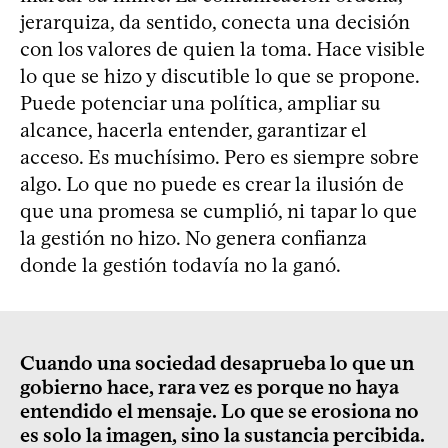
jerarquiza, da sentido, conecta una decisión
con los valores de quien la toma. Hace visible
lo que se hizo y discutible lo que se propone.
Puede potenciar una política, ampliar su
alcance, hacerla entender, garantizar el
acceso. Es muchísimo. Pero es siempre sobre
algo. Lo que no puede es crear la ilusión de
que una promesa se cumplió, ni tapar lo que
la gestión no hizo. No genera confianza
donde la gestión todavía no la ganó.
Cuando una sociedad desaprueba lo que un
gobierno hace, rara vez es porque no haya
entendido el mensaje. Lo que se erosiona no
es solo la imagen, sino la sustancia percibida.