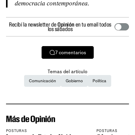
democracia contemporánea
.
Recibí la newsletter de
Opinión
en tu email todos
los sábados
7
comentarios
Temas del artículo
Comunicación
Gobierno
Política
Más de Opinión
POSTURAS
POSTURAS