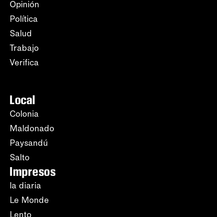
Opinión
Política
Salud
Trabajo
Verifica
Local
Colonia
Maldonado
Paysandú
Salto
Impresos
la diaria
Le Monde
Lento