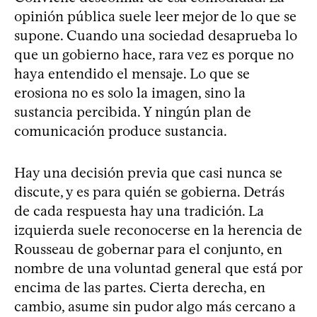
opinión pública suele leer mejor de lo que se
supone. Cuando una sociedad desaprueba lo
que un gobierno hace, rara vez es porque no
haya entendido el mensaje. Lo que se
erosiona no es solo la imagen, sino la
sustancia percibida. Y ningún plan de
comunicación produce sustancia.
Hay una decisión previa que casi nunca se
discute, y es para quién se gobierna. Detrás
de cada respuesta hay una tradición. La
izquierda suele reconocerse en la herencia de
Rousseau de gobernar para el conjunto, en
nombre de una voluntad general que está por
encima de las partes. Cierta derecha, en
cambio, asume sin pudor algo más cercano a