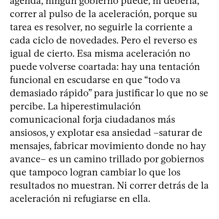
agenda, ningún gobierno puede, ni debería,
correr al pulso de la aceleración, porque su
tarea es resolver, no seguirle la corriente a
cada ciclo de novedades. Pero el reverso es
igual de cierto. Esa misma aceleración no
puede volverse coartada: hay una tentación
funcional en escudarse en que “todo va
demasiado rápido” para justificar lo que no se
percibe. La hiperestimulación
comunicacional forja ciudadanos más
ansiosos, y explotar esa ansiedad –saturar de
mensajes, fabricar movimiento donde no hay
avance– es un camino trillado por gobiernos
que tampoco logran cambiar lo que los
resultados no muestran. Ni correr detrás de la
aceleración ni refugiarse en ella.