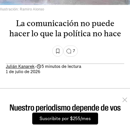
Ilustración: Ramiro Alonso
La comunicación no puede
hacer lo que la política no hace
7
Julián Kanarek
-
5 minutos de lectura
1 de julio de 2026
Nuestro periodismo depende de vos
Suscribite por $255/mes