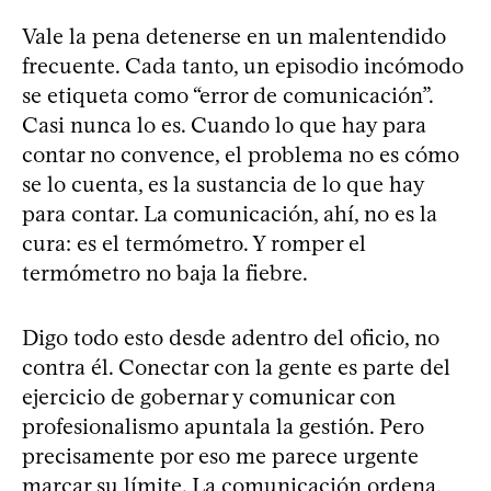
Vale la pena detenerse en un malentendido
frecuente. Cada tanto, un episodio incómodo
se etiqueta como “error de comunicación”.
Casi nunca lo es. Cuando lo que hay para
contar no convence, el problema no es cómo
se lo cuenta, es la sustancia de lo que hay
para contar. La comunicación, ahí, no es la
cura: es el termómetro. Y romper el
termómetro no baja la fiebre.
Digo todo esto desde adentro del oficio, no
contra él. Conectar con la gente es parte del
ejercicio de gobernar y comunicar con
profesionalismo apuntala la gestión. Pero
precisamente por eso me parece urgente
marcar su límite. La comunicación ordena,