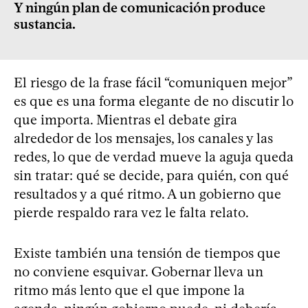
Y ningún plan de comunicación produce
sustancia.
El riesgo de la frase fácil “comuniquen mejor”
es que es una forma elegante de no discutir lo
que importa. Mientras el debate gira
alrededor de los mensajes, los canales y las
redes, lo que de verdad mueve la aguja queda
sin tratar: qué se decide, para quién, con qué
resultados y a qué ritmo. A un gobierno que
pierde respaldo rara vez le falta relato.
Existe también una tensión de tiempos que
no conviene esquivar. Gobernar lleva un
ritmo más lento que el que impone la