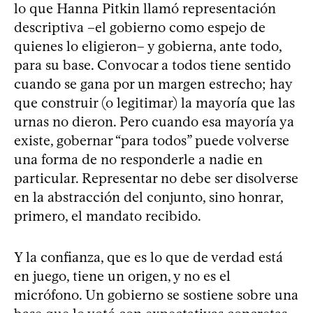
lo que Hanna Pitkin llamó representación
descriptiva –el gobierno como espejo de
quienes lo eligieron– y gobierna, ante todo,
para su base. Convocar a todos tiene sentido
cuando se gana por un margen estrecho; hay
que construir (o legitimar) la mayoría que las
urnas no dieron. Pero cuando esa mayoría ya
existe, gobernar “para todos” puede volverse
una forma de no responderle a nadie en
particular. Representar no debe ser disolverse
en la abstracción del conjunto, sino honrar,
primero, el mandato recibido.
Y la confianza, que es lo que de verdad está
en juego, tiene un origen, y no es el
micrófono. Un gobierno se sostiene sobre una