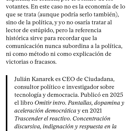
votantes. En este caso no es la economía de lo
que se trata (aunque podría serlo también),
sino de la política, y yo no osaría tratar al
lector de estúpido, pero la referencia
histórica sirve para recordar que la
comunicación nunca subordina a la política,
ni como método ni como explicación de
victorias o fracasos.
Julián Kanarek es CEO de Ciudadana,
consultor político e investigador sobre
tecnología y democracia. Publicó en 2025
el libro
Omitir intro. Pantallas, dopamina y
aceleración democrática
y en 2021
Trascender el reactivo. Concentración
discursiva, indignación y respuesta en la