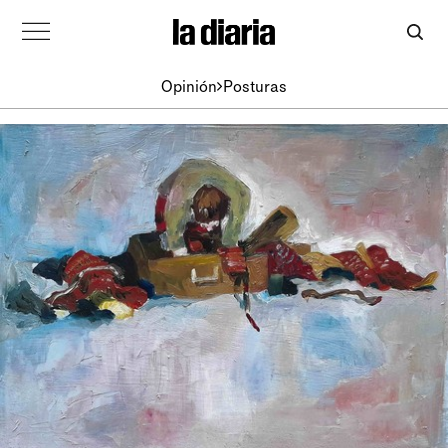
Opinión
Posturas