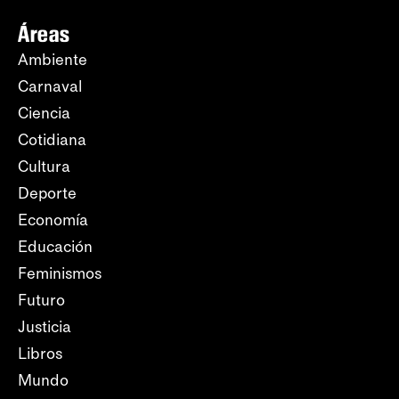
Áreas
Ambiente
Carnaval
Ciencia
Cotidiana
Cultura
Deporte
Economía
Educación
Feminismos
Futuro
Justicia
Libros
Mundo