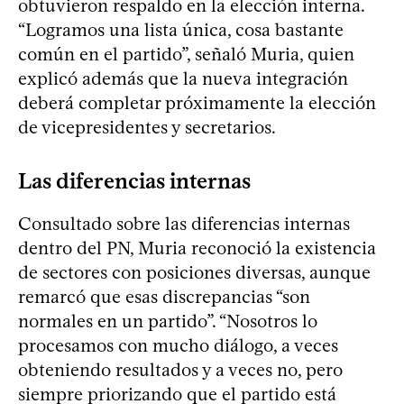
obtuvieron respaldo en la elección interna.
“Logramos una lista única, cosa bastante
común en el partido”, señaló Muria, quien
explicó además que la nueva integración
deberá completar próximamente la elección
de vicepresidentes y secretarios.
Las diferencias internas
Consultado sobre las diferencias internas
dentro del PN, Muria reconoció la existencia
de sectores con posiciones diversas, aunque
remarcó que esas discrepancias “son
normales en un partido”. “Nosotros lo
procesamos con mucho diálogo, a veces
obteniendo resultados y a veces no, pero
siempre priorizando que el partido está