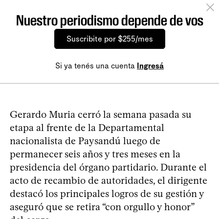
Nuestro periodismo depende de vos
Suscribite por $255/mes
Si ya tenés una cuenta
Ingresá
Gerardo Muria cerró la semana pasada su
etapa al frente de la Departamental
nacionalista de Paysandú luego de
permanecer seis años y tres meses en la
presidencia del órgano partidario. Durante el
acto de recambio de autoridades, el dirigente
destacó los principales logros de su gestión y
aseguró que se retira “con orgullo y honor”