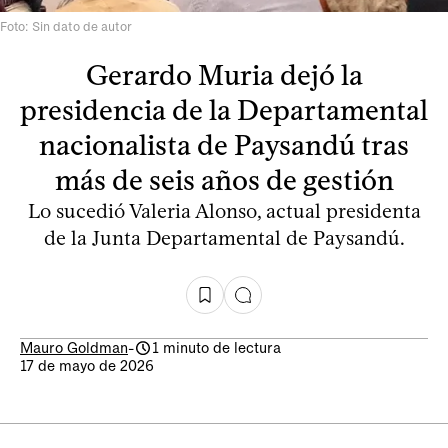
Foto: Sin dato de autor
Gerardo Muria dejó la
presidencia de la Departamental
nacionalista de Paysandú tras
más de seis años de gestión
Lo sucedió Valeria Alonso, actual presidenta
de la Junta Departamental de Paysandú.
Mauro Goldman
-
1 minuto de lectura
17 de mayo de 2026