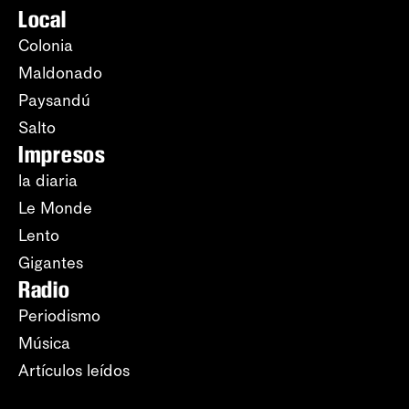
Local
Colonia
Maldonado
Paysandú
Salto
Impresos
la diaria
Le Monde
Lento
Gigantes
Radio
Periodismo
Música
Artículos leídos