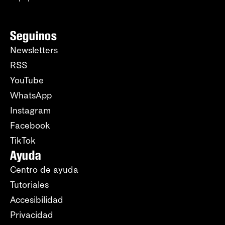
Seguinos
Newsletters
RSS
YouTube
WhatsApp
Instagram
Facebook
TikTok
Ayuda
Centro de ayuda
Tutoriales
Accesibilidad
Privacidad