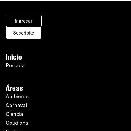
Ingresar
Suscribite
Inicio
Portada
Áreas
Ambiente
Carnaval
Ciencia
Cotidiana