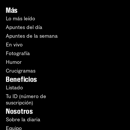
Más
Lo más leído
Apuntes del día
Apuntes de la semana
En vivo
Fotografía
Humor
Crucigramas
Beneficios
Listado
Tu ID (número de
suscripción)
Nosotros
Sobre la diaria
Equipo