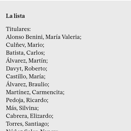
La lista
Titulares:
Alonso Benini, María Valeria;
Culñev, Mario;
Batista, Carlos;
Álvarez, Martín;
Davyt, Roberto;
Castillo, María;
Álvarez, Braulio;
Martínez, Carmencita;
Pedoja, Ricardo;
Más, Silvina;
Cabrera, Elizardo;
Torres, Santiago;