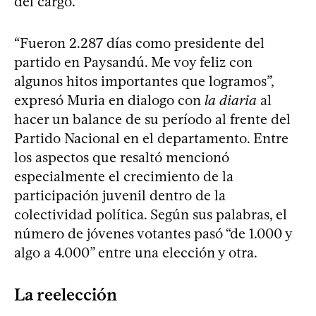
del cargo.
“Fueron 2.287 días como presidente del
partido en Paysandú. Me voy feliz con
algunos hitos importantes que logramos”,
expresó Muria en dialogo con
la diaria
al
hacer un balance de su período al frente del
Partido Nacional en el departamento. Entre
los aspectos que resaltó mencionó
especialmente el crecimiento de la
participación juvenil dentro de la
colectividad política. Según sus palabras, el
número de jóvenes votantes pasó “de 1.000 y
algo a 4.000” entre una elección y otra.
La reelección