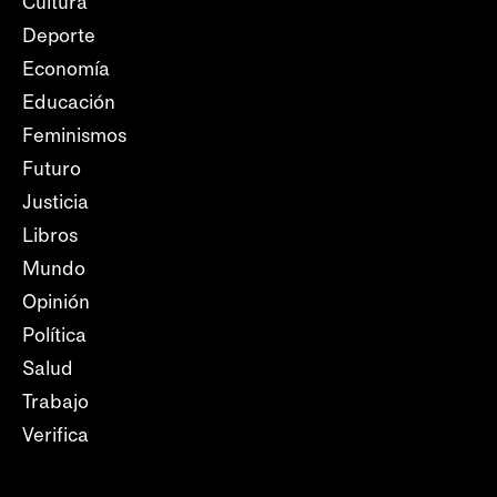
Cultura
Deporte
Economía
Educación
Feminismos
Futuro
Justicia
Libros
Mundo
Opinión
Política
Salud
Trabajo
Verifica