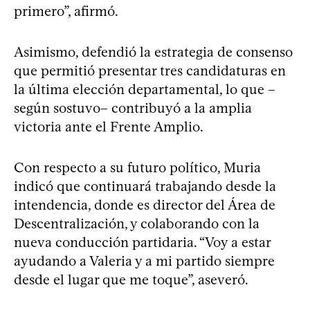
primero”, afirmó.
Asimismo, defendió la estrategia de consenso
que permitió presentar tres candidaturas en
la última elección departamental, lo que –
según sostuvo– contribuyó a la amplia
victoria ante el Frente Amplio.
Con respecto a su futuro político, Muria
indicó que continuará trabajando desde la
intendencia, donde es director del Área de
Descentralización, y colaborando con la
nueva conducción partidaria. “Voy a estar
ayudando a Valeria y a mi partido siempre
desde el lugar que me toque”, aseveró.