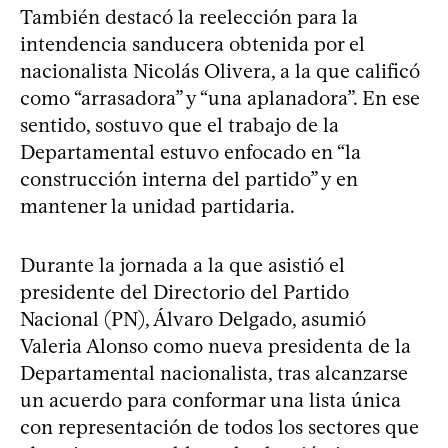
También destacó la reelección para la
intendencia sanducera obtenida por el
nacionalista Nicolás Olivera, a la que calificó
como “arrasadora” y “una aplanadora”. En ese
sentido, sostuvo que el trabajo de la
Departamental estuvo enfocado en “la
construcción interna del partido” y en
mantener la unidad partidaria.
Durante la jornada a la que asistió el
presidente del Directorio del Partido
Nacional (PN), Álvaro Delgado, asumió
Valeria Alonso como nueva presidenta de la
Departamental nacionalista, tras alcanzarse
un acuerdo para conformar una lista única
con representación de todos los sectores que