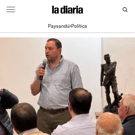
Paysandú
Política