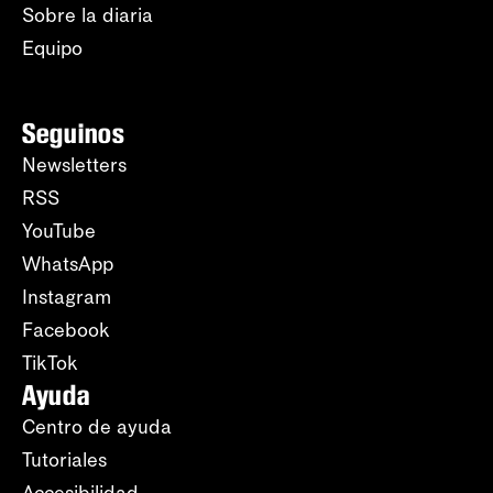
Sobre la diaria
Equipo
Seguinos
Newsletters
RSS
YouTube
WhatsApp
Instagram
Facebook
TikTok
Ayuda
Centro de ayuda
Tutoriales