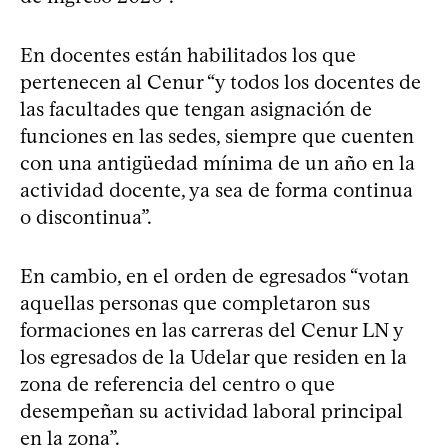
En docentes están habilitados los que
pertenecen al Cenur “y todos los docentes de
las facultades que tengan asignación de
funciones en las sedes, siempre que cuenten
con una antigüedad mínima de un año en la
actividad docente, ya sea de forma continua
o discontinua”.
En cambio, en el orden de egresados “votan
aquellas personas que completaron sus
formaciones en las carreras del Cenur LN y
los egresados de la Udelar que residen en la
zona de referencia del centro o que
desempeñan su actividad laboral principal
en la zona”.