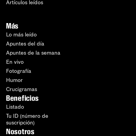
Artículos leídos
Más
Lo más leído
Apuntes del día
Apuntes de la semana
En vivo
Fotografía
Humor
Crucigramas
Beneficios
Listado
Tu ID (número de
suscripción)
Nosotros