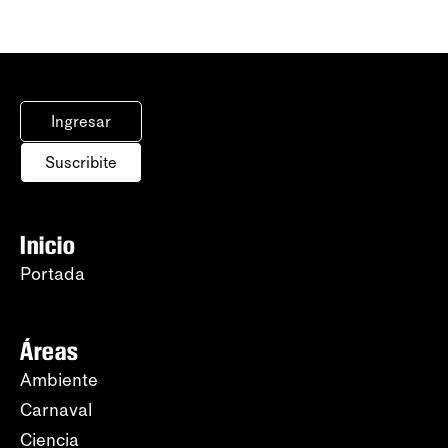
Ingresar
Suscribite
Inicio
Portada
Áreas
Ambiente
Carnaval
Ciencia