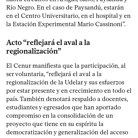
Río Negro. En el caso de Paysandú, estarán
en el Centro Universitario, en el hospital y en
la Estación Experimental Mario Cassinoni”.
Acto “reflejará el aval a la
regionalización”
El Cenur manifiesta que la participación, al
ser voluntaria, “reflejará el aval a la
regionalización de la Udelar y sus esfuerzos
por estar presente y en crecimiento en todo el
país. También denotará respaldo a docentes,
estudiantes y egresados que han aportado
compromiso en la consolidación de un
proyecto que tiene en su espíritu la
democratización y generalización del acceso