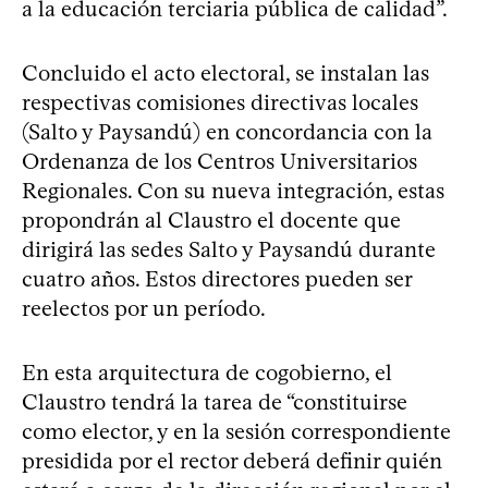
a la educación terciaria pública de calidad”.
Concluido el acto electoral, se instalan las
respectivas comisiones directivas locales
(Salto y Paysandú) en concordancia con la
Ordenanza de los Centros Universitarios
Regionales. Con su nueva integración, estas
propondrán al Claustro el docente que
dirigirá las sedes Salto y Paysandú durante
cuatro años. Estos directores pueden ser
reelectos por un período.
En esta arquitectura de cogobierno, el
Claustro tendrá la tarea de “constituirse
como elector, y en la sesión correspondiente
presidida por el rector deberá definir quién