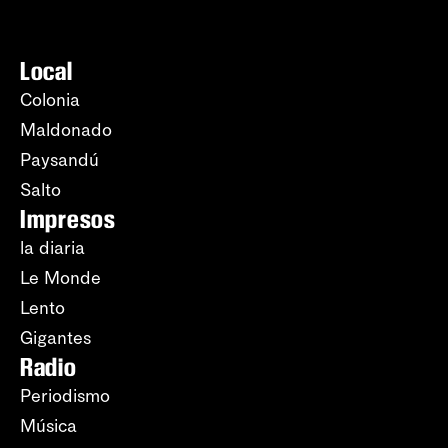
Local
Colonia
Maldonado
Paysandú
Salto
Impresos
la diaria
Le Monde
Lento
Gigantes
Radio
Periodismo
Música