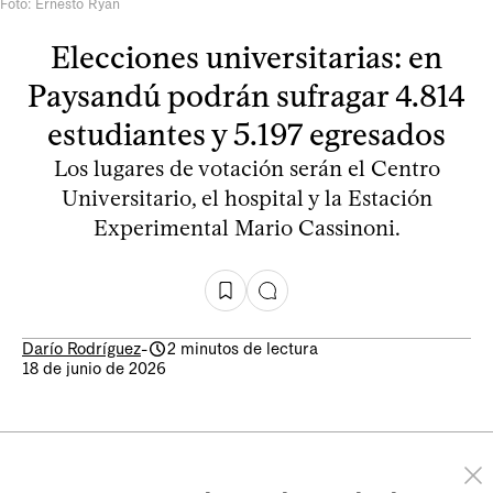
Foto: Ernesto Ryan
Elecciones universitarias: en
Paysandú podrán sufragar 4.814
estudiantes y 5.197 egresados
Los lugares de votación serán el Centro
Universitario, el hospital y la Estación
Experimental Mario Cassinoni.
Darío Rodríguez
-
2 minutos de lectura
18 de junio de 2026