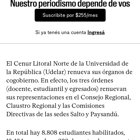
Nuestro periodismo depende de vos
Suscribite por $255/mes
Si ya tenés una cuenta
Ingresá
El Cenur Litoral Norte de la Universidad de
la República (Udelar) renueva sus órganos de
cogobierno. En efecto, los tres órdenes
(docente, estudiantil y egresados) renuevan
sus representaciones en el Consejo Regional,
Claustro Regional y las Comisiones
Directivas de las sedes Salto y Paysandú.
En total hay 8.808 estudiantes habilitados,