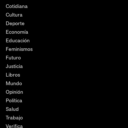
Cotidiana
Cultura
Deporte
Economía
Educación
Feminismos
Futuro
Justicia
Libros
Mundo
Opinión
Política
Salud
Trabajo
Verifica