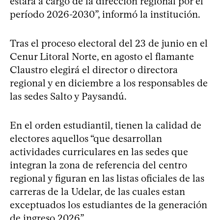
estará a cargo de la dirección regional por el
período 2026-2030”, informó la institución.
Tras el proceso electoral del 23 de junio en el
Cenur Litoral Norte, en agosto el flamante
Claustro elegirá el director o directora
regional y en diciembre a los responsables de
las sedes Salto y Paysandú.
En el orden estudiantil, tienen la calidad de
electores aquellos “que desarrollan
actividades curriculares en las sedes que
integran la zona de referencia del centro
regional y figuran en las listas oficiales de las
carreras de la Udelar, de las cuales estan
exceptuados los estudiantes de la generación
de ingreso 2026”.