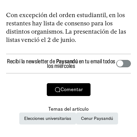
Con excepción del orden estudiantil, en los
restantes hay lista de consenso para los
distintos organismos. La presentación de las
listas venció el 2 de junio.
Recibí la newsletter de
Paysandú
en tu email todos
los miércoles
Comentar
Temas del artículo
Elecciones universitarias
Cenur Paysandú