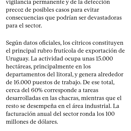
vigilancia permanente y de la detección
precoz de posibles casos para evitar
consecuencias que podrían ser devastadoras
para el sector.
Según datos oficiales, los cítricos constituyen
el principal rubro frutícola de exportación de
Uruguay. La actividad ocupa unas 15.000
hectáreas, principalmente en los
departamentos del litoral, y genera alrededor
de 16.000 puestos de trabajo. De ese total,
cerca del 60% corresponde a tareas
desarrolladas en las chacras, mientras que el
resto se desempeña en el área industrial. La
facturación anual del sector ronda los 100
millones de dólares.