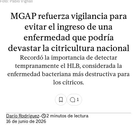
Foto: Pablo Vignali
MGAP refuerza vigilancia para
evitar el ingreso de una
enfermedad que podría
devastar la citricultura nacional
Recordó la importancia de detectar
tempranamente el HLB, considerada la
enfermedad bacteriana más destructiva para
los cítricos.
1
Darío Rodríguez
-
2 minutos de lectura
16 de junio de 2026