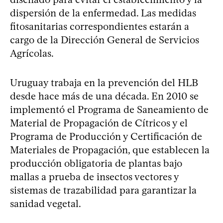
dispersión de la enfermedad. Las medidas
fitosanitarias correspondientes estarán a
cargo de la Dirección General de Servicios
Agrícolas.
Uruguay trabaja en la prevención del HLB
desde hace más de una década. En 2010 se
implementó el Programa de Saneamiento de
Material de Propagación de Cítricos y el
Programa de Producción y Certificación de
Materiales de Propagación, que establecen la
producción obligatoria de plantas bajo
mallas a prueba de insectos vectores y
sistemas de trazabilidad para garantizar la
sanidad vegetal.