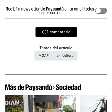
Recibí la newsletter de
Paysandú
en tu email todos
los miércoles
1
comentario
Temas del artículo
MGAP
citricultura
Más de Paysandú › Sociedad