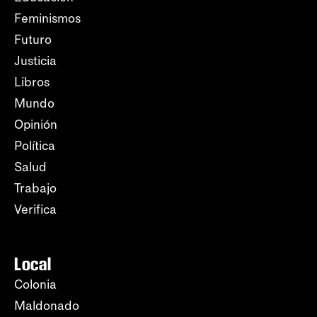
Feminismos
Futuro
Justicia
Libros
Mundo
Opinión
Política
Salud
Trabajo
Verifica
Local
Colonia
Maldonado