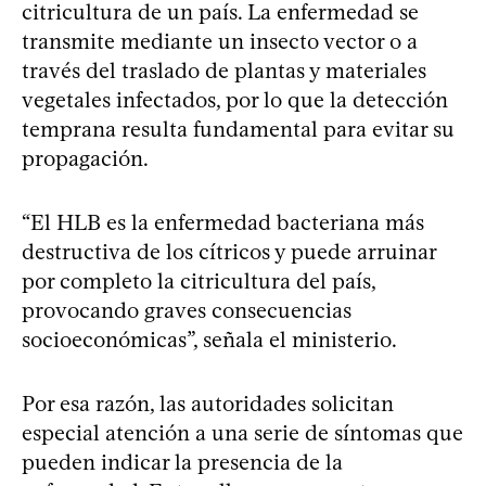
citricultura de un país. La enfermedad se
transmite mediante un insecto vector o a
través del traslado de plantas y materiales
vegetales infectados, por lo que la detección
temprana resulta fundamental para evitar su
propagación.
“El HLB es la enfermedad bacteriana más
destructiva de los cítricos y puede arruinar
por completo la citricultura del país,
provocando graves consecuencias
socioeconómicas”, señala el ministerio.
Por esa razón, las autoridades solicitan
especial atención a una serie de síntomas que
pueden indicar la presencia de la