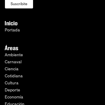
Suscribite
Inicio
Portada
Áreas
Ambiente
Carnaval
Ciencia
Cotidiana
Cultura
Deporte
Economía
Educación