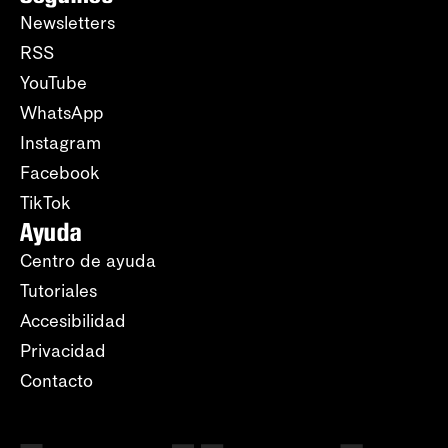
Newsletters
RSS
YouTube
WhatsApp
Instagram
Facebook
TikTok
Ayuda
Centro de ayuda
Tutoriales
Accesibilidad
Privacidad
Contacto