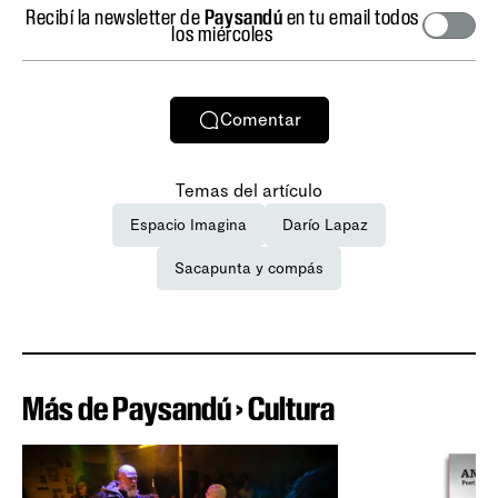
Recibí la newsletter de
Paysandú
en tu email todos
los miércoles
Comentar
Temas del artículo
Espacio Imagina
Darío Lapaz
Sacapunta y compás
Más de Paysandú › Cultura