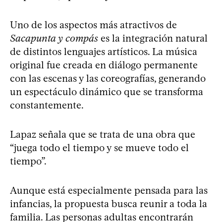
Uno de los aspectos más atractivos de
Sacapunta y compás
es la integración natural
de distintos lenguajes artísticos. La música
original fue creada en diálogo permanente
con las escenas y las coreografías, generando
un espectáculo dinámico que se transforma
constantemente.
Lapaz señala que se trata de una obra que
“juega todo el tiempo y se mueve todo el
tiempo”.
Aunque está especialmente pensada para las
infancias, la propuesta busca reunir a toda la
familia. Las personas adultas encontrarán