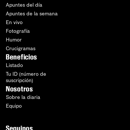
Apuntes del día
Apuntes de la semana
En vivo
Fotografía
Humor
Crucigramas
Beneficios
Listado
Tu ID (número de
suscripción)
Nosotros
Sobre la diaria
Equipo
Seguinos