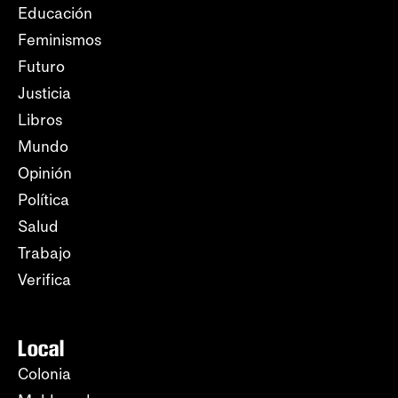
Educación
Feminismos
Futuro
Justicia
Libros
Mundo
Opinión
Política
Salud
Trabajo
Verifica
Local
Colonia