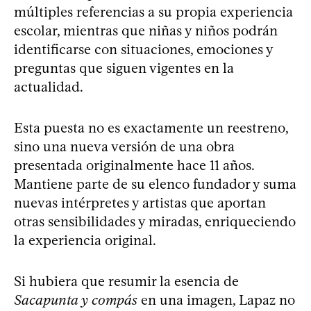
múltiples referencias a su propia experiencia
escolar, mientras que niñas y niños podrán
identificarse con situaciones, emociones y
preguntas que siguen vigentes en la
actualidad.
Esta puesta no es exactamente un reestreno,
sino una nueva versión de una obra
presentada originalmente hace 11 años.
Mantiene parte de su elenco fundador y suma
nuevas intérpretes y artistas que aportan
otras sensibilidades y miradas, enriqueciendo
la experiencia original.
Si hubiera que resumir la esencia de
Sacapunta y compás
en una imagen, Lapaz no