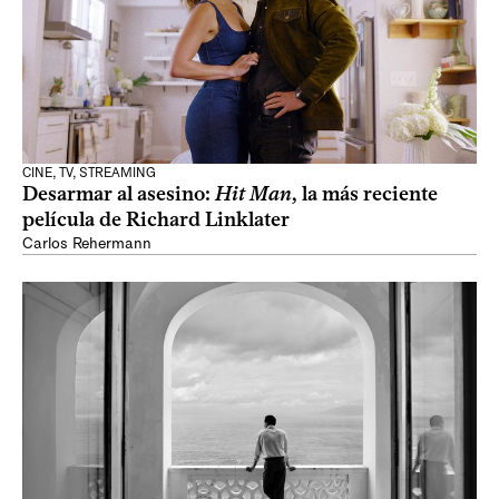
CINE, TV, STREAMING
Desarmar al asesino:
Hit Man
, la más reciente
película de Richard Linklater
Carlos Rehermann