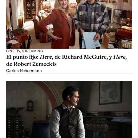
CINE, TV, STREAMING
El punto fijo:
Here
, de Richard McGuire, y
Here
,
de Robert Zemeckis
Carlos Rehermann