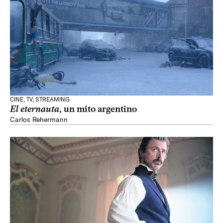
CINE, TV, STREAMING
El eternauta
, un mito argentino
Carlos Rehermann