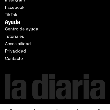
Instagram
Facebook
TikTok
Ayuda
Centro de ayuda
Tutoriales
Accesibilidad
Privacidad
Contacto