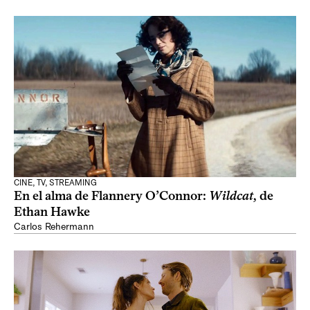
CINE, TV, STREAMING
En el alma de Flannery O’Connor:
Wildcat
, de
Ethan Hawke
Carlos Rehermann