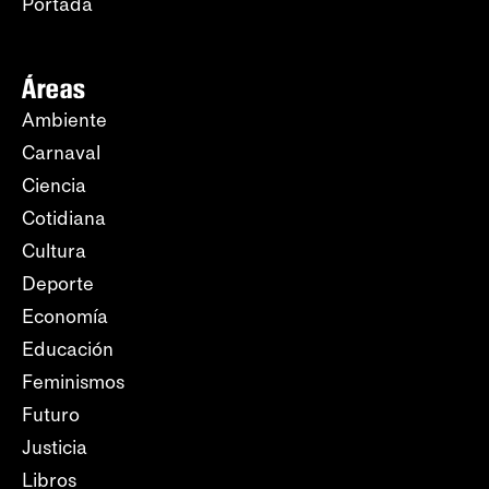
Portada
Áreas
Ambiente
Carnaval
Ciencia
Cotidiana
Cultura
Deporte
Economía
Educación
Feminismos
Futuro
Justicia
Libros