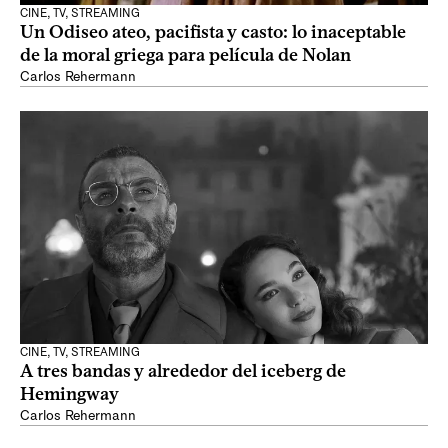
CINE, TV, STREAMING
Un Odiseo ateo, pacifista y casto: lo inaceptable
de la moral griega para película de Nolan
Carlos Rehermann
CINE, TV, STREAMING
A tres bandas y alrededor del iceberg de
Hemingway
Carlos Rehermann