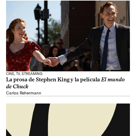
CINE, TV, STREAMING
La prosa de Stephen King y la película
El mundo
de Chuck
Carlos Rehermann