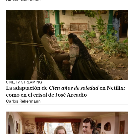
CINE, TV, STREAMING
La adaptación de
Cien años de soledad
en Netflix:
como en el crisol de José Arcadio
Carlos Rehermann