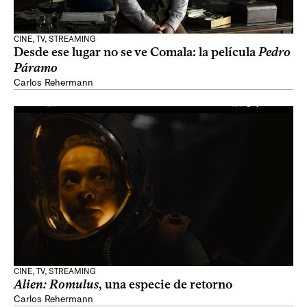
CINE, TV, STREAMING
Desde ese lugar no se ve Comala: la película
Pedro
Páramo
Carlos Rehermann
CINE, TV, STREAMING
Alien: Romulus
, una especie de retorno
Carlos Rehermann