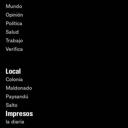
Mundo
Opinión
Política
Salud
Trabajo
Verifica
Local
Colonia
Maldonado
Paysandú
Salto
Impresos
la diaria