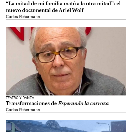
“La mitad de mi familia mató a la otra mitad”: el
nuevo documental de Ariel Wolf
Carlos Rehermann
TEATRO Y DANZA
Transformaciones de
Esperando la carroza
Carlos Rehermann