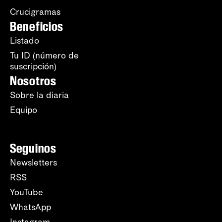
Crucigramas
Beneficios
Listado
Tu ID (número de
suscripción)
Nosotros
Sobre la diaria
Equipo
Seguinos
Newsletters
RSS
YouTube
WhatsApp