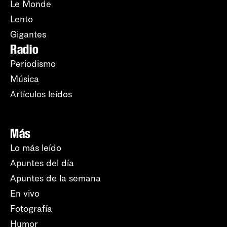
Le Monde
Lento
Gigantes
Radio
Periodismo
Música
Artículos leídos
Más
Lo más leído
Apuntes del día
Apuntes de la semana
En vivo
Fotografía
Humor