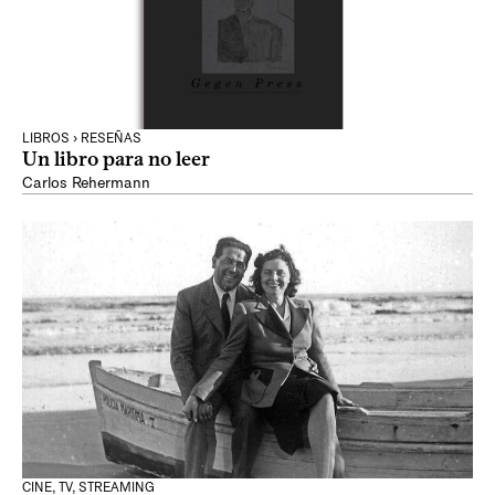
LIBROS › RESEÑAS
Un libro para no leer
Carlos Rehermann
CINE, TV, STREAMING