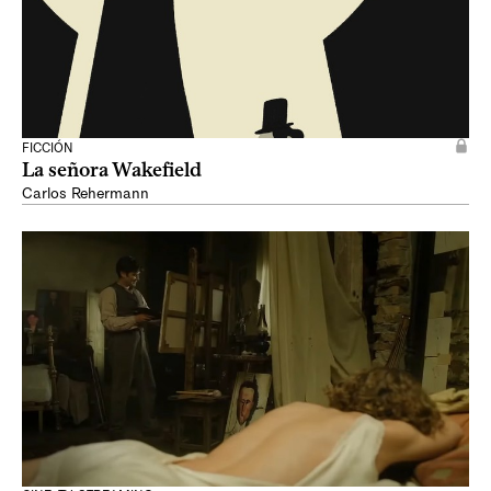
FICCIÓN
La señora Wakefield
Carlos Rehermann