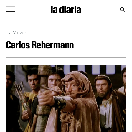
Volver
Carlos Rehermann