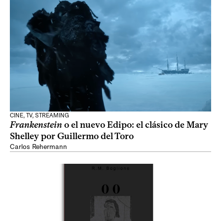
CINE, TV, STREAMING
Frankenstein
o el nuevo Edipo: el clásico de Mary
Shelley por Guillermo del Toro
Carlos Rehermann