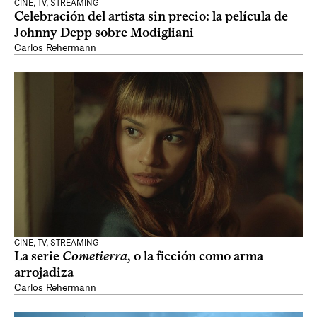
CINE, TV, STREAMING
Celebración del artista sin precio: la película de
Johnny Depp sobre Modigliani
Carlos Rehermann
CINE, TV, STREAMING
La serie
Cometierra
, o la ficción como arma
arrojadiza
Carlos Rehermann