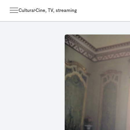
Cultura
Cine, TV, streaming