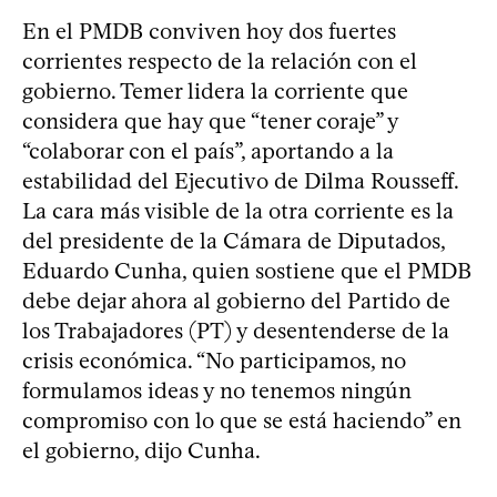
En el PMDB conviven hoy dos fuertes
corrientes respecto de la relación con el
gobierno. Temer lidera la corriente que
considera que hay que “tener coraje” y
“colaborar con el país”, aportando a la
estabilidad del Ejecutivo de Dilma Rousseff.
La cara más visible de la otra corriente es la
del presidente de la Cámara de Diputados,
Eduardo Cunha, quien sostiene que el PMDB
debe dejar ahora al gobierno del Partido de
los Trabajadores (PT) y desentenderse de la
crisis económica. “No participamos, no
formulamos ideas y no tenemos ningún
compromiso con lo que se está haciendo” en
el gobierno, dijo Cunha.