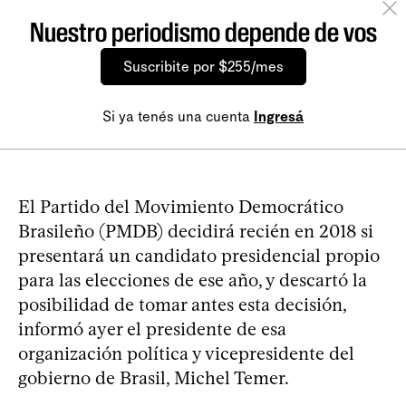
Nuestro periodismo depende de vos
Suscribite por $255/mes
Si ya tenés una cuenta
Ingresá
El Partido del Movimiento Democrático
Brasileño (PMDB) decidirá recién en 2018 si
presentará un candidato presidencial propio
para las elecciones de ese año, y descartó la
posibilidad de tomar antes esta decisión,
informó ayer el presidente de esa
organización política y vicepresidente del
gobierno de Brasil, Michel Temer.