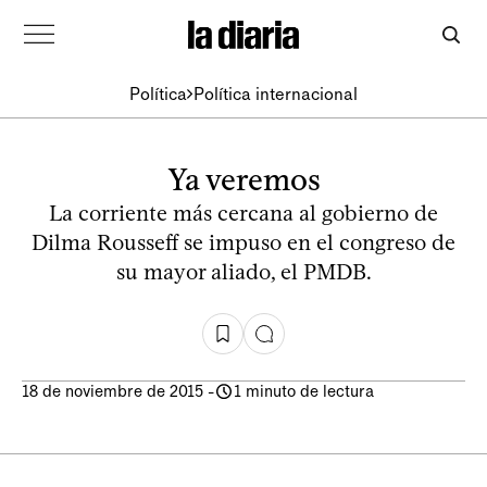
Política
Política internacional
Ya veremos
La corriente más cercana al gobierno de
Dilma Rousseff se impuso en el congreso de
su mayor aliado, el PMDB.
18 de noviembre de 2015
-
1 minuto de lectura