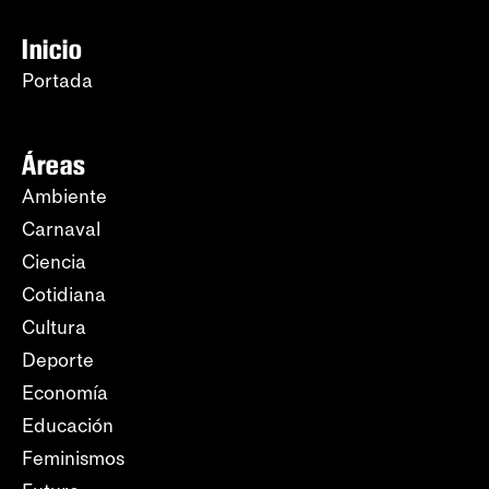
Inicio
Portada
Áreas
Ambiente
Carnaval
Ciencia
Cotidiana
Cultura
Deporte
Economía
Educación
Feminismos