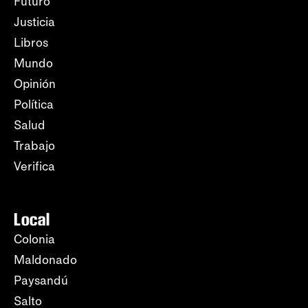
Futuro
Justicia
Libros
Mundo
Opinión
Política
Salud
Trabajo
Verifica
Local
Colonia
Maldonado
Paysandú
Salto