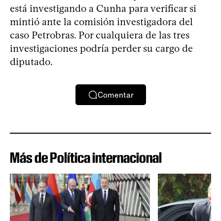
está investigando a Cunha para verificar si
mintió ante la comisión investigadora del
caso Petrobras. Por cualquiera de las tres
investigaciones podría perder su cargo de
diputado.
Comentar
Más de Política internacional