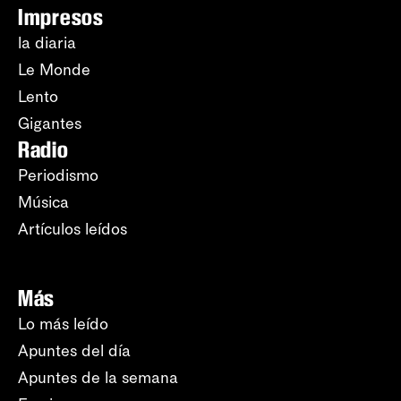
Impresos
la diaria
Le Monde
Lento
Gigantes
Radio
Periodismo
Música
Artículos leídos
Más
Lo más leído
Apuntes del día
Apuntes de la semana