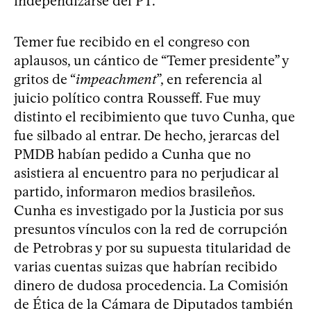
independizarse del PT.
Temer fue recibido en el congreso con
aplausos, un cántico de “Temer presidente” y
gritos de “
impeachment
”, en referencia al
juicio político contra Rousseff. Fue muy
distinto el recibimiento que tuvo Cunha, que
fue silbado al entrar. De hecho, jerarcas del
PMDB habían pedido a Cunha que no
asistiera al encuentro para no perjudicar al
partido, informaron medios brasileños.
Cunha es investigado por la Justicia por sus
presuntos vínculos con la red de corrupción
de Petrobras y por su supuesta titularidad de
varias cuentas suizas que habrían recibido
dinero de dudosa procedencia. La Comisión
de Ética de la Cámara de Diputados también