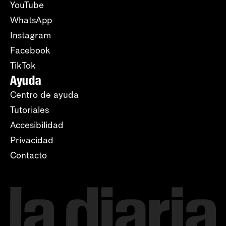
YouTube
WhatsApp
Instagram
Facebook
TikTok
Ayuda
Centro de ayuda
Tutoriales
Accesibilidad
Privacidad
Contacto