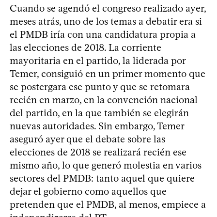
Cuando se agendó el congreso realizado ayer,
meses atrás, uno de los temas a debatir era si
el PMDB iría con una candidatura propia a
las elecciones de 2018. La corriente
mayoritaria en el partido, la liderada por
Temer, consiguió en un primer momento que
se postergara ese punto y que se retomara
recién en marzo, en la convención nacional
del partido, en la que también se elegirán
nuevas autoridades. Sin embargo, Temer
aseguró ayer que el debate sobre las
elecciones de 2018 se realizará recién ese
mismo año, lo que generó molestia en varios
sectores del PMDB: tanto aquel que quiere
dejar el gobierno como aquellos que
pretenden que el PMDB, al menos, empiece a