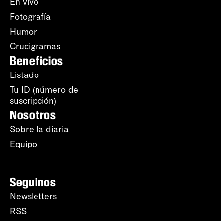
En vivo
Fotografía
Humor
Crucigramas
Beneficios
Listado
Tu ID (número de
suscripción)
Nosotros
Sobre la diaria
Equipo
Seguinos
Newsletters
RSS