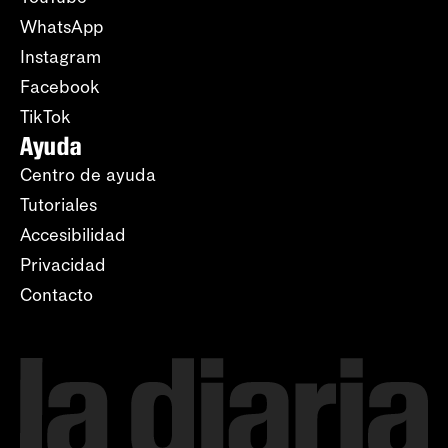
WhatsApp
Instagram
Facebook
TikTok
Ayuda
Centro de ayuda
Tutoriales
Accesibilidad
Privacidad
Contacto