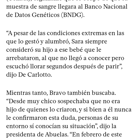
muestra de sangre llegara al Banco Nacional
de Datos Genéticos (BNDG).
“A pesar de las condiciones extremas en las
que lo gestó y alumbró, Sara siempre
consideró su hijo a ese bebé que le
arrebataron, al que no llegó a conocer pero
escuchó llorar segundos después de parir”,
dijo De Carlotto.
Mientras tanto, Bravo también buscaba.
“Desde muy chico sospechaba que no era
hijo de quienes lo criaron, y si bien a él nunca
le confirmaron esta duda, personas de su
entorno sí conocían su situación”, dijo la
presidenta de Abuelas. “En febrero de este