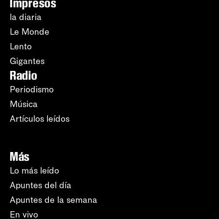
Impresos
la diaria
Le Monde
Lento
Gigantes
Radio
Periodismo
Música
Artículos leídos
Más
Lo más leído
Apuntes del día
Apuntes de la semana
En vivo