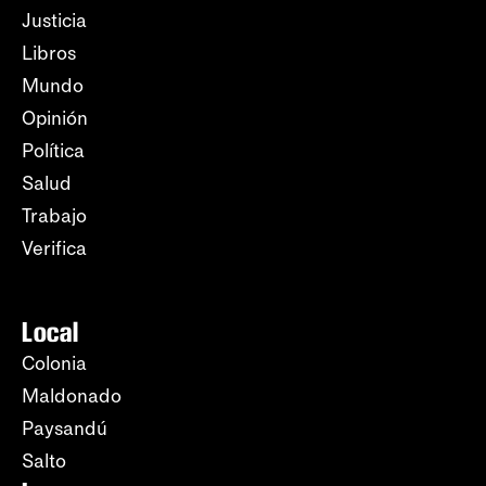
Justicia
Libros
Mundo
Opinión
Política
Salud
Trabajo
Verifica
Local
Colonia
Maldonado
Paysandú
Salto