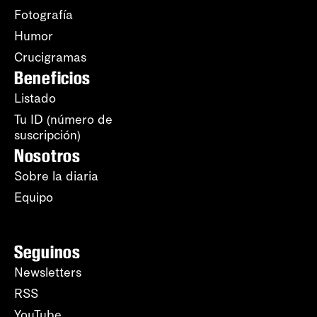
Fotografía
Humor
Crucigramas
Beneficios
Listado
Tu ID (número de
suscripción)
Nosotros
Sobre la diaria
Equipo
Seguinos
Newsletters
RSS
YouTube