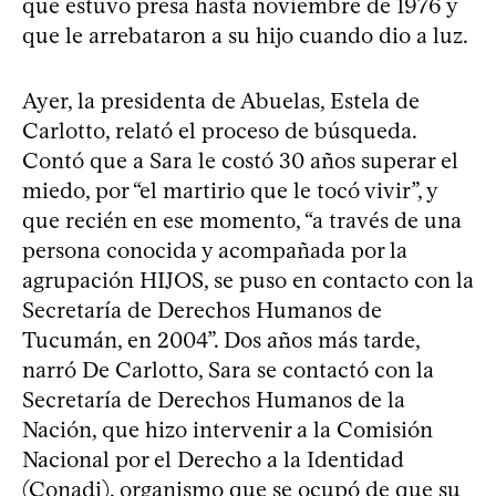
que estuvo presa hasta noviembre de 1976 y
que le arrebataron a su hijo cuando dio a luz.
Ayer, la presidenta de Abuelas, Estela de
Carlotto, relató el proceso de búsqueda.
Contó que a Sara le costó 30 años superar el
miedo, por “el martirio que le tocó vivir”, y
que recién en ese momento, “a través de una
persona conocida y acompañada por la
agrupación HIJOS, se puso en contacto con la
Secretaría de Derechos Humanos de
Tucumán, en 2004”. Dos años más tarde,
narró De Carlotto, Sara se contactó con la
Secretaría de Derechos Humanos de la
Nación, que hizo intervenir a la Comisión
Nacional por el Derecho a la Identidad
(Conadi), organismo que se ocupó de que su