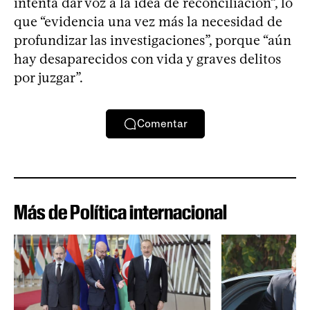
intenta dar voz a la idea de reconciliación”, lo
que “evidencia una vez más la necesidad de
profundizar las investigaciones”, porque “aún
hay desaparecidos con vida y graves delitos
por juzgar”.
Comentar
Más de Política internacional