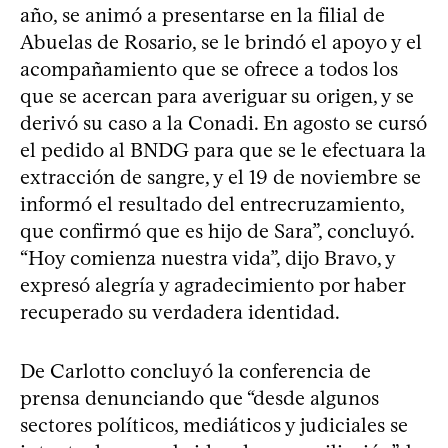
año, se animó a presentarse en la filial de
Abuelas de Rosario, se le brindó el apoyo y el
acompañamiento que se ofrece a todos los
que se acercan para averiguar su origen, y se
derivó su caso a la Conadi. En agosto se cursó
el pedido al BNDG para que se le efectuara la
extracción de sangre, y el 19 de noviembre se
informó el resultado del entrecruzamiento,
que confirmó que es hijo de Sara”, concluyó.
“Hoy comienza nuestra vida”, dijo Bravo, y
expresó alegría y agradecimiento por haber
recuperado su verdadera identidad.
De Carlotto concluyó la conferencia de
prensa denunciando que “desde algunos
sectores políticos, mediáticos y judiciales se