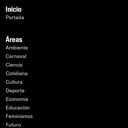
Inicio
Portada
Áreas
Ambiente
Carnaval
Ciencia
Cotidiana
Cultura
Deporte
Economía
Educación
Feminismos
Futuro