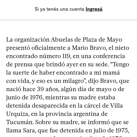
Si ya tenés una cuenta
Ingresá
La organización Abuelas de Plaza de Mayo
presentó oficialmente a Mario Bravo, el nieto
encontrado número 119, en una conferencia
de prensa que brindó ayer en su sede. “Tengo
la suerte de haber encontrado a mi mamá
con vida, y eso es un milagro”, dijo Bravo, que
nació hace 39 años, algún día de mayo o de
junio de 1976, mientras su madre estaba
detenida desaparecida en la cárcel de Villa
Urquiza, en la provincia argentina de
Tucumán. Sobre su madre, se informó que se
llama Sara, que fue detenida en julio de 1975,