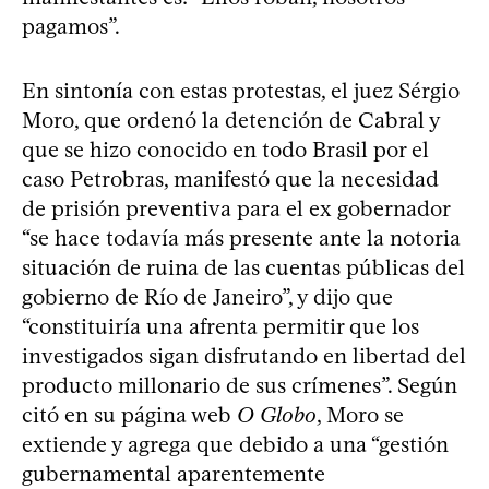
pagamos”.
En sintonía con estas protestas, el juez Sérgio
Moro, que ordenó la detención de Cabral y
que se hizo conocido en todo Brasil por el
caso Petrobras, manifestó que la necesidad
de prisión preventiva para el ex gobernador
“se hace todavía más presente ante la notoria
situación de ruina de las cuentas públicas del
gobierno de Río de Janeiro”, y dijo que
“constituiría una afrenta permitir que los
investigados sigan disfrutando en libertad del
producto millonario de sus crímenes”. Según
citó en su página web
O Globo
, Moro se
extiende y agrega que debido a una “gestión
gubernamental aparentemente