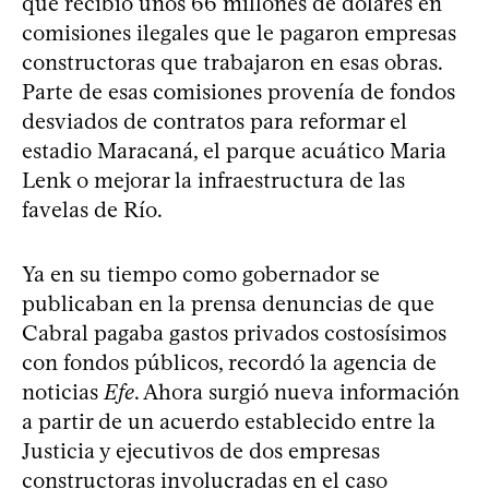
que recibió unos 66 millones de dólares en
comisiones ilegales que le pagaron empresas
constructoras que trabajaron en esas obras.
Parte de esas comisiones provenía de fondos
desviados de contratos para reformar el
estadio Maracaná, el parque acuático Maria
Lenk o mejorar la infraestructura de las
favelas de Río.
Ya en su tiempo como gobernador se
publicaban en la prensa denuncias de que
Cabral pagaba gastos privados costosísimos
con fondos públicos, recordó la agencia de
noticias
Efe
. Ahora surgió nueva información
a partir de un acuerdo establecido entre la
Justicia y ejecutivos de dos empresas
constructoras involucradas en el caso