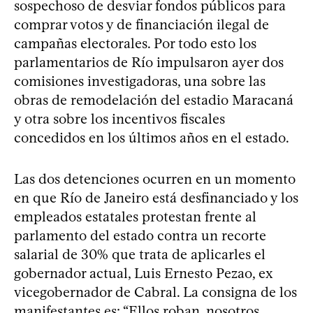
sospechoso de desviar fondos públicos para
comprar votos y de financiación ilegal de
campañas electorales. Por todo esto los
parlamentarios de Río impulsaron ayer dos
comisiones investigadoras, una sobre las
obras de remodelación del estadio Maracaná
y otra sobre los incentivos fiscales
concedidos en los últimos años en el estado.
Las dos detenciones ocurren en un momento
en que Río de Janeiro está desfinanciado y los
empleados estatales protestan frente al
parlamento del estado contra un recorte
salarial de 30% que trata de aplicarles el
gobernador actual, Luis Ernesto Pezao, ex
vicegobernador de Cabral. La consigna de los
manifestantes es: “Ellos roban, nosotros