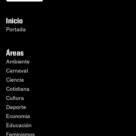
Inicio
Portada
Áreas
Ambiente
Carnaval
Ciencia
Cotidiana
Cultura
Deporte
Economía
Educación
Feminismos