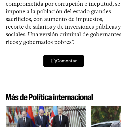
comprometida por corrupción e ineptitud, se
impone a la población del estado grandes
sacrificios, con aumento de impuestos,
recorte de salarios y de inversiones públicas y
sociales. Una versión criminal de gobernantes
ricos y gobernados pobres”.
Comentar
Más de Política internacional