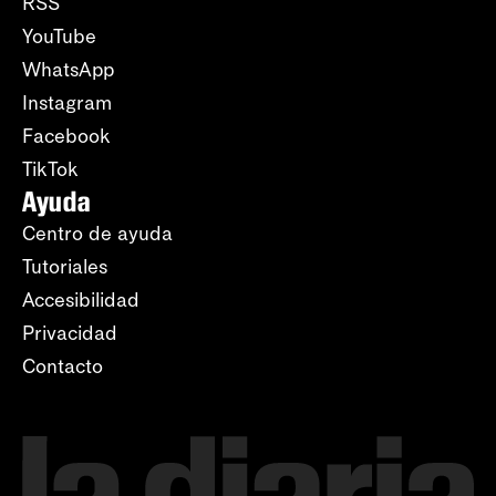
RSS
YouTube
WhatsApp
Instagram
Facebook
TikTok
Ayuda
Centro de ayuda
Tutoriales
Accesibilidad
Privacidad
Contacto