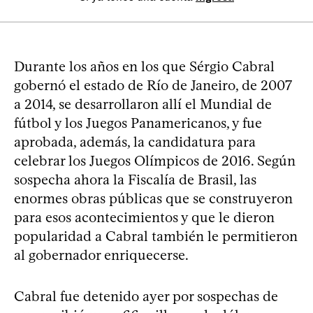
Durante los años en los que Sérgio Cabral
gobernó el estado de Río de Janeiro, de 2007
a 2014, se desarrollaron allí el Mundial de
fútbol y los Juegos Panamericanos, y fue
aprobada, además, la candidatura para
celebrar los Juegos Olímpicos de 2016. Según
sospecha ahora la Fiscalía de Brasil, las
enormes obras públicas que se construyeron
para esos acontecimientos y que le dieron
popularidad a Cabral también le permitieron
al gobernador enriquecerse.
Cabral fue detenido ayer por sospechas de