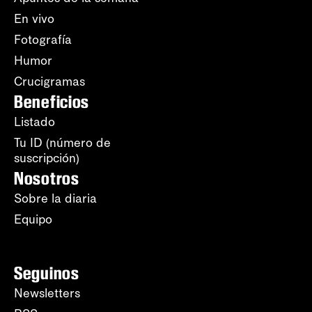
En vivo
Fotografía
Humor
Crucigramas
Beneficios
Listado
Tu ID (número de
suscripción)
Nosotros
Sobre la diaria
Equipo
Seguinos
Newsletters