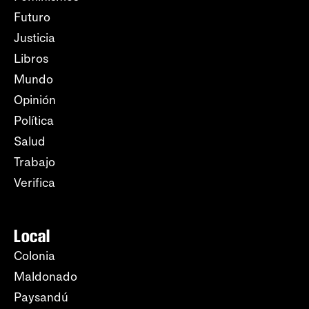
Futuro
Justicia
Libros
Mundo
Opinión
Política
Salud
Trabajo
Verifica
Local
Colonia
Maldonado
Paysandú