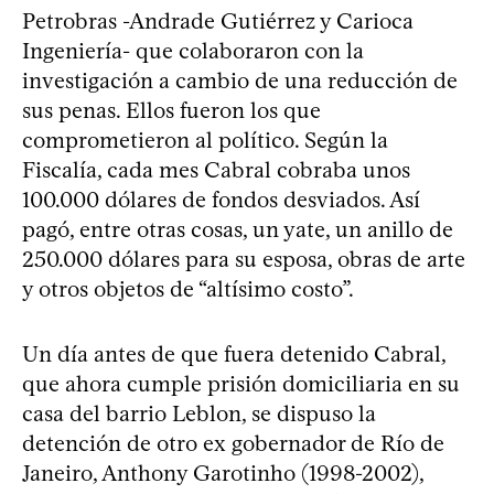
Petrobras -Andrade Gutiérrez y Carioca
Ingeniería- que colaboraron con la
investigación a cambio de una reducción de
sus penas. Ellos fueron los que
comprometieron al político. Según la
Fiscalía, cada mes Cabral cobraba unos
100.000 dólares de fondos desviados. Así
pagó, entre otras cosas, un yate, un anillo de
250.000 dólares para su esposa, obras de arte
y otros objetos de “altísimo costo”.
Un día antes de que fuera detenido Cabral,
que ahora cumple prisión domiciliaria en su
casa del barrio Leblon, se dispuso la
detención de otro ex gobernador de Río de
Janeiro, Anthony Garotinho (1998-2002),