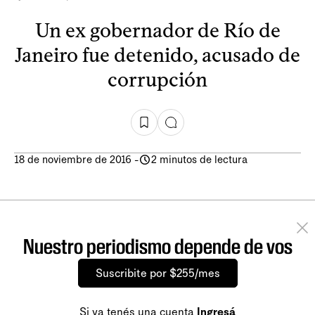
Un ex gobernador de Río de
Janeiro fue detenido, acusado de
corrupción
18 de noviembre de 2016
-
2 minutos de lectura
Nuestro periodismo depende de vos
Suscribite por $255/mes
Si ya tenés una cuenta
Ingresá