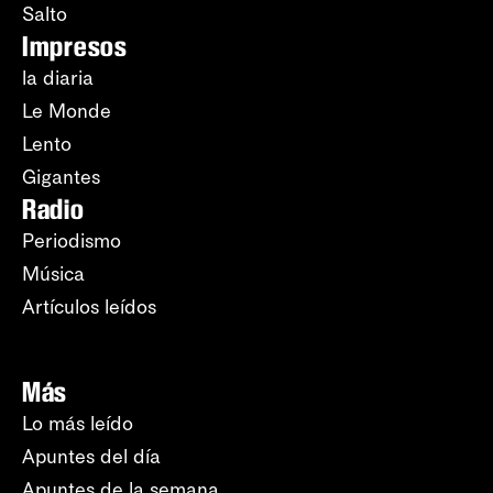
Salto
Impresos
la diaria
Le Monde
Lento
Gigantes
Radio
Periodismo
Música
Artículos leídos
Más
Lo más leído
Apuntes del día
Apuntes de la semana