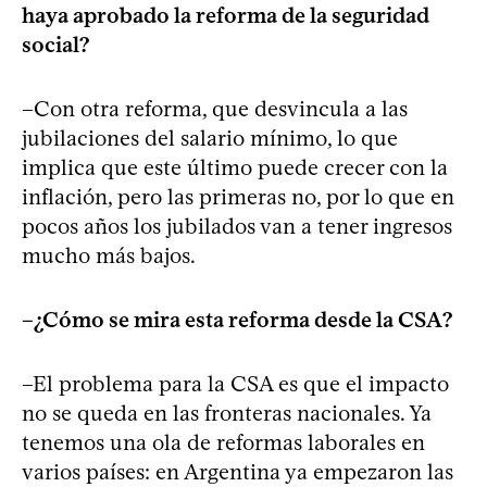
haya aprobado la reforma de la seguridad
social?
–Con otra reforma, que desvincula a las
jubilaciones del salario mínimo, lo que
implica que este último puede crecer con la
inflación, pero las primeras no, por lo que en
pocos años los jubilados van a tener ingresos
mucho más bajos.
–¿Cómo se mira esta reforma desde la CSA?
–El problema para la CSA es que el impacto
no se queda en las fronteras nacionales. Ya
tenemos una ola de reformas laborales en
varios países: en Argentina ya empezaron las