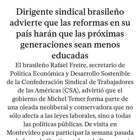
Dirigente sindical brasileño
advierte que las reformas en su
país harán que las próximas
generaciones sean menos
educadas
El brasileño Rafael Freire, secretario de
Política Económica y Desarrollo Sostenible
de la Confederación Sindical de Trabajadores
de las Américas (CSA), advirtió que el
gobierno de Michel Temer forma parte de
una oleada neoliberal y conservadora que no
sólo afecta a las leyes laborales, sino a todas
las políticas públicas. De visita en
Montevideo para participar la semana pasada