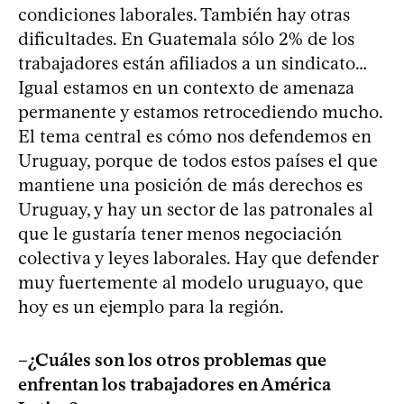
condiciones laborales. También hay otras
dificultades. En Guatemala sólo 2% de los
trabajadores están afiliados a un sindicato…
Igual estamos en un contexto de amenaza
permanente y estamos retrocediendo mucho.
El tema central es cómo nos defendemos en
Uruguay, porque de todos estos países el que
mantiene una posición de más derechos es
Uruguay, y hay un sector de las patronales al
que le gustaría tener menos negociación
colectiva y leyes laborales. Hay que defender
muy fuertemente al modelo uruguayo, que
hoy es un ejemplo para la región.
–¿Cuáles son los otros problemas que
enfrentan los trabajadores en América