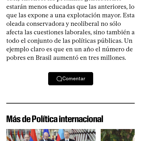
estarán menos educadas que las anteriores, lo
que las expone a una explotación mayor. Esta
oleada conservadora y neoliberal no sólo
afecta las cuestiones laborales, sino también a
todo el conjunto de las políticas públicas. Un
ejemplo claro es que en un año el número de
pobres en Brasil aumentó en tres millones.
Comentar
Más de Política internacional