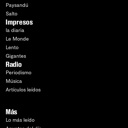
Paysandú
Salto
Impresos
la diaria
Le Monde
Lento
Gigantes
Radio
Periodismo
Música
Artículos leídos
Más
Lo más leído