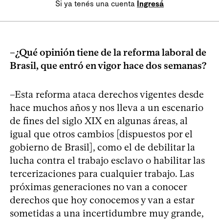
Si ya tenés una cuenta
Ingresá
–¿Qué opinión tiene de la reforma laboral de
Brasil, que entró en vigor hace dos semanas?
–Esta reforma ataca derechos vigentes desde
hace muchos años y nos lleva a un escenario
de fines del siglo XIX en algunas áreas, al
igual que otros cambios [dispuestos por el
gobierno de Brasil], como el de debilitar la
lucha contra el trabajo esclavo o habilitar las
tercerizaciones para cualquier trabajo. Las
próximas generaciones no van a conocer
derechos que hoy conocemos y van a estar
sometidas a una incertidumbre muy grande,