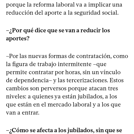
porque la reforma laboral va a implicar una
reducción del aporte a la seguridad social.
–¿Por qué dice que se van a reducir los
aportes?
–Por las nuevas formas de contratación, como
la figura de trabajo intermitente –que
permite contratar por horas, sin un vínculo
de dependencia– y las tercerizaciones. Estos
cambios son perversos porque atacan tres
niveles: a quienes ya están jubilados, a los
que están en el mercado laboral y a los que
van a entrar.
–¿Cómo se afecta a los jubilados, sin que se