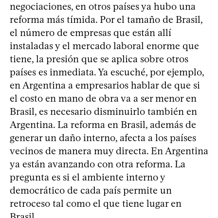
negociaciones, en otros países ya hubo una
reforma más tímida. Por el tamaño de Brasil,
el número de empresas que están allí
instaladas y el mercado laboral enorme que
tiene, la presión que se aplica sobre otros
países es inmediata. Ya escuché, por ejemplo,
en Argentina a empresarios hablar de que si
el costo en mano de obra va a ser menor en
Brasil, es necesario disminuirlo también en
Argentina. La reforma en Brasil, además de
generar un daño interno, afecta a los países
vecinos de manera muy directa. En Argentina
ya están avanzando con otra reforma. La
pregunta es si el ambiente interno y
democrático de cada país permite un
retroceso tal como el que tiene lugar en
Brasil.