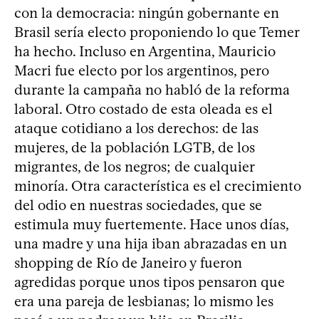
con la democracia: ningún gobernante en
Brasil sería electo proponiendo lo que Temer
ha hecho. Incluso en Argentina, Mauricio
Macri fue electo por los argentinos, pero
durante la campaña no habló de la reforma
laboral. Otro costado de esta oleada es el
ataque cotidiano a los derechos: de las
mujeres, de la población LGTB, de los
migrantes, de los negros; de cualquier
minoría. Otra característica es el crecimiento
del odio en nuestras sociedades, que se
estimula muy fuertemente. Hace unos días,
una madre y una hija iban abrazadas en un
shopping de Río de Janeiro y fueron
agredidas porque unos tipos pensaron que
era una pareja de lesbianas; lo mismo les