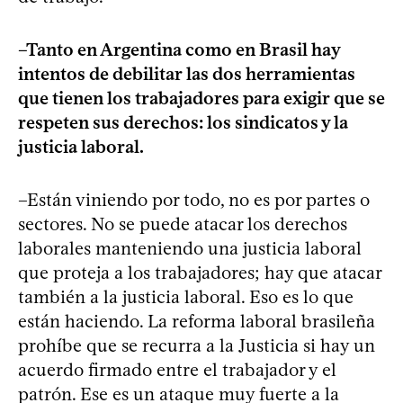
–Tanto en Argentina como en Brasil hay
intentos de debilitar las dos herramientas
que tienen los trabajadores para exigir que se
respeten sus derechos: los sindicatos y la
justicia laboral.
–Están viniendo por todo, no es por partes o
sectores. No se puede atacar los derechos
laborales manteniendo una justicia laboral
que proteja a los trabajadores; hay que atacar
también a la justicia laboral. Eso es lo que
están haciendo. La reforma laboral brasileña
prohíbe que se recurra a la Justicia si hay un
acuerdo firmado entre el trabajador y el
patrón. Ese es un ataque muy fuerte a la