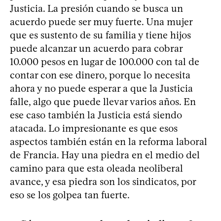
Justicia. La presión cuando se busca un
acuerdo puede ser muy fuerte. Una mujer
que es sustento de su familia y tiene hijos
puede alcanzar un acuerdo para cobrar
10.000 pesos en lugar de 100.000 con tal de
contar con ese dinero, porque lo necesita
ahora y no puede esperar a que la Justicia
falle, algo que puede llevar varios años. En
ese caso también la Justicia está siendo
atacada. Lo impresionante es que esos
aspectos también están en la reforma laboral
de Francia. Hay una piedra en el medio del
camino para que esta oleada neoliberal
avance, y esa piedra son los sindicatos, por
eso se los golpea tan fuerte.