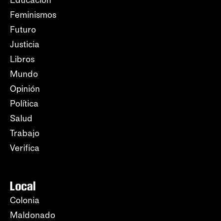
Feminismos
Futuro
Justicia
Libros
Mundo
Opinión
Política
Salud
Trabajo
Verifica
Local
Colonia
Maldonado