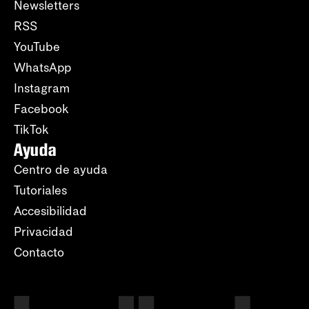
Newsletters
RSS
YouTube
WhatsApp
Instagram
Facebook
TikTok
Ayuda
Centro de ayuda
Tutoriales
Accesibilidad
Privacidad
Contacto