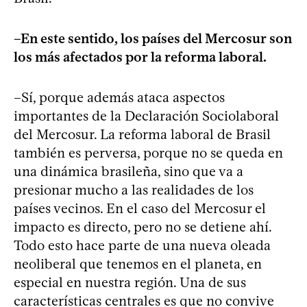
–En este sentido, los países del Mercosur son
los más afectados por la reforma laboral.
–Sí, porque además ataca aspectos
importantes de la Declaración Sociolaboral
del Mercosur. La reforma laboral de Brasil
también es perversa, porque no se queda en
una dinámica brasileña, sino que va a
presionar mucho a las realidades de los
países vecinos. En el caso del Mercosur el
impacto es directo, pero no se detiene ahí.
Todo esto hace parte de una nueva oleada
neoliberal que tenemos en el planeta, en
especial en nuestra región. Una de sus
características centrales es que no convive