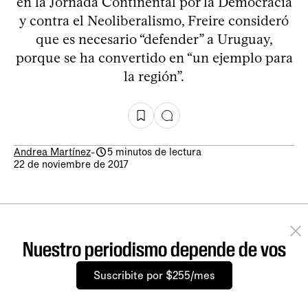
en la Jornada Continental por la Democracia
y contra el Neoliberalismo, Freire consideró
que es necesario “defender” a Uruguay,
porque se ha convertido en “un ejemplo para
la región”.
Andrea Martínez
-
5 minutos de lectura
22 de noviembre de 2017
Nuestro periodismo depende de vos
Suscribite por $255/mes