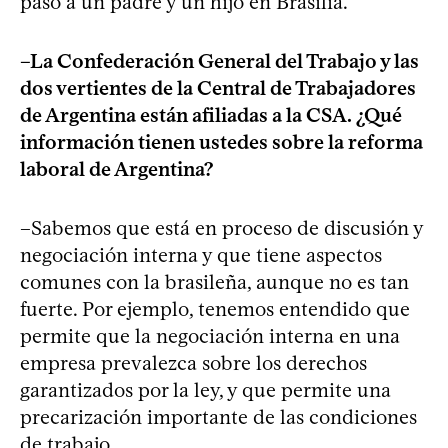
pasó a un padre y un hijo en Brasilia.
–La Confederación General del Trabajo y las
dos vertientes de la Central de Trabajadores
de Argentina están afiliadas a la CSA. ¿Qué
información tienen ustedes sobre la reforma
laboral de Argentina?
–Sabemos que está en proceso de discusión y
negociación interna y que tiene aspectos
comunes con la brasileña, aunque no es tan
fuerte. Por ejemplo, tenemos entendido que
permite que la negociación interna en una
empresa prevalezca sobre los derechos
garantizados por la ley, y que permite una
precarización importante de las condiciones
de trabajo.