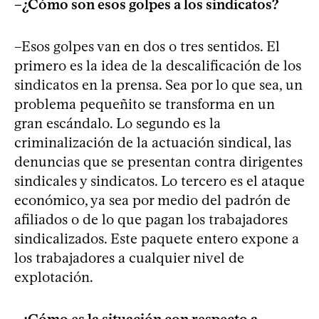
–¿Cómo son esos golpes a los sindicatos?
–Esos golpes van en dos o tres sentidos. El
primero es la idea de la descalificación de los
sindicatos en la prensa. Sea por lo que sea, un
problema pequeñito se transforma en un
gran escándalo. Lo segundo es la
criminalización de la actuación sindical, las
denuncias que se presentan contra dirigentes
sindicales y sindicatos. Lo tercero es el ataque
económico, ya sea por medio del padrón de
afiliados o de lo que pagan los trabajadores
sindicalizados. Este paquete entero expone a
los trabajadores a cualquier nivel de
explotación.
–¿Cómo es la situación con respecto a