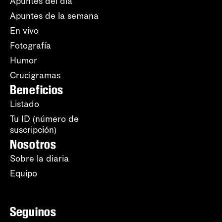
Apuntes del día
Apuntes de la semana
En vivo
Fotografía
Humor
Crucigramas
Beneficios
Listado
Tu ID (número de
suscripción)
Nosotros
Sobre la diaria
Equipo
Seguinos