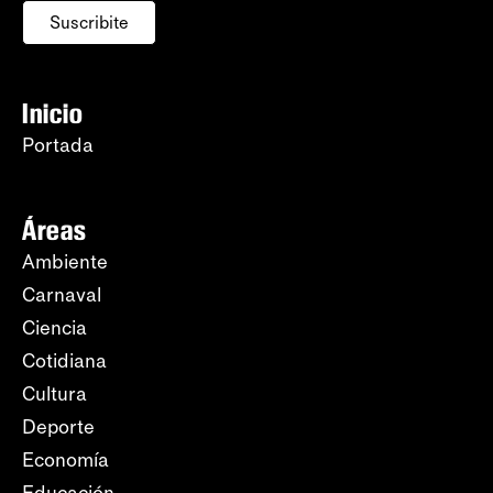
Suscribite
Inicio
Portada
Áreas
Ambiente
Carnaval
Ciencia
Cotidiana
Cultura
Deporte
Economía
Educación