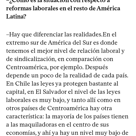
reformas laborales en el resto de América
Latina?
–Hay que diferenciar las realidades.En el
extremo sur de América del Sur es donde
tenemos el mejor nivel de relación laboral y
de sindicalización, en comparación con
Centroamérica, por ejemplo. Después
depende un poco de la realidad de cada país.
En Chile las leyes ya protegen bastante al
capital, en El Salvador el nivel de las leyes
laborales es muy bajo, y tanto allí como en
otros países de Centroamérica hay otra
característica: la mayoría de los países tienen
a las maquiladoras en el centro de sus
economías, y ahí ya hay un nivel muy bajo de