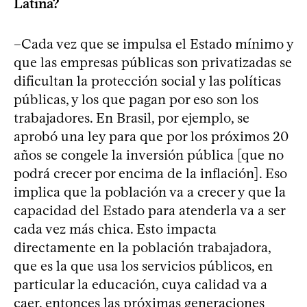
Latina?
–Cada vez que se impulsa el Estado mínimo y
que las empresas públicas son privatizadas se
dificultan la protección social y las políticas
públicas, y los que pagan por eso son los
trabajadores. En Brasil, por ejemplo, se
aprobó una ley para que por los próximos 20
años se congele la inversión pública [que no
podrá crecer por encima de la inflación]. Eso
implica que la población va a crecer y que la
capacidad del Estado para atenderla va a ser
cada vez más chica. Esto impacta
directamente en la población trabajadora,
que es la que usa los servicios públicos, en
particular la educación, cuya calidad va a
caer, entonces las próximas generaciones