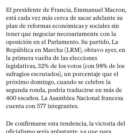
El presidente de Francia, Emmanuel Macron,
está cada vez más cerca de sacar adelante su
plan de reformas económicas y sociales sin
tener que negociar necesariamente con la
oposición en el Parlamento. Su partido, La
República en Marcha (LRM), obtuvo ayer, en
la primera vuelta de las elecciones
legislativas, 32% de los votos (con 98% de los
sufragios escrutados), un porcentaje que el
próximo domingo, cuando se celebre la
segunda ronda, podría traducirse en más de
400 escaños. La Asamblea Nacional francesa
cuenta con 577 integrantes.
De confirmarse esta tendencia, la victoria del
oficialismo sería aplastante, ya que para