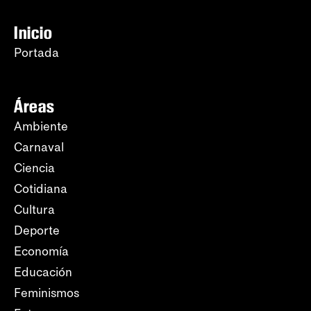
Inicio
Portada
Áreas
Ambiente
Carnaval
Ciencia
Cotidiana
Cultura
Deporte
Economía
Educación
Feminismos