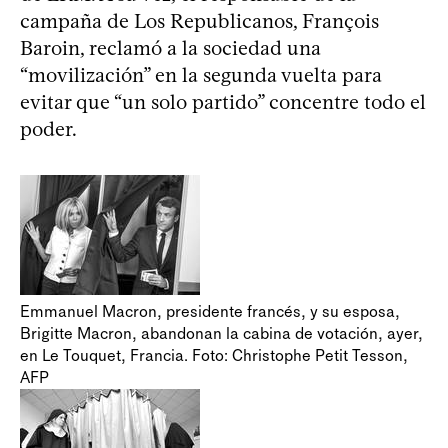
campaña de Los Republicanos, François
Baroin, reclamó a la sociedad una
“movilización” en la segunda vuelta para
evitar que “un solo partido” concentre todo el
poder.
Emmanuel Macron, presidente francés, y su esposa,
Brigitte Macron, abandonan la cabina de votación, ayer,
en Le Touquet, Francia. Foto: Christophe Petit Tesson,
AFP