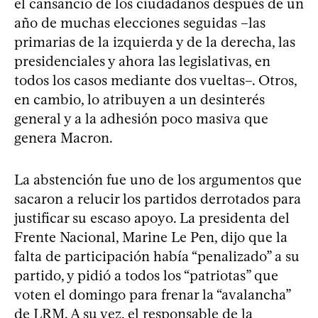
el cansancio de los ciudadanos después de un
año de muchas elecciones seguidas –las
primarias de la izquierda y de la derecha, las
presidenciales y ahora las legislativas, en
todos los casos mediante dos vueltas–. Otros,
en cambio, lo atribuyen a un desinterés
general y a la adhesión poco masiva que
genera Macron.
La abstención fue uno de los argumentos que
sacaron a relucir los partidos derrotados para
justificar su escaso apoyo. La presidenta del
Frente Nacional, Marine Le Pen, dijo que la
falta de participación había “penalizado” a su
partido, y pidió a todos los “patriotas” que
voten el domingo para frenar la “avalancha”
de LRM. A su vez, el responsable de la