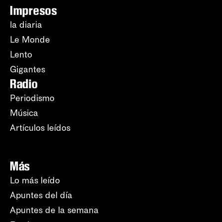
Impresos
la diaria
Le Monde
Lento
Gigantes
Radio
Periodismo
Música
Artículos leídos
Más
Lo más leído
Apuntes del día
Apuntes de la semana