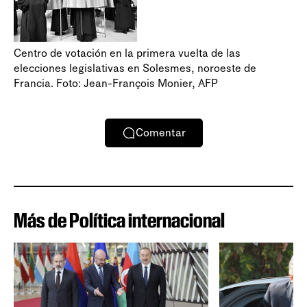
Centro de votación en la primera vuelta de las
elecciones legislativas en Solesmes, noroeste de
Francia. Foto: Jean-François Monier, AFP
Comentar
Más de Política internacional