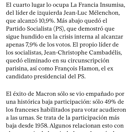
El cuarto lugar lo ocupa La Francia Insumisa,
del líder de izquierda Jean-Luc Mélenchon,
que alcanzó 10,9%. Más abajo quedó el
Partido Socialista (PS), que demostró que
sigue hundido en la crisis interna al alcanzar
apenas 7,9% de los votos. El propio líder de
los socialistas, Jean-Christophe Cambadélis,
quedó eliminado en su circunscripción
parisina, así como François Hamon, el ex
candidato presidencial del PS.
El éxito de Macron sólo se vio empañado por
una histórica baja participación: sólo 49% de
los franceses habilitados para votar acudieron
a las urnas. Se trata de la participación más
baja desde 1958. Algunos relacionan esto con