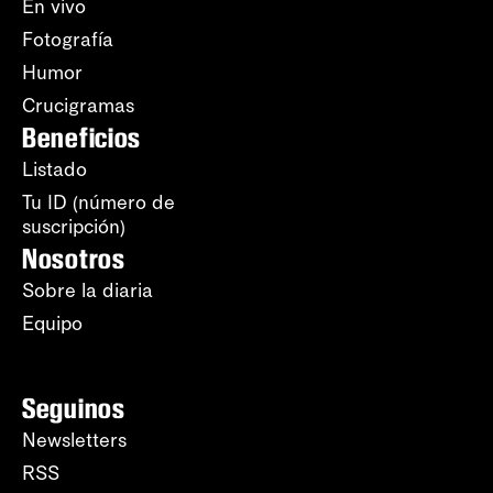
En vivo
Fotografía
Humor
Crucigramas
Beneficios
Listado
Tu ID (número de
suscripción)
Nosotros
Sobre la diaria
Equipo
Seguinos
Newsletters
RSS