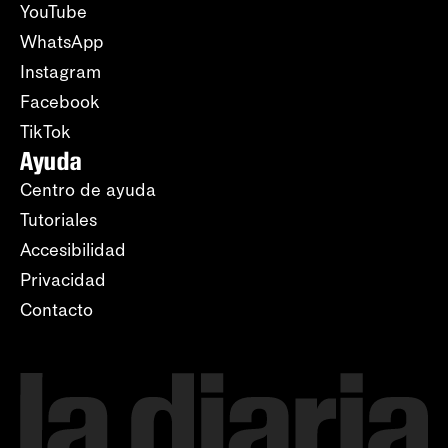
YouTube
WhatsApp
Instagram
Facebook
TikTok
Ayuda
Centro de ayuda
Tutoriales
Accesibilidad
Privacidad
Contacto