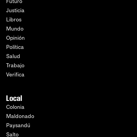
Futuro
Justicia
Libros
Mundo
Opinión
Política
Salud
Trabajo
Verifica
Local
Colonia
Maldonado
Paysandú
Salto