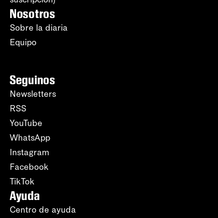
Nosotros
Sobre la diaria
Equipo
Seguinos
Newsletters
RSS
YouTube
WhatsApp
Instagram
Facebook
TikTok
Ayuda
Centro de ayuda