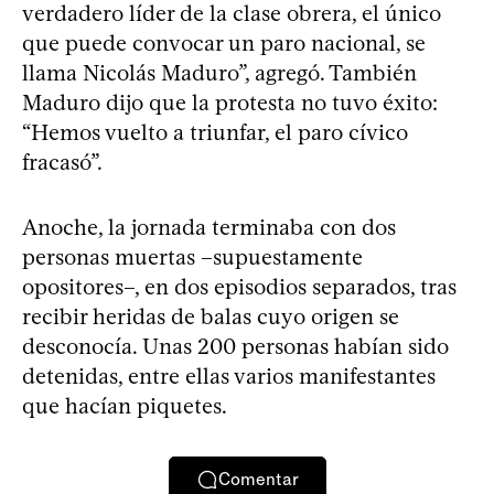
verdadero líder de la clase obrera, el único
que puede convocar un paro nacional, se
llama Nicolás Maduro”, agregó. También
Maduro dijo que la protesta no tuvo éxito:
“Hemos vuelto a triunfar, el paro cívico
fracasó”.
Anoche, la jornada terminaba con dos
personas muertas –supuestamente
opositores–, en dos episodios separados, tras
recibir heridas de balas cuyo origen se
desconocía. Unas 200 personas habían sido
detenidas, entre ellas varios manifestantes
que hacían piquetes.
Comentar