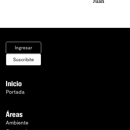
Juan
Ingresar
Suscribite
Inicio
Portada
Áreas
Ambiente