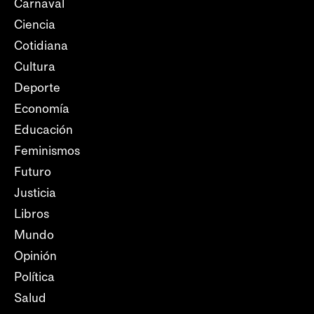
Carnaval
Ciencia
Cotidiana
Cultura
Deporte
Economía
Educación
Feminismos
Futuro
Justicia
Libros
Mundo
Opinión
Política
Salud