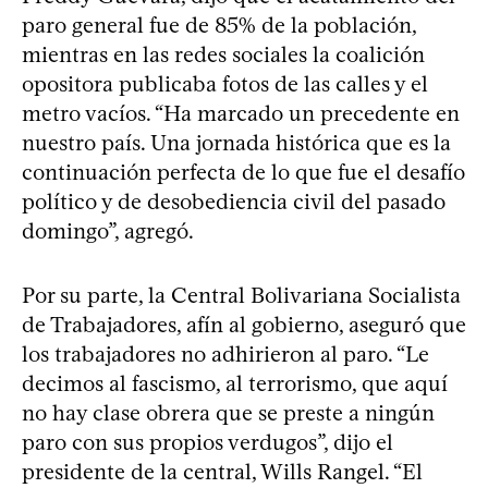
paro general fue de 85% de la población,
mientras en las redes sociales la coalición
opositora publicaba fotos de las calles y el
metro vacíos. “Ha marcado un precedente en
nuestro país. Una jornada histórica que es la
continuación perfecta de lo que fue el desafío
político y de desobediencia civil del pasado
domingo”, agregó.
Por su parte, la Central Bolivariana Socialista
de Trabajadores, afín al gobierno, aseguró que
los trabajadores no adhirieron al paro. “Le
decimos al fascismo, al terrorismo, que aquí
no hay clase obrera que se preste a ningún
paro con sus propios verdugos”, dijo el
presidente de la central, Wills Rangel. “El