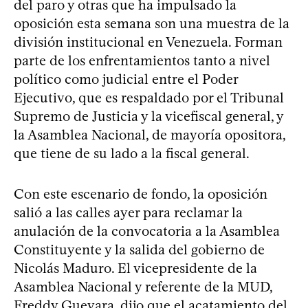
del paro y otras que ha impulsado la
oposición esta semana son una muestra de la
división institucional en Venezuela. Forman
parte de los enfrentamientos tanto a nivel
político como judicial entre el Poder
Ejecutivo, que es respaldado por el Tribunal
Supremo de Justicia y la vicefiscal general, y
la Asamblea Nacional, de mayoría opositora,
que tiene de su lado a la fiscal general.
Con este escenario de fondo, la oposición
salió a las calles ayer para reclamar la
anulación de la convocatoria a la Asamblea
Constituyente y la salida del gobierno de
Nicolás Maduro. El vicepresidente de la
Asamblea Nacional y referente de la MUD,
Freddy Guevara, dijo que el acatamiento del