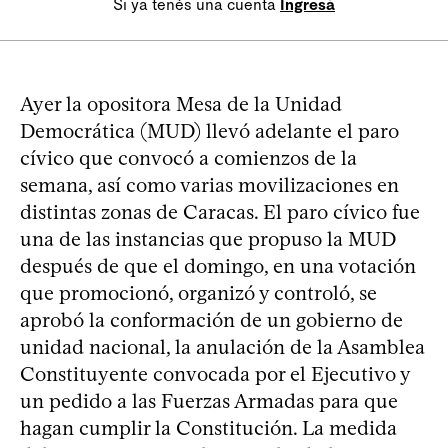
Si ya tenés una cuenta
Ingresá
Ayer la opositora Mesa de la Unidad
Democrática (MUD) llevó adelante el paro
cívico que convocó a comienzos de la
semana, así como varias movilizaciones en
distintas zonas de Caracas. El paro cívico fue
una de las instancias que propuso la MUD
después de que el domingo, en una votación
que promocionó, organizó y controló, se
aprobó la conformación de un gobierno de
unidad nacional, la anulación de la Asamblea
Constituyente convocada por el Ejecutivo y
un pedido a las Fuerzas Armadas para que
hagan cumplir la Constitución. La medida