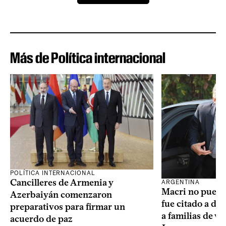
Más de Política internacional
POLÍTICA INTERNACIONAL
Cancilleres de Armenia y
ARGENTINA
Macri no puede 
Azerbaiyán comenzaron
fue citado a de
preparativos para firmar un
a familias de v
acuerdo de paz