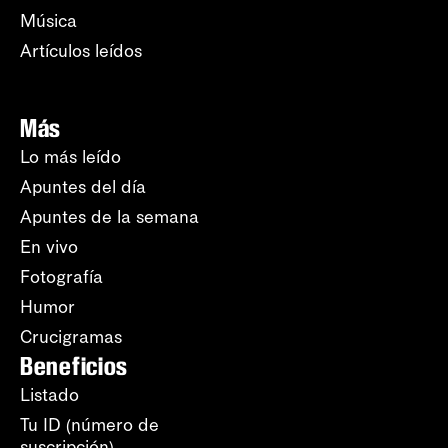
Música
Artículos leídos
Más
Lo más leído
Apuntes del día
Apuntes de la semana
En vivo
Fotografía
Humor
Crucigramas
Beneficios
Listado
Tu ID (número de
suscripción)