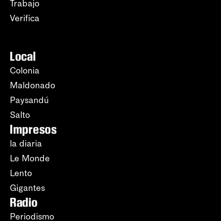
Trabajo
Verifica
Local
Colonia
Maldonado
Paysandú
Salto
Impresos
la diaria
Le Monde
Lento
Gigantes
Radio
Periodismo