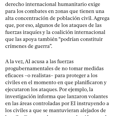
derecho internacional humanitario exige
para los combates en zonas que tienen una
alta concentración de población civil. Agrega
que, por eso, algunos de los ataques de las
fuerzas iraquíes y la coalición internacional
que las apoya también “podrían constituir
crímenes de guerra”.
A la vez, AI acusa a las fuerzas
progubernamentales de no tomar medidas
eficaces –o realistas– para proteger a los
civiles en el momento en que planificaron y
ejecutaron los ataques. Por ejemplo, la
investigación informa que lanzaron volantes
en las áreas controladas por EI instruyendo a
los civiles a que se mantuvieran alejados de