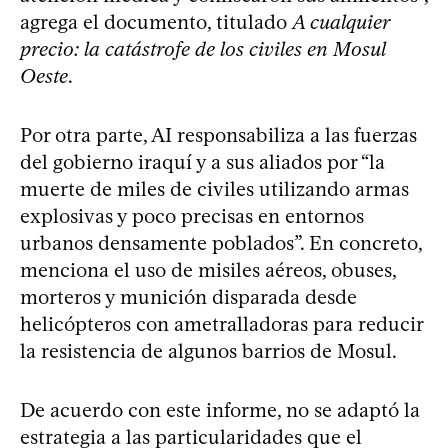
agrega el documento, titulado
A cualquier
precio: la catástrofe de los civiles en Mosul
Oeste
.
Por otra parte, AI responsabiliza a las fuerzas
del gobierno iraquí y a sus aliados por “la
muerte de miles de civiles utilizando armas
explosivas y poco precisas en entornos
urbanos densamente poblados”. En concreto,
menciona el uso de misiles aéreos, obuses,
morteros y munición disparada desde
helicópteros con ametralladoras para reducir
la resistencia de algunos barrios de Mosul.
De acuerdo con este informe, no se adaptó la
estrategia a las particularidades que el