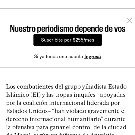
Nuestro periodismo depende de vos
Suscribite por $255/mes
Si ya tenés una cuenta
Ingresá
Los combatientes del grupo yihadista Estado
Islámico (EI) y las tropas iraquíes –apoyadas
por la coalición internacional liderada por
Estados Unidos– “han violado gravemente el
derecho internacional humanitario” durante
la ofensiva para ganar el control de la ciudad