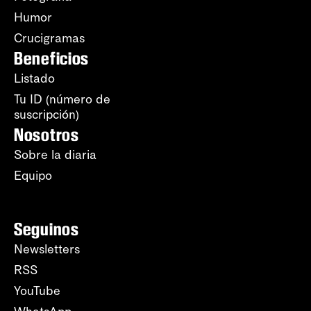
Humor
Crucigramas
Beneficios
Listado
Tu ID (número de
suscripción)
Nosotros
Sobre la diaria
Equipo
Seguinos
Newsletters
RSS
YouTube