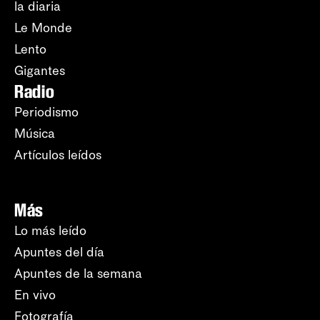
la diaria
Le Monde
Lento
Gigantes
Radio
Periodismo
Música
Artículos leídos
Más
Lo más leído
Apuntes del día
Apuntes de la semana
En vivo
Fotografía