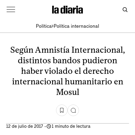
Política
Política internacional
Según Amnistía Internacional,
distintos bandos pudieron
haber violado el derecho
internacional humanitario en
Mosul
12 de julio de 2017
-
1 minuto de lectura