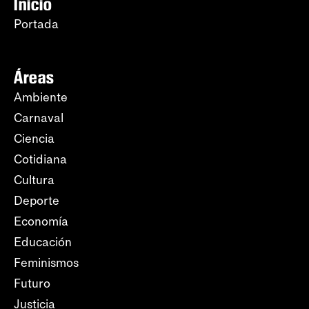
Inicio
Portada
Áreas
Ambiente
Carnaval
Ciencia
Cotidiana
Cultura
Deporte
Economía
Educación
Feminismos
Futuro
Justicia