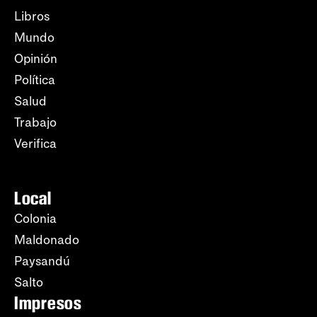
Libros
Mundo
Opinión
Política
Salud
Trabajo
Verifica
Local
Colonia
Maldonado
Paysandú
Salto
Impresos