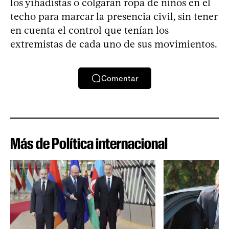
los yihadistas o colgaran ropa de niños en el
techo para marcar la presencia civil, sin tener
en cuenta el control que tenían los
extremistas de cada uno de sus movimientos.
Comentar
Más de Política internacional