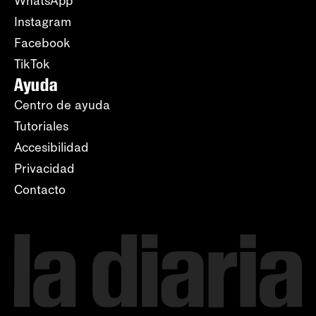
WhatsApp
Instagram
Facebook
TikTok
Ayuda
Centro de ayuda
Tutoriales
Accesibilidad
Privacidad
Contacto