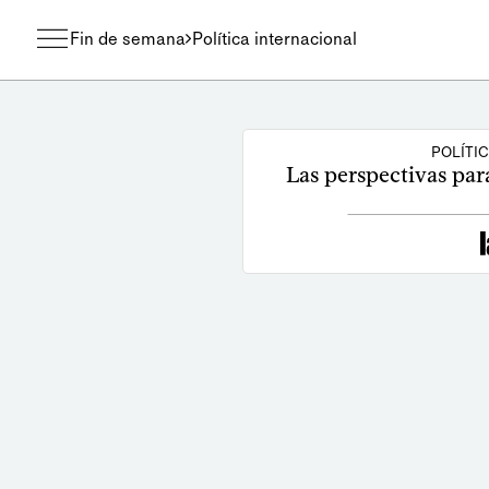
Fin de semana
Política internacional
POLÍTI
Las perspectivas para