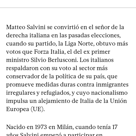
Matteo Salvini se convirtió en el señor de la
derecha italiana en las pasadas elecciones,
cuando su partido, la Liga Norte, obtuvo más
votos que Forza Italia, el del ex primer
ministro Silvio Berlusconi. Los italianos
respaldaron con su voto al sector más
conservador de la política de su país, que
promueve medidas duras contra inmigrantes
irregulares y refugiados, y cuyo nacionalismo
impulsa un alejamiento de Italia de la Unión
Europea (UE).
Nacido en 1973 en Milán, cuando tenía 17
años Salvini empezó a participar en