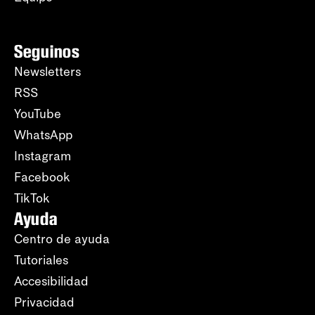
Seguinos
Newsletters
RSS
YouTube
WhatsApp
Instagram
Facebook
TikTok
Ayuda
Centro de ayuda
Tutoriales
Accesibilidad
Privacidad