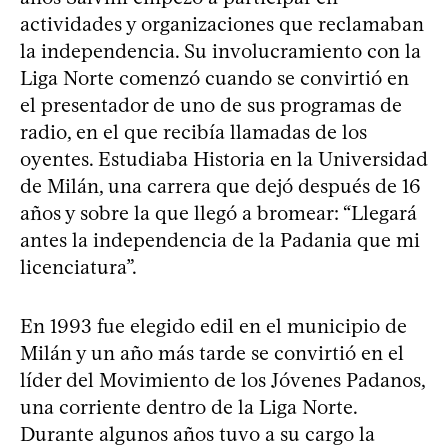
actividades y organizaciones que reclamaban
la independencia. Su involucramiento con la
Liga Norte comenzó cuando se convirtió en
el presentador de uno de sus programas de
radio, en el que recibía llamadas de los
oyentes. Estudiaba Historia en la Universidad
de Milán, una carrera que dejó después de 16
años y sobre la que llegó a bromear: “Llegará
antes la independencia de la Padania que mi
licenciatura”.
En 1993 fue elegido edil en el municipio de
Milán y un año más tarde se convirtió en el
líder del Movimiento de los Jóvenes Padanos,
una corriente dentro de la Liga Norte.
Durante algunos años tuvo a su cargo la