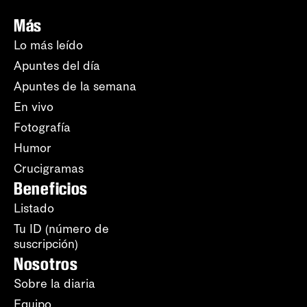
Más
Lo más leído
Apuntes del día
Apuntes de la semana
En vivo
Fotografía
Humor
Crucigramas
Beneficios
Listado
Tu ID (número de
suscripción)
Nosotros
Sobre la diaria
Equipo