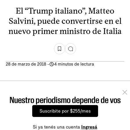
El “Trump italiano”, Matteo
Salvini, puede convertirse en el
nuevo primer ministro de Italia
28 de marzo de 2018
-
4 minutos de lectura
Nuestro periodismo depende de vos
Suscribite por $255/mes
Si ya tenés una cuenta
Ingresá