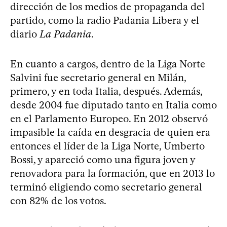
dirección de los medios de propaganda del
partido, como la radio Padania Libera y el
diario
La Padania
.
En cuanto a cargos, dentro de la Liga Norte
Salvini fue secretario general en Milán,
primero, y en toda Italia, después. Además,
desde 2004 fue diputado tanto en Italia como
en el Parlamento Europeo. En 2012 observó
impasible la caída en desgracia de quien era
entonces el líder de la Liga Norte, Umberto
Bossi, y apareció como una figura joven y
renovadora para la formación, que en 2013 lo
terminó eligiendo como secretario general
con 82% de los votos.