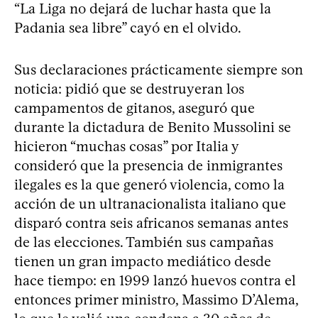
“La Liga no dejará de luchar hasta que la
Padania sea libre” cayó en el olvido.
Sus declaraciones prácticamente siempre son
noticia: pidió que se destruyeran los
campamentos de gitanos, aseguró que
durante la dictadura de Benito Mussolini se
hicieron “muchas cosas” por Italia y
consideró que la presencia de inmigrantes
ilegales es la que generó violencia, como la
acción de un ultranacionalista italiano que
disparó contra seis africanos semanas antes
de las elecciones. También sus campañas
tienen un gran impacto mediático desde
hace tiempo: en 1999 lanzó huevos contra el
entonces primer ministro, Massimo D’Alema,