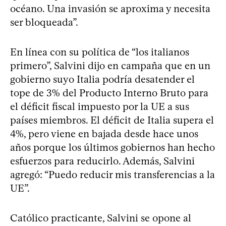
océano. Una invasión se aproxima y necesita
ser bloqueada”.
En línea con su política de “los italianos
primero”, Salvini dijo en campaña que en un
gobierno suyo Italia podría desatender el
tope de 3% del Producto Interno Bruto para
el déficit fiscal impuesto por la UE a sus
países miembros. El déficit de Italia supera el
4%, pero viene en bajada desde hace unos
años porque los últimos gobiernos han hecho
esfuerzos para reducirlo. Además, Salvini
agregó: “Puedo reducir mis transferencias a la
UE”.
Católico practicante, Salvini se opone al