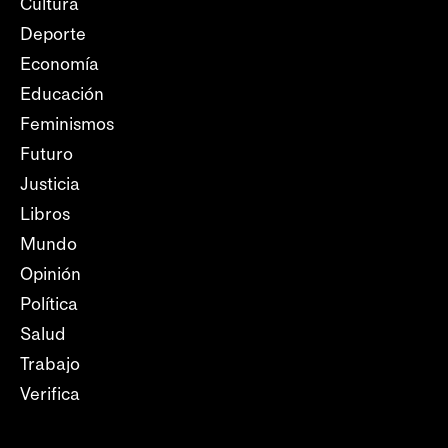
Cultura
Deporte
Economía
Educación
Feminismos
Futuro
Justicia
Libros
Mundo
Opinión
Política
Salud
Trabajo
Verifica