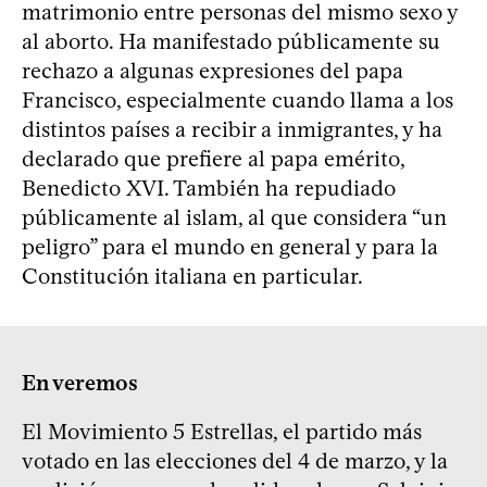
matrimonio entre personas del mismo sexo y
al aborto. Ha manifestado públicamente su
rechazo a algunas expresiones del papa
Francisco, especialmente cuando llama a los
distintos países a recibir a inmigrantes, y ha
declarado que prefiere al papa emérito,
Benedicto XVI. También ha repudiado
públicamente al islam, al que considera “un
peligro” para el mundo en general y para la
Constitución italiana en particular.
En veremos
El Movimiento 5 Estrellas, el partido más
votado en las elecciones del 4 de marzo, y la