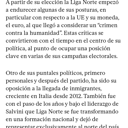
A partir de su elección la Liga Norte empezó
a endurecer algunas de sus posturas, en
particular con respecto a la UE y su moneda,
el euro, al que llegó a considerar un “crimen
contra la humanidad”. Estas críticas se
convirtieron con el tiempo en el centro de su
política, al punto de ocupar una posición
clave en varias de sus campañas electorales.
Otro de sus puntales políticos, primero
personales y después del partido, ha sido su
oposición a la llegada de inmigrantes,
creciente en Italia desde 2012. También fue
con el paso de los años y bajo el liderazgo de
Salvini que Liga Norte se fue transformando
en una formación nacional y dejó de
representar exclusivamente al norte del país.