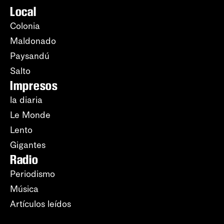
Local
Colonia
Maldonado
Paysandú
Salto
Impresos
la diaria
Le Monde
Lento
Gigantes
Radio
Periodismo
Música
Artículos leídos