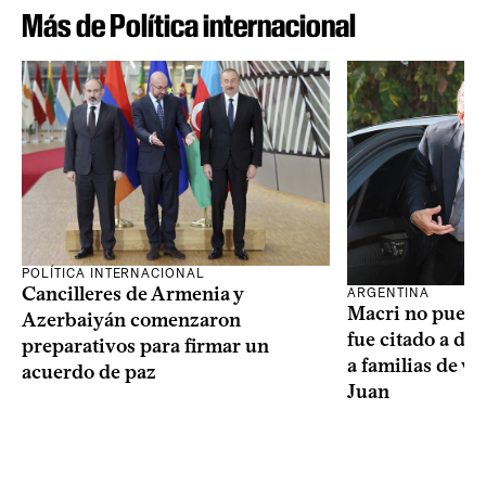
Más de Política internacional
POLÍTICA INTERNACIONAL
Cancilleres de Armenia y
ARGENTINA
Macri no puede 
Azerbaiyán comenzaron
fue citado a de
preparativos para firmar un
a familias de v
acuerdo de paz
Juan