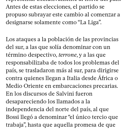
Antes de estas elecciones, el partido se
propuso subrayar este cambio al comenzar a
designarse solamente como “La Liga”.
Los ataques a la población de las provincias
del sur, a las que solía denominar con un
término despectivo,
terrone
, y a las que
responsabilizaba de todos los problemas del
país, se trasladaron más al sur, para dirigirse
contra quienes llegan a Italia desde África o
Medio Oriente en embarcaciones precarias.
En los discursos de Salvini fueron
desapareciendo los llamados a la
independencia del norte del país, al que
Bossi llegó a denominar “el único tercio que
trabaja”, hasta que aquella promesa de que