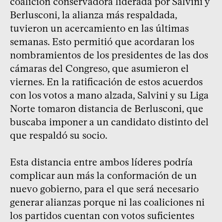
coalición conservadora liderada por Salvini y
Berlusconi, la alianza más respaldada,
tuvieron un acercamiento en las últimas
semanas. Esto permitió que acordaran los
nombramientos de los presidentes de las dos
cámaras del Congreso, que asumieron el
viernes. En la ratificación de estos acuerdos
con los votos a mano alzada, Salvini y su Liga
Norte tomaron distancia de Berlusconi, que
buscaba imponer a un candidato distinto del
que respaldó su socio.
Esta distancia entre ambos líderes podría
complicar aun más la conformación de un
nuevo gobierno, para el que será necesario
generar alianzas porque ni las coaliciones ni
los partidos cuentan con votos suficientes