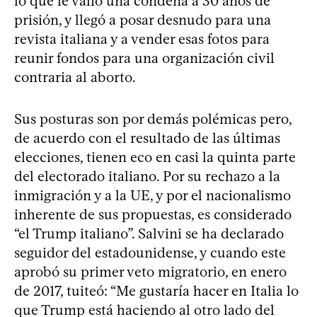
lo que le valió una condena a 30 años de
prisión, y llegó a posar desnudo para una
revista italiana y a vender esas fotos para
reunir fondos para una organización civil
contraria al aborto.
Sus posturas son por demás polémicas pero,
de acuerdo con el resultado de las últimas
elecciones, tienen eco en casi la quinta parte
del electorado italiano. Por su rechazo a la
inmigración y a la UE, y por el nacionalismo
inherente de sus propuestas, es considerado
“el Trump italiano”. Salvini se ha declarado
seguidor del estadounidense, y cuando este
aprobó su primer veto migratorio, en enero
de 2017, tuiteó: “Me gustaría hacer en Italia lo
que Trump está haciendo al otro lado del