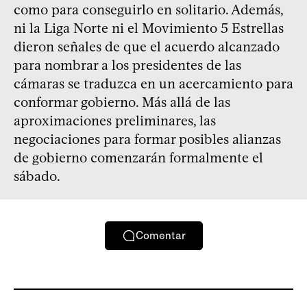
como para conseguirlo en solitario. Además,
ni la Liga Norte ni el Movimiento 5 Estrellas
dieron señales de que el acuerdo alcanzado
para nombrar a los presidentes de las
cámaras se traduzca en un acercamiento para
conformar gobierno. Más allá de las
aproximaciones preliminares, las
negociaciones para formar posibles alianzas
de gobierno comenzarán formalmente el
sábado.
Comentar