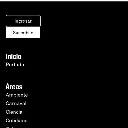
Ingresar
Suscribite
Inicio
Portada
Áreas
Ambiente
Carnaval
Ciencia
Cotidiana