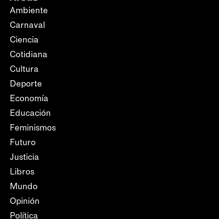
Ambiente
Carnaval
Ciencia
Cotidiana
Cultura
Deporte
Economía
Educación
Feminismos
Futuro
Justicia
Libros
Mundo
Opinión
Política