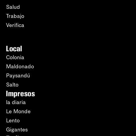
Salud
Trabajo
Verifica
Local
Colonia
Maldonado
Paysandú
Salto
Impresos
la diaria
Le Monde
Lento
Gigantes