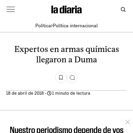
Política
Política internacional
Expertos en armas químicas
llegaron a Duma
18 de abril de 2018
-
1 minuto de lectura
Nuestro periodismo depende de vos