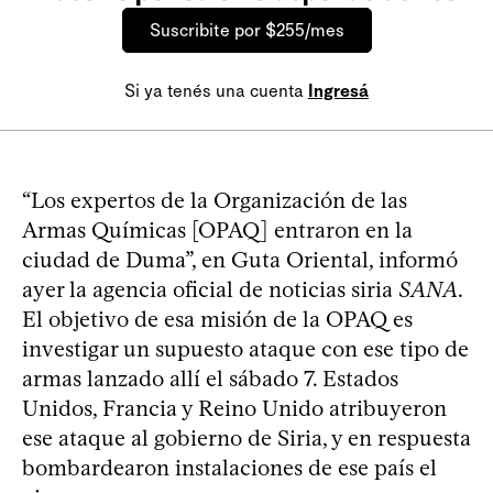
Suscribite por $255/mes
Si ya tenés una cuenta
Ingresá
“Los expertos de la Organización de las
Armas Químicas [OPAQ] entraron en la
ciudad de Duma”, en Guta Oriental, informó
ayer la agencia oficial de noticias siria
SANA
.
El objetivo de esa misión de la OPAQ es
investigar un supuesto ataque con ese tipo de
armas lanzado allí el sábado 7. Estados
Unidos, Francia y Reino Unido atribuyeron
ese ataque al gobierno de Siria, y en respuesta
bombardearon instalaciones de ese país el