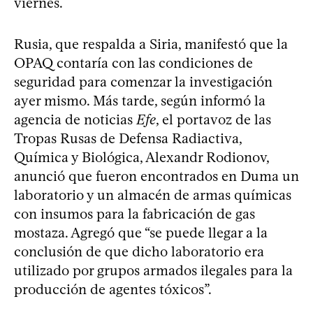
viernes.
Rusia, que respalda a Siria, manifestó que la
OPAQ contaría con las condiciones de
seguridad para comenzar la investigación
ayer mismo. Más tarde, según informó la
agencia de noticias
Efe
, el portavoz de las
Tropas Rusas de Defensa Radiactiva,
Química y Biológica, Alexandr Rodionov,
anunció que fueron encontrados en Duma un
laboratorio y un almacén de armas químicas
con insumos para la fabricación de gas
mostaza. Agregó que “se puede llegar a la
conclusión de que dicho laboratorio era
utilizado por grupos armados ilegales para la
producción de agentes tóxicos”.