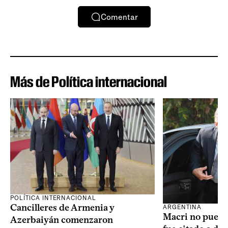
Comentar
Más de Política internacional
POLÍTICA INTERNACIONAL
Cancilleres de Armenia y
ARGENTINA
Macri no puede 
Azerbaiyán comenzaron