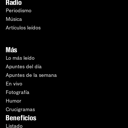
Radio
Periodismo
Música
Artículos leídos
Más
Lo más leído
Apuntes del día
Apuntes de la semana
En vivo
Fotografía
Humor
Crucigramas
Beneficios
Listado