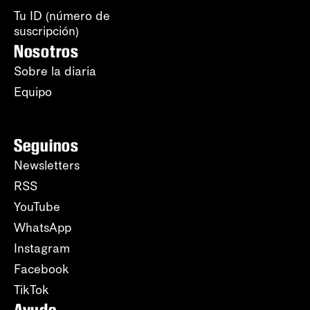
Tu ID (número de
suscripción)
Nosotros
Sobre la diaria
Equipo
Seguinos
Newsletters
RSS
YouTube
WhatsApp
Instagram
Facebook
TikTok
Ayuda