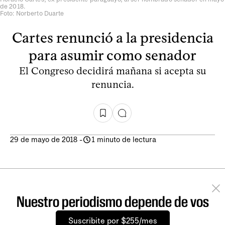
de 2018.
Foto: Norberto Duarte
Cartes renunció a la presidencia
para asumir como senador
El Congreso decidirá mañana si acepta su
renuncia.
29 de mayo de 2018
-
1 minuto de lectura
Nuestro periodismo depende de vos
Suscribite por $255/mes