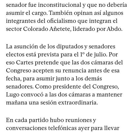
senador fue inconstitucional y que no debería
asumir el cargo. También opinan así algunos
integrantes del oficialismo que integran el
sector Colorado Añetete, liderado por Abdo.
La asunción de los diputados y senadores
electos está prevista para el 1º de julio. Por
eso Cartes pretende que las dos cámaras del
Congreso acepten su renuncia antes de esa
fecha, para asumir junto a los demás
senadores. Como presidente del Congreso,
Lugo convocó a las dos cámaras a mantener
mañana una sesión extraordinaria.
En cada partido hubo reuniones y
conversaciones telefónicas ayer para llevar