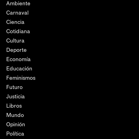
Ambiente
Carnaval
Ciencia
Cotidiana
Cultura
Deporte
Economía
Educación
Feminismos
Futuro
Justicia
Libros
Mundo
Opinión
Política