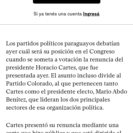
Si ya tenés una cuenta
Ingresá
Los partidos políticos paraguayos debatían
ayer cuál será su posición en el Congreso
cuando se someta a votación la renuncia del
presidente Horacio Cartes, que fue
presentada ayer. El asunto incluso divide al
Partido Colorado, al que pertenecen tanto
Cartes como el presidente electo, Mario Abdo
Benítez, que lideran los dos principales
sectores de esa organización política.
Cartes presentó su renuncia mediante una
carta que hizo pública y que está dirigida al