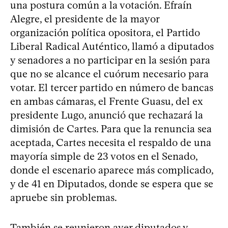
una postura común a la votación. Efraín
Alegre, el presidente de la mayor
organización política opositora, el Partido
Liberal Radical Auténtico, llamó a diputados
y senadores a no participar en la sesión para
que no se alcance el cuórum necesario para
votar. El tercer partido en número de bancas
en ambas cámaras, el Frente Guasu, del ex
presidente Lugo, anunció que rechazará la
dimisión de Cartes. Para que la renuncia sea
aceptada, Cartes necesita el respaldo de una
mayoría simple de 23 votos en el Senado,
donde el escenario aparece más complicado,
y de 41 en Diputados, donde se espera que se
apruebe sin problemas.
También se reunieron ayer diputados y