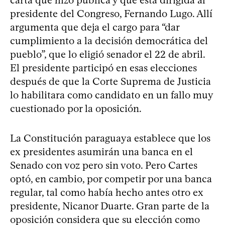
presidente del Congreso, Fernando Lugo. Allí
argumenta que deja el cargo para “dar
cumplimiento a la decisión democrática del
pueblo”, que lo eligió senador el 22 de abril.
El presidente participó en esas elecciones
después de que la Corte Suprema de Justicia
lo habilitara como candidato en un fallo muy
cuestionado por la oposición.
La Constitución paraguaya establece que los
ex presidentes asumirán una banca en el
Senado con voz pero sin voto. Pero Cartes
optó, en cambio, por competir por una banca
regular, tal como había hecho antes otro ex
presidente, Nicanor Duarte. Gran parte de la
oposición considera que su elección como