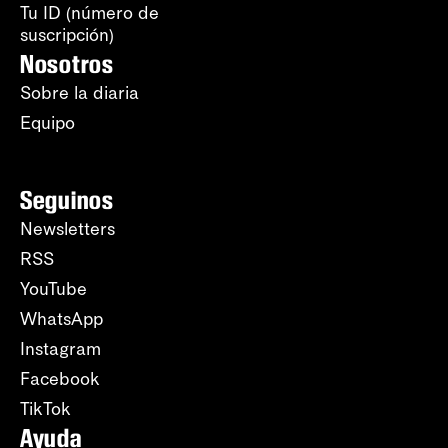
Tu ID (número de
suscripción)
Nosotros
Sobre la diaria
Equipo
Seguinos
Newsletters
RSS
YouTube
WhatsApp
Instagram
Facebook
TikTok
Ayuda