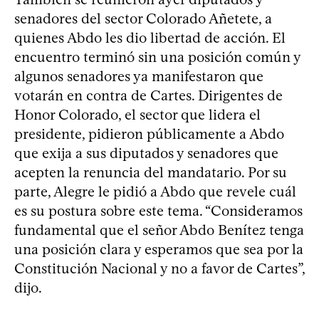
senadores del sector Colorado Añetete, a
quienes Abdo les dio libertad de acción. El
encuentro terminó sin una posición común y
algunos senadores ya manifestaron que
votarán en contra de Cartes. Dirigentes de
Honor Colorado, el sector que lidera el
presidente, pidieron públicamente a Abdo
que exija a sus diputados y senadores que
acepten la renuncia del mandatario. Por su
parte, Alegre le pidió a Abdo que revele cuál
es su postura sobre este tema. “Consideramos
fundamental que el señor Abdo Benítez tenga
una posición clara y esperamos que sea por la
Constitución Nacional y no a favor de Cartes”,
dijo.