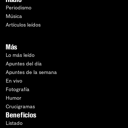
Periodismo
Música
Artículos leídos
Más
Lo más leído
Apuntes del día
Apuntes de la semana
En vivo
Fotografía
Humor
Crucigramas
Beneficios
Listado