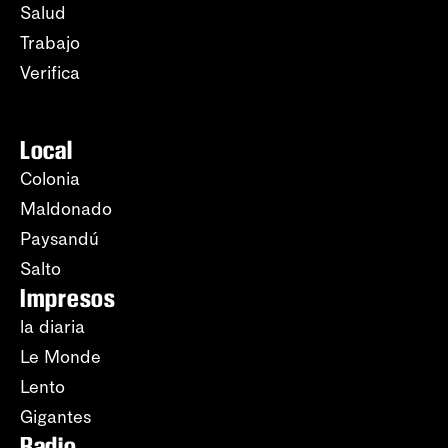
Salud
Trabajo
Verifica
Local
Colonia
Maldonado
Paysandú
Salto
Impresos
la diaria
Le Monde
Lento
Gigantes
Radio