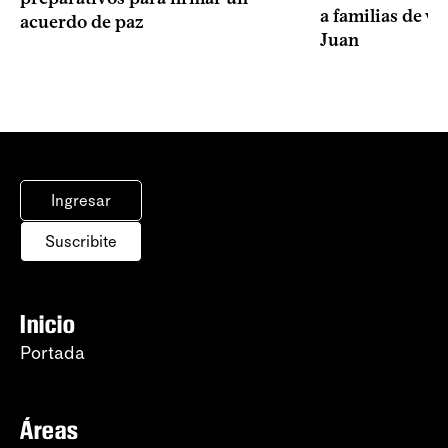
a familias de v
acuerdo de paz
Juan
Ingresar
Suscribite
Inicio
Portada
Áreas