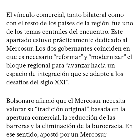
El vínculo comercial, tanto bilateral como
con el resto de los países de la región, fue uno
de los temas centrales del encuentro. Este
apartado estuvo prácticamente dedicado al
Mercosur. Los dos gobernantes coinciden en
que es necesario “reformar” y “modernizar” el
bloque regional para “avanzar hacia un
espacio de integración que se adapte a los
desafíos del siglo XXI”.
Bolsonaro afirmó que el Mercosur necesita
valorar su “tradición original”, basada en la
apertura comercial, la reducción de las
barreras y la eliminación de la burocracia. En
ese sentido, apostó por un Mercosur