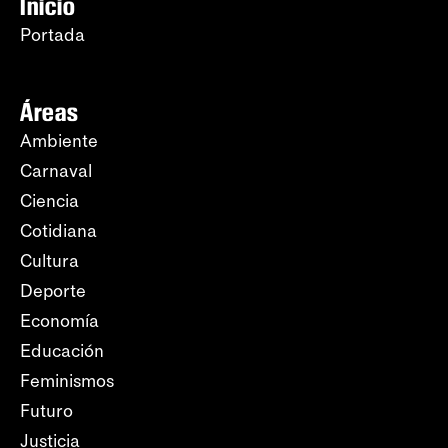
Inicio
Portada
Áreas
Ambiente
Carnaval
Ciencia
Cotidiana
Cultura
Deporte
Economía
Educación
Feminismos
Futuro
Justicia