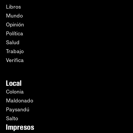
Libros
Mundo
Opinión
Política
Salud
Trabajo
Verifica
Local
Colonia
Maldonado
Paysandú
Salto
Impresos