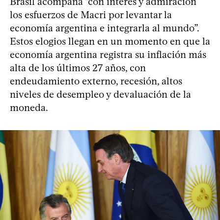
Brasil acompaña “con interés y admiración
los esfuerzos de Macri por levantar la
economía argentina e integrarla al mundo”.
Estos elogios llegan en un momento en que la
economía argentina registra su inflación más
alta de los últimos 27 años, con
endeudamiento externo, recesión, altos
niveles de desempleo y devaluación de la
moneda.