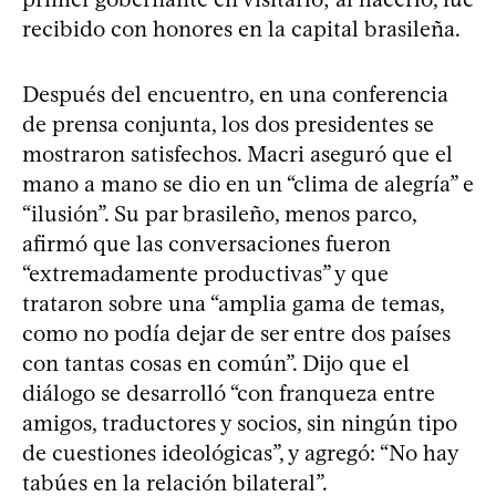
recibido con honores en la capital brasileña.
Después del encuentro, en una conferencia
de prensa conjunta, los dos presidentes se
mostraron satisfechos. Macri aseguró que el
mano a mano se dio en un “clima de alegría” e
“ilusión”. Su par brasileño, menos parco,
afirmó que las conversaciones fueron
“extremadamente productivas” y que
trataron sobre una “amplia gama de temas,
como no podía dejar de ser entre dos países
con tantas cosas en común”. Dijo que el
diálogo se desarrolló “con franqueza entre
amigos, traductores y socios, sin ningún tipo
de cuestiones ideológicas”, y agregó: “No hay
tabúes en la relación bilateral”.