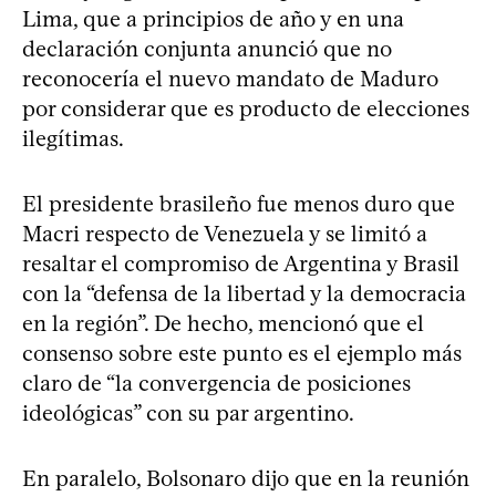
Lima, que a principios de año y en una
declaración conjunta anunció que no
reconocería el nuevo mandato de Maduro
por considerar que es producto de elecciones
ilegítimas.
El presidente brasileño fue menos duro que
Macri respecto de Venezuela y se limitó a
resaltar el compromiso de Argentina y Brasil
con la “defensa de la libertad y la democracia
en la región”. De hecho, mencionó que el
consenso sobre este punto es el ejemplo más
claro de “la convergencia de posiciones
ideológicas” con su par argentino.
En paralelo, Bolsonaro dijo que en la reunión