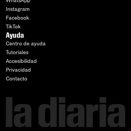
WhatsApp
Instagram
Facebook
TikTok
Ayuda
Centro de ayuda
Tutoriales
Accesibilidad
Privacidad
Contacto