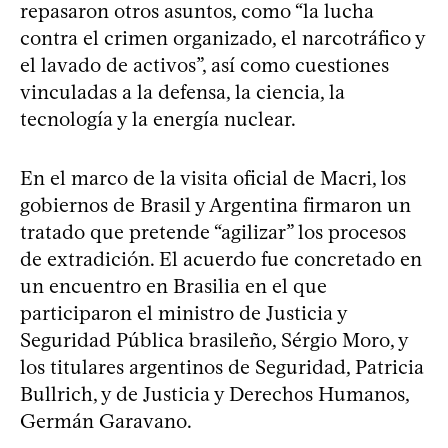
repasaron otros asuntos, como “la lucha
contra el crimen organizado, el narcotráfico y
el lavado de activos”, así como cuestiones
vinculadas a la defensa, la ciencia, la
tecnología y la energía nuclear.
En el marco de la visita oficial de Macri, los
gobiernos de Brasil y Argentina firmaron un
tratado que pretende “agilizar” los procesos
de extradición. El acuerdo fue concretado en
un encuentro en Brasilia en el que
participaron el ministro de Justicia y
Seguridad Pública brasileño, Sérgio Moro, y
los titulares argentinos de Seguridad, Patricia
Bullrich, y de Justicia y Derechos Humanos,
Germán Garavano.