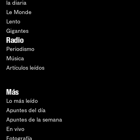
la diaria
Le Monde
Lento
Gigantes
Radio
Periodismo
Música
Artículos leídos
Más
Lo más leído
Apuntes del día
Apuntes de la semana
En vivo
Fotografía