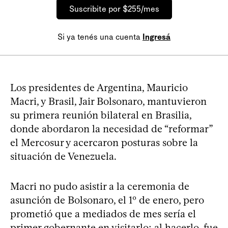
Suscribite por $255/mes
Si ya tenés una cuenta
Ingresá
Los presidentes de Argentina, Mauricio
Macri, y Brasil, Jair Bolsonaro, mantuvieron
su primera reunión bilateral en Brasilia,
donde abordaron la necesidad de “reformar”
el Mercosur y acercaron posturas sobre la
situación de Venezuela.
Macri no pudo asistir a la ceremonia de
asunción de Bolsonaro, el 1º de enero, pero
prometió que a mediados de mes sería el
primer gobernante en visitarlo; al hacerlo, fue