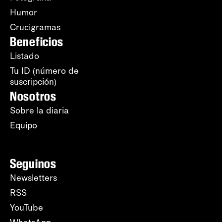
Humor
Crucigramas
Beneficios
Listado
Tu ID (número de
suscripción)
Nosotros
Sobre la diaria
Equipo
Seguinos
Newsletters
RSS
YouTube