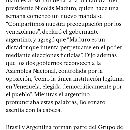
manifestar su “condena” a la “dictadura” del
presidente Nicolás Maduro, quien hace una
semana comenzó un nuevo mandato.
“Compartimos nuestra preocupación por los
venezolanos”, declaró el gobernante
argentino, y agregó que “Maduro es un
dictador que intenta perpetuarse en el poder
mediante elecciones ficticias”. Dijo además
que los dos gobiernos reconocen a la
Asamblea Nacional, controlada por la
oposición, “como la única institución legítima
en Venezuela, elegida democráticamente por
el pueblo”. Mientras el argentino
pronunciaba estas palabras, Bolsonaro
asentía con la cabeza.
Brasil y Argentina forman parte del Grupo de