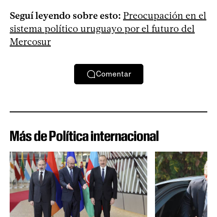
Seguí leyendo sobre esto:
Preocupación en el
sistema político uruguayo por el futuro del
Mercosur
Comentar
Más de Política internacional