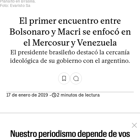
Planalto en Brasilia.
Foto: Evaristo Sa
El primer encuentro entre
Bolsonaro y Macri se enfocó en
el Mercosur y Venezuela
El presidente brasileño destacó la cercanía
ideológica de su gobierno con el argentino.
17 de enero de 2019
-
2 minutos de lectura
Nuestro periodismo depende de vos