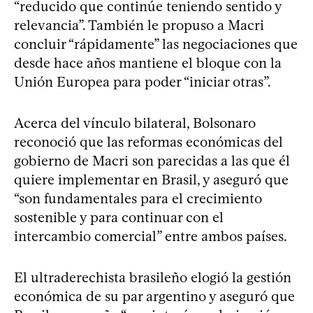
“reducido que continúe teniendo sentido y
relevancia”. También le propuso a Macri
concluir “rápidamente” las negociaciones que
desde hace años mantiene el bloque con la
Unión Europea para poder “iniciar otras”.
Acerca del vínculo bilateral, Bolsonaro
reconoció que las reformas económicas del
gobierno de Macri son parecidas a las que él
quiere implementar en Brasil, y aseguró que
“son fundamentales para el crecimiento
sostenible y para continuar con el
intercambio comercial” entre ambos países.
El ultraderechista brasileño elogió la gestión
económica de su par argentino y aseguró que