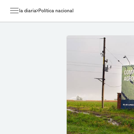
la diaria
Política nacional