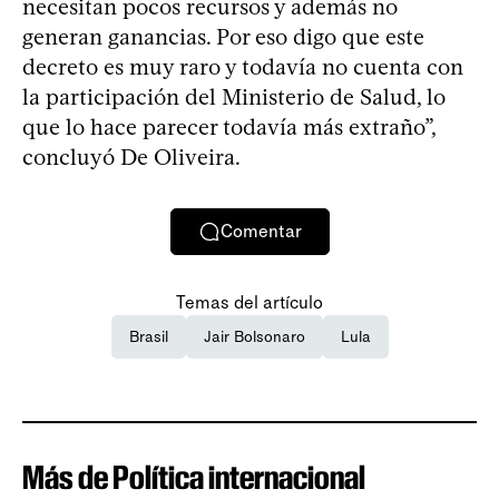
necesitan pocos recursos y además no
generan ganancias. Por eso digo que este
decreto es muy raro y todavía no cuenta con
la participación del Ministerio de Salud, lo
que lo hace parecer todavía más extraño”,
concluyó De Oliveira.
Comentar
Temas del artículo
Brasil
Jair Bolsonaro
Lula
Más de Política internacional