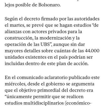
lejos posible de Bolsonaro.
Según el decreto firmado por las autoridades
el martes, se prevé que se hagan estudios “de
alianzas con actores privados para la
construcción, la modernización y la
operación de las UBS”, aunque sin dar
mayores detalles sobre cuántas de las 44.000
unidades existentes en el país podrían ser
incluidas dentro de este plan de acción.
En el comunicado aclaratorio publicado este
miércoles, desde el gobierno se argumenta
que el objetivo primordial del decreto era
“únicamente permitir que se realicen
estudios multidisciplinarios (económico-