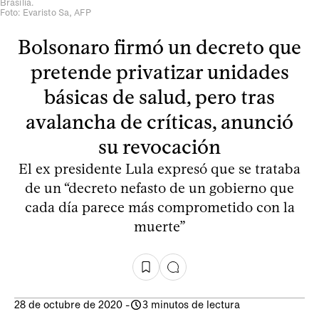
Brasilia.
Foto: Evaristo Sa, AFP
Bolsonaro firmó un decreto que
pretende privatizar unidades
básicas de salud, pero tras
avalancha de críticas, anunció
su revocación
El ex presidente Lula expresó que se trataba
de un “decreto nefasto de un gobierno que
cada día parece más comprometido con la
muerte”
28 de octubre de 2020
-
3 minutos de lectura