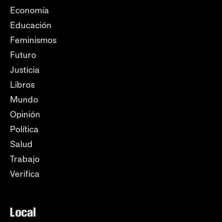
Economía
Educación
Feminismos
Futuro
Justicia
Libros
Mundo
Opinión
Política
Salud
Trabajo
Verifica
Local