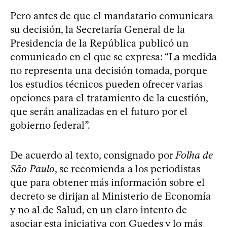
Pero antes de que el mandatario comunicara
su decisión, la Secretaría General de la
Presidencia de la República publicó un
comunicado en el que se expresa: “La medida
no representa una decisión tomada, porque
los estudios técnicos pueden ofrecer varias
opciones para el tratamiento de la cuestión,
que serán analizadas en el futuro por el
gobierno federal”.
De acuerdo al texto, consignado por
Folha de
São Paulo
, se recomienda a los periodistas
que para obtener más información sobre el
decreto se dirijan al Ministerio de Economía
y no al de Salud, en un claro intento de
asociar esta iniciativa con Guedes y lo más