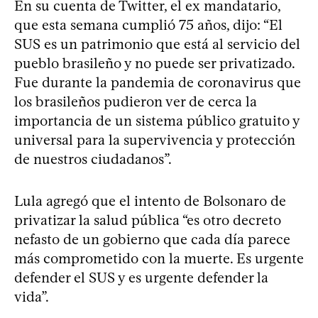
En su cuenta de Twitter, el ex mandatario,
que esta semana cumplió 75 años, dijo: “El
SUS es un patrimonio que está al servicio del
pueblo brasileño y no puede ser privatizado.
Fue durante la pandemia de coronavirus que
los brasileños pudieron ver de cerca la
importancia de un sistema público gratuito y
universal para la supervivencia y protección
de nuestros ciudadanos”.
Lula agregó que el intento de Bolsonaro de
privatizar la salud pública “es otro decreto
nefasto de un gobierno que cada día parece
más comprometido con la muerte. Es urgente
defender el SUS y es urgente defender la
vida”.