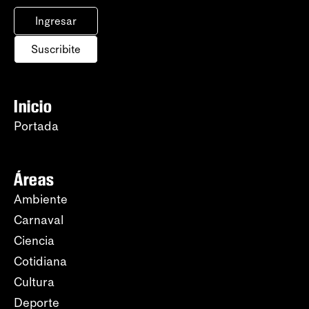
Ingresar
Suscribite
Inicio
Portada
Áreas
Ambiente
Carnaval
Ciencia
Cotidiana
Cultura
Deporte