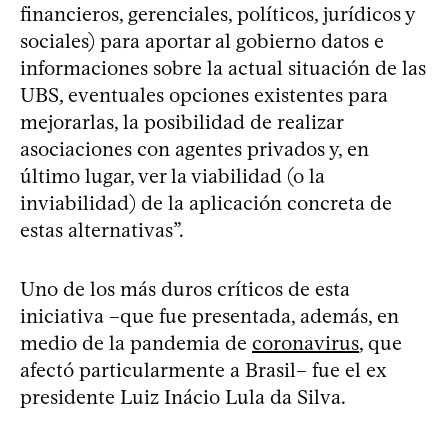
financieros, gerenciales, políticos, jurídicos y
sociales) para aportar al gobierno datos e
informaciones sobre la actual situación de las
UBS, eventuales opciones existentes para
mejorarlas, la posibilidad de realizar
asociaciones con agentes privados y, en
último lugar, ver la viabilidad (o la
inviabilidad) de la aplicación concreta de
estas alternativas”.
Uno de los más duros críticos de esta
iniciativa –que fue presentada, además, en
medio de la pandemia de
coronavirus
, que
afectó particularmente a Brasil– fue el ex
presidente Luiz Inácio Lula da Silva.