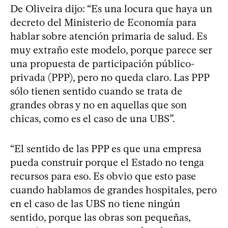
De Oliveira dijo: “Es una locura que haya un
decreto del Ministerio de Economía para
hablar sobre atención primaria de salud. Es
muy extraño este modelo, porque parece ser
una propuesta de participación público-
privada (PPP), pero no queda claro. Las PPP
sólo tienen sentido cuando se trata de
grandes obras y no en aquellas que son
chicas, como es el caso de una UBS”.
“El sentido de las PPP es que una empresa
pueda construir porque el Estado no tenga
recursos para eso. Es obvio que esto pase
cuando hablamos de grandes hospitales, pero
en el caso de las UBS no tiene ningún
sentido, porque las obras son pequeñas,