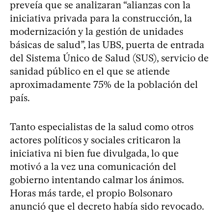
preveía que se analizaran “alianzas con la
iniciativa privada para la construcción, la
modernización y la gestión de unidades
básicas de salud”, las UBS, puerta de entrada
del Sistema Único de Salud (SUS), servicio de
sanidad público en el que se atiende
aproximadamente 75% de la población del
país.
Tanto especialistas de la salud como otros
actores políticos y sociales criticaron la
iniciativa ni bien fue divulgada, lo que
motivó a la vez una comunicación del
gobierno intentando calmar los ánimos.
Horas más tarde, el propio Bolsonaro
anunció que el decreto había sido revocado.