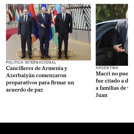
POLÍTICA INTERNACIONAL
Cancilleres de Armenia y
ARGENTINA
Macri no puede 
Azerbaiyán comenzaron
fue citado a de
preparativos para firmar un
a familias de v
acuerdo de paz
Juan