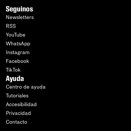
Seguinos
Newsletters
RSS
YouTube
WhatsApp
Instagram
Facebook
TikTok
Ayuda
Centro de ayuda
Tutoriales
Accesibilidad
Privacidad
Contacto