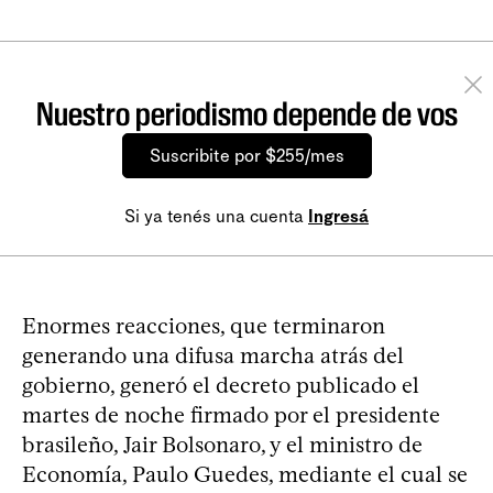
Nuestro periodismo depende de vos
Suscribite por $255/mes
Si ya tenés una cuenta
Ingresá
Enormes reacciones, que terminaron
generando una difusa marcha atrás del
gobierno, generó el decreto publicado el
martes de noche firmado por el presidente
brasileño, Jair Bolsonaro, y el ministro de
Economía, Paulo Guedes, mediante el cual se