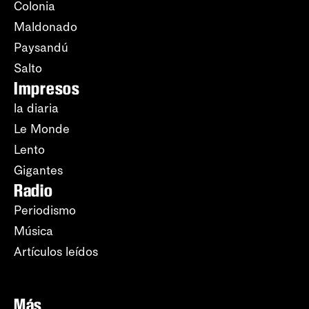
Colonia
Maldonado
Paysandú
Salto
Impresos
la diaria
Le Monde
Lento
Gigantes
Radio
Periodismo
Música
Artículos leídos
Más