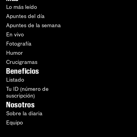
Lo más leído
Apuntes del día
Apuntes de la semana
En vivo
Fotografía
Humor
Crucigramas
Beneficios
Listado
Tu ID (número de
suscripción)
Nosotros
Sobre la diaria
Equipo