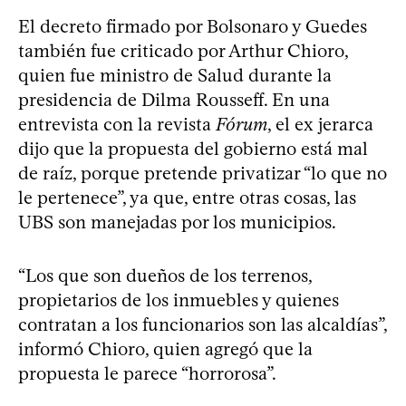
El decreto firmado por Bolsonaro y Guedes
también fue criticado por Arthur Chioro,
quien fue ministro de Salud durante la
presidencia de Dilma Rousseff. En una
entrevista con la revista
Fórum
, el ex jerarca
dijo que la propuesta del gobierno está mal
de raíz, porque pretende privatizar “lo que no
le pertenece”, ya que, entre otras cosas, las
UBS son manejadas por los municipios.
“Los que son dueños de los terrenos,
propietarios de los inmuebles y quienes
contratan a los funcionarios son las alcaldías”,
informó Chioro, quien agregó que la
propuesta le parece “horrorosa”.