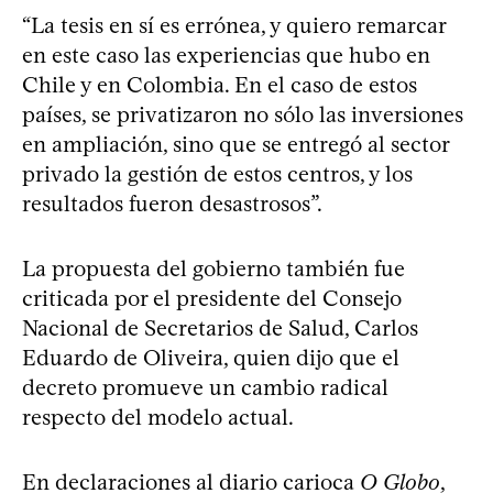
“La tesis en sí es errónea, y quiero remarcar
en este caso las experiencias que hubo en
Chile y en Colombia. En el caso de estos
países, se privatizaron no sólo las inversiones
en ampliación, sino que se entregó al sector
privado la gestión de estos centros, y los
resultados fueron desastrosos”.
La propuesta del gobierno también fue
criticada por el presidente del Consejo
Nacional de Secretarios de Salud, Carlos
Eduardo de Oliveira, quien dijo que el
decreto promueve un cambio radical
respecto del modelo actual.
En declaraciones al diario carioca
O Globo
,