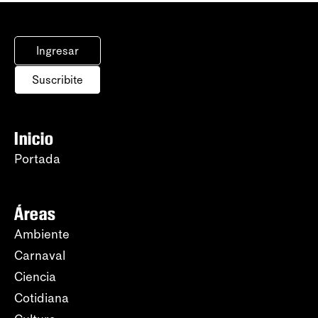
Ingresar
Suscribite
Inicio
Portada
Áreas
Ambiente
Carnaval
Ciencia
Cotidiana