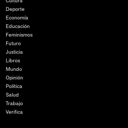
Cultura
Deporte
Economía
Educación
Feminismos
Futuro
Justicia
Libros
Mundo
Opinión
Política
Salud
Trabajo
Verifica