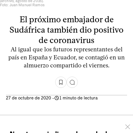
(archivo, agosto de 2016).
Foto: Juan Manuel Ramos
El próximo embajador de
Sudáfrica también dio positivo
de coronavirus
Al igual que los futuros representantes del
país en España y Ecuador, se contagió en un
almuerzo compartido el viernes.
27 de octubre de 2020
-
1 minuto de lectura