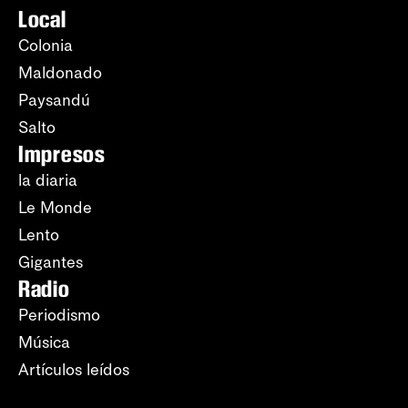
Local
Colonia
Maldonado
Paysandú
Salto
Impresos
la diaria
Le Monde
Lento
Gigantes
Radio
Periodismo
Música
Artículos leídos