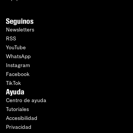
Seguinos
Newsletters
RSS
YouTube
WhatsApp
Instagram
Facebook
TikTok
Ayuda
Centro de ayuda
Tutoriales
Accesibilidad
Privacidad