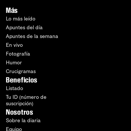
Más
Lo más leído
Apuntes del día
Apuntes de la semana
En vivo
Fotografía
Humor
Crucigramas
Beneficios
Listado
Tu ID (número de
suscripción)
Nosotros
Sobre la diaria
Equipo