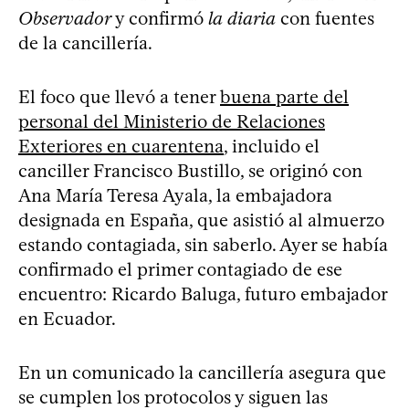
Observador
y confirmó
la diaria
con fuentes
de la cancillería.
El foco que llevó a tener
buena parte del
personal del Ministerio de Relaciones
Exteriores en cuarentena
, incluido el
canciller Francisco Bustillo, se originó con
Ana María Teresa Ayala, la embajadora
designada en España, que asistió al almuerzo
estando contagiada, sin saberlo. Ayer se había
confirmado el primer contagiado de ese
encuentro: Ricardo Baluga, futuro embajador
en Ecuador.
En un comunicado la cancillería asegura que
se cumplen los protocolos y siguen las