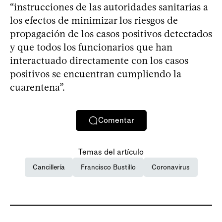
“instrucciones de las autoridades sanitarias a
los efectos de minimizar los riesgos de
propagación de los casos positivos detectados
y que todos los funcionarios que han
interactuado directamente con los casos
positivos se encuentran cumpliendo la
cuarentena”.
Comentar
Temas del artículo
Cancillería
Francisco Bustillo
Coronavirus