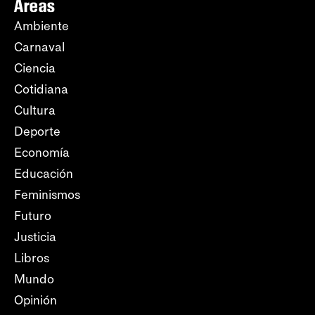
Áreas
Ambiente
Carnaval
Ciencia
Cotidiana
Cultura
Deporte
Economía
Educación
Feminismos
Futuro
Justicia
Libros
Mundo
Opinión