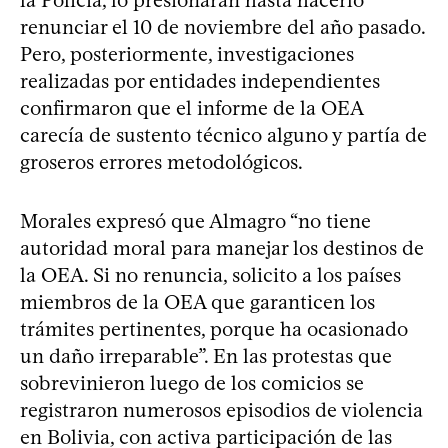
renunciar el 10 de noviembre del año pasado.
Pero, posteriormente, investigaciones
realizadas por entidades independientes
confirmaron que el informe de la OEA
carecía de sustento técnico alguno y partía de
groseros errores metodológicos.
Morales expresó que Almagro “no tiene
autoridad moral para manejar los destinos de
la OEA. Si no renuncia, solicito a los países
miembros de la OEA que garanticen los
trámites pertinentes, porque ha ocasionado
un daño irreparable”. En las protestas que
sobrevinieron luego de los comicios se
registraron numerosos episodios de violencia
en Bolivia, con activa participación de las