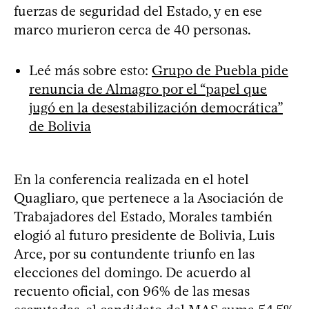
fuerzas de seguridad del Estado, y en ese
marco murieron cerca de 40 personas.
Leé más sobre esto:
Grupo de Puebla pide
renuncia de Almagro por el “papel que
jugó en la desestabilización democrática”
de Bolivia
En la conferencia realizada en el hotel
Quagliaro, que pertenece a la Asociación de
Trabajadores del Estado, Morales también
elogió al futuro presidente de Bolivia, Luis
Arce, por su contundente triunfo en las
elecciones del domingo. De acuerdo al
recuento oficial, con 96% de las mesas