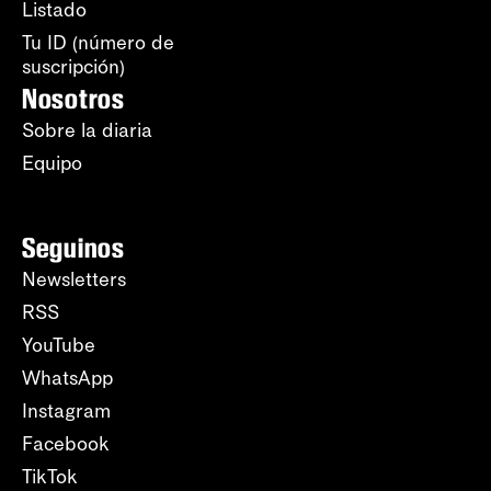
Listado
Tu ID (número de
suscripción)
Nosotros
Sobre la diaria
Equipo
Seguinos
Newsletters
RSS
YouTube
WhatsApp
Instagram
Facebook
TikTok