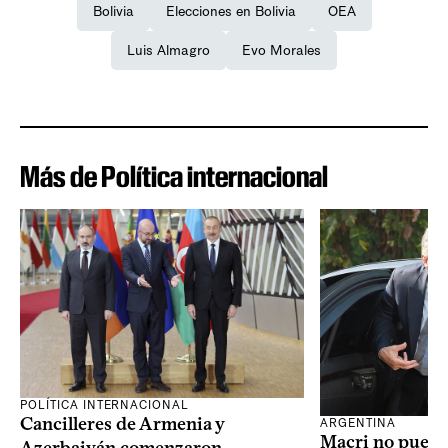
Bolivia
Elecciones en Bolivia
OEA
Luis Almagro
Evo Morales
Más de Política internacional
POLÍTICA INTERNACIONAL
Cancilleres de Armenia y
ARGENTINA
Macri no puede 