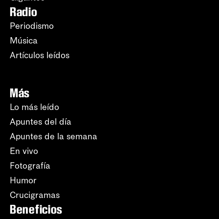
Radio
Periodismo
Música
Artículos leídos
Más
Lo más leído
Apuntes del día
Apuntes de la semana
En vivo
Fotografía
Humor
Crucigramas
Beneficios