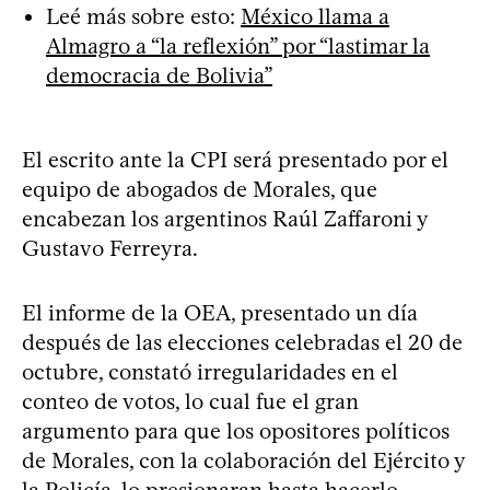
Leé más sobre esto:
México llama a
Almagro a “la reflexión” por “lastimar la
democracia de Bolivia”
El escrito ante la CPI será presentado por el
equipo de abogados de Morales, que
encabezan los argentinos Raúl Zaffaroni y
Gustavo Ferreyra.
El informe de la OEA, presentado un día
después de las elecciones celebradas el 20 de
octubre, constató irregularidades en el
conteo de votos, lo cual fue el gran
argumento para que los opositores políticos
de Morales, con la colaboración del Ejército y
la Policía, lo presionaran hasta hacerlo