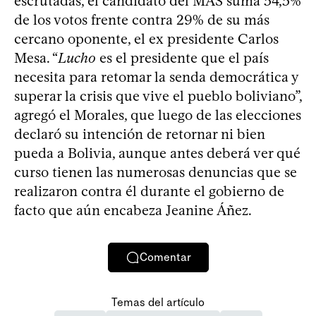
escrutadas, el candidato del MAS suma 54,5%
de los votos frente contra 29% de su más
cercano oponente, el ex presidente Carlos
Mesa. “
Lucho
es el presidente que el país
necesita para retomar la senda democrática y
superar la crisis que vive el pueblo boliviano”,
agregó el Morales, que luego de las elecciones
declaró su intención de retornar ni bien
pueda a Bolivia, aunque antes deberá ver qué
curso tienen las numerosas denuncias que se
realizaron contra él durante el gobierno de
facto que aún encabeza Jeanine Áñez.
Comentar
Temas del artículo