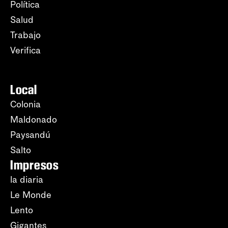
Política
Salud
Trabajo
Verifica
Local
Colonia
Maldonado
Paysandú
Salto
Impresos
la diaria
Le Monde
Lento
Gigantes