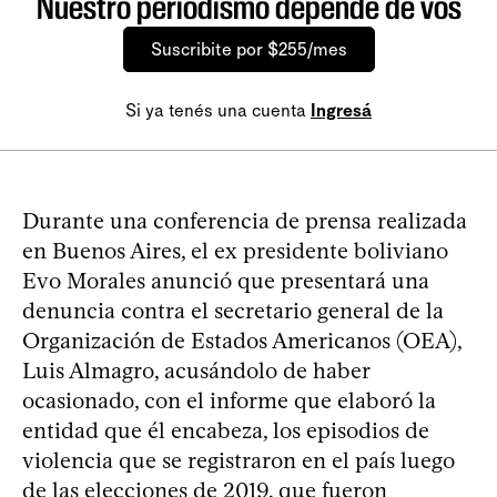
Nuestro periodismo depende de vos
Suscribite por $255/mes
Si ya tenés una cuenta
Ingresá
Durante una conferencia de prensa realizada
en Buenos Aires, el ex presidente boliviano
Evo Morales anunció que presentará una
denuncia contra el secretario general de la
Organización de Estados Americanos (OEA),
Luis Almagro, acusándolo de haber
ocasionado, con el informe que elaboró la
entidad que él encabeza, los episodios de
violencia que se registraron en el país luego
de las elecciones de 2019, que fueron