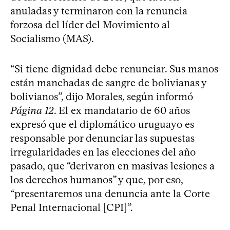
anuladas y terminaron con la renuncia
forzosa del líder del Movimiento al
Socialismo (MAS).
“Si tiene dignidad debe renunciar. Sus manos
están manchadas de sangre de bolivianas y
bolivianos”, dijo Morales, según informó
Página 12
. El ex mandatario de 60 años
expresó que el diplomático uruguayo es
responsable por denunciar las supuestas
irregularidades en las elecciones del año
pasado, que “derivaron en masivas lesiones a
los derechos humanos” y que, por eso,
“presentaremos una denuncia ante la Corte
Penal Internacional [CPI]”.