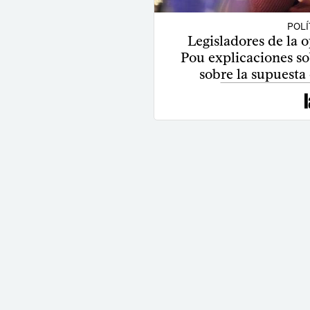
POLÍ
Legisladores de la 
Pou explicaciones so
sobre la supuesta 