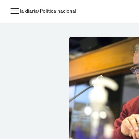
la diaria
Política nacional