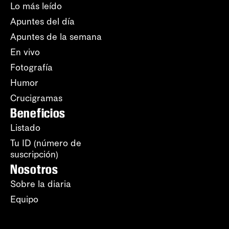
Lo más leído
Apuntes del día
Apuntes de la semana
En vivo
Fotografía
Humor
Crucigramas
Beneficios
Listado
Tu ID (número de
suscripción)
Nosotros
Sobre la diaria
Equipo