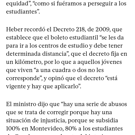
equidad”, “como si fuéramos a perseguir a los
estudiantes”.
Heber recordó el Decreto 218, de 2009, que
establece que el boleto estudiantil “se les da
para ir a los centros de estudio y debe tener
determinada distancia”, que el decreto fija en
un kilómetro, por lo que a aquellos jóvenes
que viven “a una cuadra o dos no les
corresponde”, y opinó que el decreto “está
vigente y hay que aplicarlo”.
El ministro dijo que “hay una serie de abusos
que se trata de corregir porque hay una
situación de injusticia, porque se subsidia
100% en Montevideo, 80% a los estudiantes