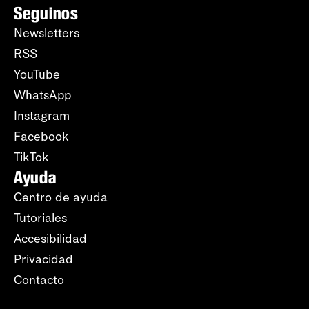
Seguinos
Newsletters
RSS
YouTube
WhatsApp
Instagram
Facebook
TikTok
Ayuda
Centro de ayuda
Tutoriales
Accesibilidad
Privacidad
Contacto