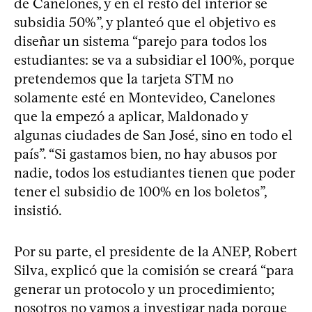
de Canelones, y en el resto del interior se
subsidia 50%”, y planteó que el objetivo es
diseñar un sistema “parejo para todos los
estudiantes: se va a subsidiar el 100%, porque
pretendemos que la tarjeta STM no
solamente esté en Montevideo, Canelones
que la empezó a aplicar, Maldonado y
algunas ciudades de San José, sino en todo el
país”. “Si gastamos bien, no hay abusos por
nadie, todos los estudiantes tienen que poder
tener el subsidio de 100% en los boletos”,
insistió.
Por su parte, el presidente de la ANEP, Robert
Silva, explicó que la comisión se creará “para
generar un protocolo y un procedimiento;
nosotros no vamos a investigar nada porque