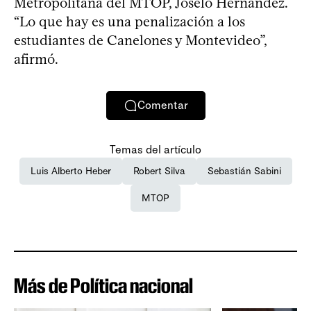
Metropolitana del MTOP, Joselo Hernández.
“Lo que hay es una penalización a los
estudiantes de Canelones y Montevideo”,
afirmó.
Comentar
Temas del artículo
Luis Alberto Heber
Robert Silva
Sebastián Sabini
MTOP
Más de Política nacional