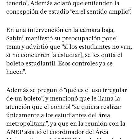
tenerlo”. Además aclaró que entienden la
concepción de estudio “en el sentido amplio”.
En una intervención en la cámara baja,
Sabini manifestó su preocupación por el
tema y advirtió que “si los estudiantes no van,
si no concurren [a estudiar], se les quita el
boleto estudiantil. Esos controles ya se
hacen”.
Además se preguntó “qué es el uso irregular
de un boleto”, y mencionó que le llama la
atención que el control “se quiera realizar
únicamente a los estudiantes del área
metropolitana”, ya que en la reunión con la
ANEP asistió el coordinador del Área