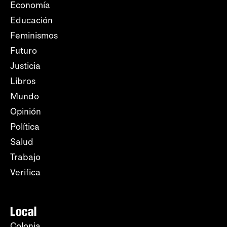
Economía
Educación
Feminismos
Futuro
Justicia
Libros
Mundo
Opinión
Política
Salud
Trabajo
Verifica
Local
Colonia