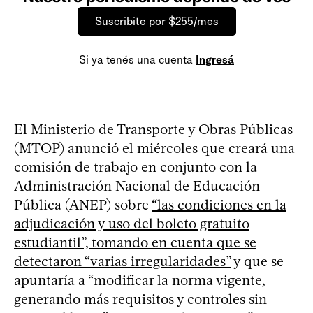
Suscribite por $255/mes
Si ya tenés una cuenta
Ingresá
El Ministerio de Transporte y Obras Públicas
(MTOP) anunció el miércoles que creará una
comisión de trabajo en conjunto con la
Administración Nacional de Educación
Pública (ANEP) sobre
“las condiciones en la
adjudicación y uso del boleto gratuito
estudiantil”, tomando en cuenta que se
detectaron “varias irregularidades”
y que se
apuntaría a “modificar la norma vigente,
generando más requisitos y controles sin