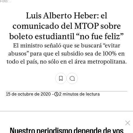
Foto: .
Luis Alberto Heber: el
comunicado del MTOP sobre
boleto estudiantil “no fue feliz”
El ministro señaló que se buscará “evitar
abusos” para que el subsidio sea de 100% en
todo el país, no sólo en el área metropolitana.
15 de octubre de 2020
-
2 minutos de lectura
Nuestro periodismo depende de vos