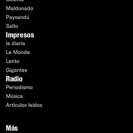
Maldonado
Paysandú
Salto
Impresos
la diaria
Le Monde
Lento
Gigantes
Radio
Periodismo
Música
Artículos leídos
Más