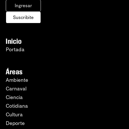
Ingresar
Suscribite
Inicio
Portada
Áreas
Ambiente
Carnaval
Ciencia
Cotidiana
Cultura
Deporte