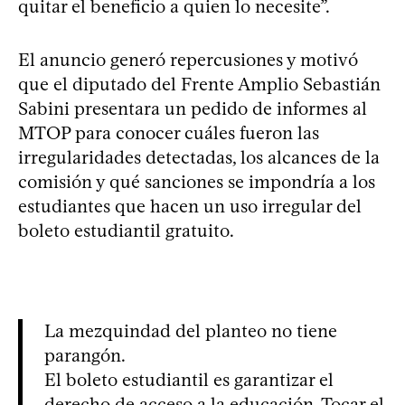
quitar el beneficio a quien lo necesite”.
El anuncio generó repercusiones y motivó
que el diputado del Frente Amplio Sebastián
Sabini presentara un pedido de informes al
MTOP para conocer cuáles fueron las
irregularidades detectadas, los alcances de la
comisión y qué sanciones se impondría a los
estudiantes que hacen un uso irregular del
boleto estudiantil gratuito.
La mezquindad del planteo no tiene
parangón.
El boleto estudiantil es garantizar el
derecho de acceso a la educación. Tocar el