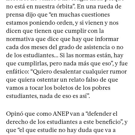
no está en nuestra órbita”. En una rueda de
prensa dijo que “en muchas cuestiones
estamos poniendo orden, y si vienen y nos
dicen que tienen que cumplir con la
normativa que dice que hay que informar
cada dos meses del grado de asistencia o no
de los estudiantes... Si las normas están, hay
que cumplirlas, pero nada más que eso”, y fue
enfático: “Quiero desalentar cualquier rumor
que quiera ostentar un relato falso de que
vamos a tocar los boletos de los pobres
estudiantes, nada de eso es así”.
Opinó que como ANEP van a “defender el
derecho de los estudiantes a este beneficio”, y
que “el que estudie no hay duda que va a