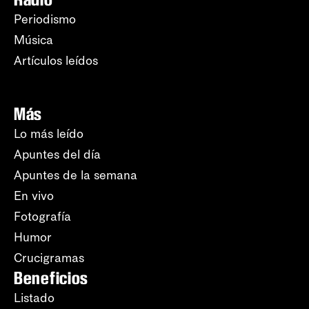
Periodismo
Música
Artículos leídos
Más
Lo más leído
Apuntes del día
Apuntes de la semana
En vivo
Fotografía
Humor
Crucigramas
Beneficios
Listado