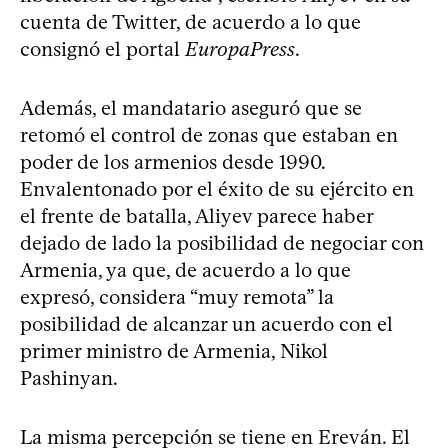
cuenta de Twitter, de acuerdo a lo que
consignó el portal
EuropaPress
.
Además, el mandatario aseguró que se
retomó el control de zonas que estaban en
poder de los armenios desde 1990.
Envalentonado por el éxito de su ejército en
el frente de batalla, Aliyev parece haber
dejado de lado la posibilidad de negociar con
Armenia, ya que, de acuerdo a lo que
expresó, considera “muy remota” la
posibilidad de alcanzar un acuerdo con el
primer ministro de Armenia, Nikol
Pashinyan.
La misma percepción se tiene en Ereván. El