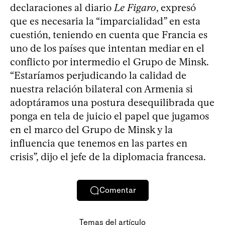
declaraciones al diario
Le Figaro
, expresó
que es necesaria la “imparcialidad” en esta
cuestión, teniendo en cuenta que Francia es
uno de los países que intentan mediar en el
conflicto por intermedio el Grupo de Minsk.
“Estaríamos perjudicando la calidad de
nuestra relación bilateral con Armenia si
adoptáramos una postura desequilibrada que
ponga en tela de juicio el papel que jugamos
en el marco del Grupo de Minsk y la
influencia que tenemos en las partes en
crisis”, dijo el jefe de la diplomacia francesa.
Comentar
Temas del artículo