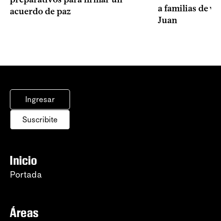
a familias de v
acuerdo de paz
Juan
Ingresar
Suscribite
Inicio
Portada
Áreas