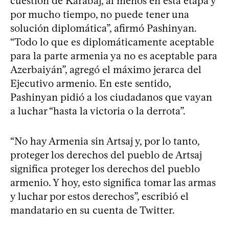
cuestión de Karabaj, al menos en esta etapa y
por mucho tiempo, no puede tener una
solución diplomática”, afirmó Pashinyan.
“Todo lo que es diplomáticamente aceptable
para la parte armenia ya no es aceptable para
Azerbaiyán”, agregó el máximo jerarca del
Ejecutivo armenio. En este sentido,
Pashinyan pidió a los ciudadanos que vayan
a luchar “hasta la victoria o la derrota”.
“No hay Armenia sin Artsaj y, por lo tanto,
proteger los derechos del pueblo de Artsaj
significa proteger los derechos del pueblo
armenio. Y hoy, esto significa tomar las armas
y luchar por estos derechos”, escribió el
mandatario en su cuenta de Twitter.