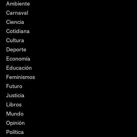
Ambiente
Carnaval
Ciencia
Cotidiana
Cultura
Deporte
Economía
Educación
Feminismos
Futuro
Justicia
Libros
Mundo
Opinión
Política