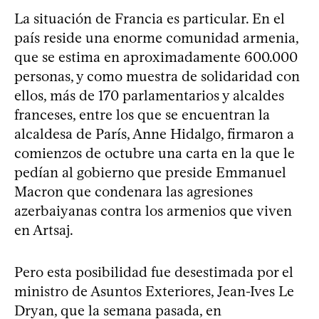
La situación de Francia es particular. En el
país reside una enorme comunidad armenia,
que se estima en aproximadamente 600.000
personas, y como muestra de solidaridad con
ellos, más de 170 parlamentarios y alcaldes
franceses, entre los que se encuentran la
alcaldesa de París, Anne Hidalgo, firmaron a
comienzos de octubre una carta en la que le
pedían al gobierno que preside Emmanuel
Macron que condenara las agresiones
azerbaiyanas contra los armenios que viven
en Artsaj.
Pero esta posibilidad fue desestimada por el
ministro de Asuntos Exteriores, Jean-Ives Le
Dryan, que la semana pasada, en