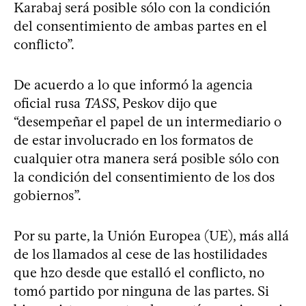
Karabaj será posible sólo con la condición
del consentimiento de ambas partes en el
conflicto”.
De acuerdo a lo que informó la agencia
oficial rusa
TASS
, Peskov dijo que
“desempeñar el papel de un intermediario o
de estar involucrado en los formatos de
cualquier otra manera será posible sólo con
la condición del consentimiento de los dos
gobiernos”.
Por su parte, la Unión Europea (UE), más allá
de los llamados al cese de las hostilidades
que hzo desde que estalló el conflicto, no
tomó partido por ninguna de las partes. Si