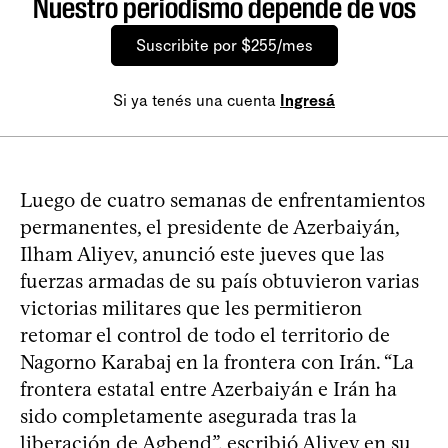
Nuestro periodismo depende de vos
Suscribite por $255/mes
Si ya tenés una cuenta
Ingresá
Luego de cuatro semanas de enfrentamientos
permanentes, el presidente de Azerbaiyán,
Ilham Aliyev, anunció este jueves que las
fuerzas armadas de su país obtuvieron varias
victorias militares que les permitieron
retomar el control de todo el territorio de
Nagorno Karabaj en la frontera con Irán. “La
frontera estatal entre Azerbaiyán e Irán ha
sido completamente asegurada tras la
liberación de Agbend”, escribió Aliyev en su