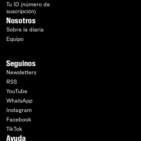
Tu ID (número de
suscripción)
Nosotros
Sobre la diaria
Equipo
Seguinos
Newsletters
RSS
YouTube
WhatsApp
Instagram
Facebook
TikTok
Ayuda