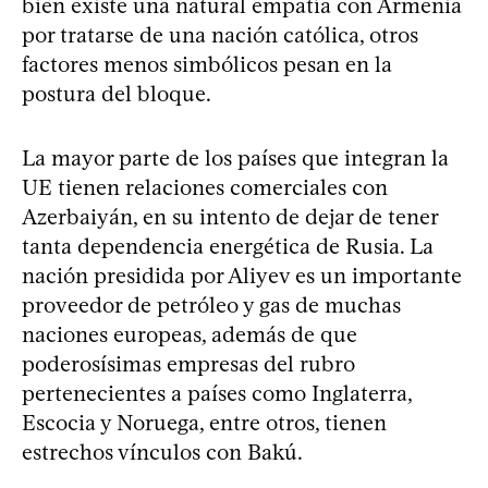
bien existe una natural empatía con Armenia
por tratarse de una nación católica, otros
factores menos simbólicos pesan en la
postura del bloque.
La mayor parte de los países que integran la
UE tienen relaciones comerciales con
Azerbaiyán, en su intento de dejar de tener
tanta dependencia energética de Rusia. La
nación presidida por Aliyev es un importante
proveedor de petróleo y gas de muchas
naciones europeas, además de que
poderosísimas empresas del rubro
pertenecientes a países como Inglaterra,
Escocia y Noruega, entre otros, tienen
estrechos vínculos con Bakú.