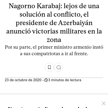
Nagorno Karabaj: lejos de una
solución al conflicto, el
presidente de Azerbaiyán
anunció victorias militares en la
zona
Por su parte, el primer ministro armenio instó
a sus compatriotas a ir al frente.
23 de octubre de 2020
-
3 minutos de lectura