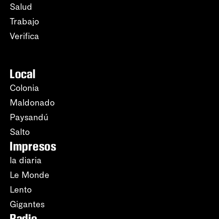
Salud
Trabajo
Verifica
Local
Colonia
Maldonado
Paysandú
Salto
Impresos
la diaria
Le Monde
Lento
Gigantes
Radio