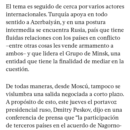
El tema es seguido de cerca por varios actores
internacionales. Turquía apoya en todo
sentido a Azerbaiyán, y en una postura
intermedia se encuentra Rusia, país que tiene
fluidas relaciones con los países en conflicto
–entre otras cosas les vende armamento a
ambos– y que lidera el Grupo de Minsk, una
entidad que tiene la finalidad de mediar en la
cuestión.
De todas maneras, desde Moscú, tampoco se
vislumbra una salida negociada a corto plazo.
A propósito de esto, este jueves el portavoz
presidencial ruso, Dmitry Peskov, dijo en una
conferencia de prensa que “la participación
de terceros países en el acuerdo de Nagorno-