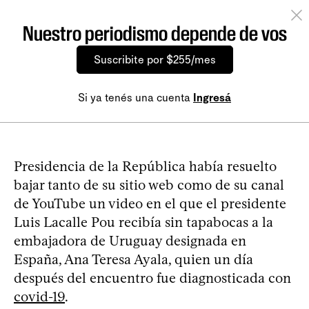
Nuestro periodismo depende de vos
Suscribite por $255/mes
Si ya tenés una cuenta
Ingresá
Presidencia de la República había resuelto
bajar tanto de su sitio web como de su canal
de YouTube un video en el que el presidente
Luis Lacalle Pou recibía sin tapabocas a la
embajadora de Uruguay designada en
España, Ana Teresa Ayala, quien un día
después del encuentro fue diagnosticada con
covid-19
.