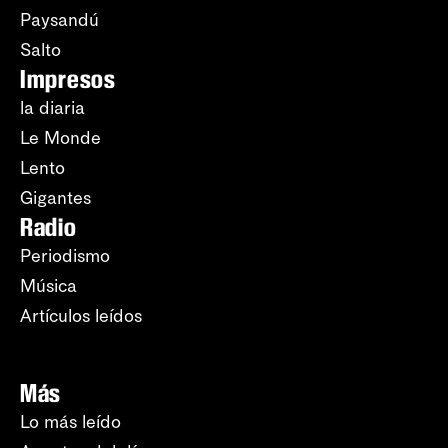
Paysandú
Salto
Impresos
la diaria
Le Monde
Lento
Gigantes
Radio
Periodismo
Música
Artículos leídos
Más
Lo más leído