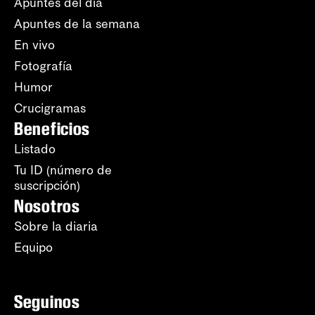
Apuntes del día
Apuntes de la semana
En vivo
Fotografía
Humor
Crucigramas
Beneficios
Listado
Tu ID (número de
suscripción)
Nosotros
Sobre la diaria
Equipo
Seguinos