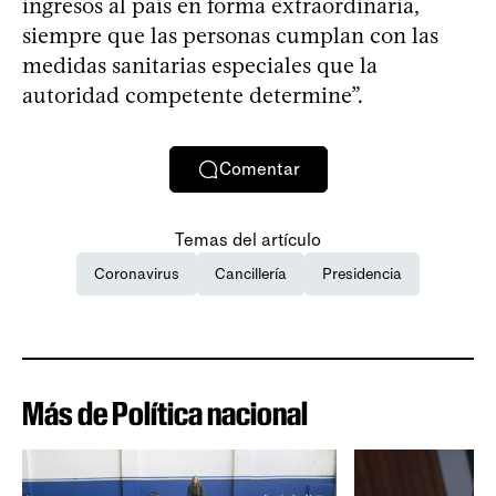
ingresos al país en forma extraordinaria,
siempre que las personas cumplan con las
medidas sanitarias especiales que la
autoridad competente determine”.
Comentar
Temas del artículo
Coronavirus
Cancillería
Presidencia
Más de Política nacional