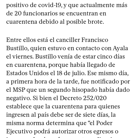
positivo de covid-19, y que actualmente más
de 20 funcionarios se encuentran en
cuarentena debido al posible brote.
Entre ellos está el canciller Francisco
Bustillo, quien estuvo en contacto con Ayala
el viernes. Bustillo venía de estar cinco días
en cuarentena, porque había llegado de
Estados Unidos el 18 de julio. Ese mismo día,
a primera hora de la tarde, fue notificado por
el MSP que un segundo hisopado había dado
negativo. Si bien el Decreto 252/020
establece que la cuarentena para quienes
ingresen al país debe ser de siete días, la
misma norma determina que “el Poder
Ejecutivo podrá autorizar otros egresos o