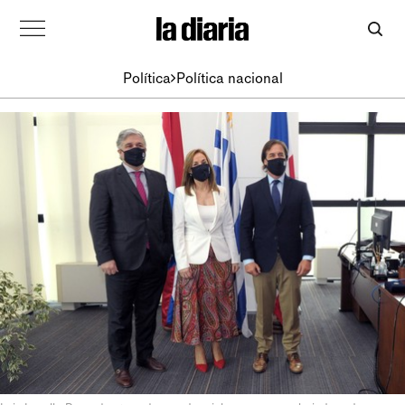
Política
Política nacional