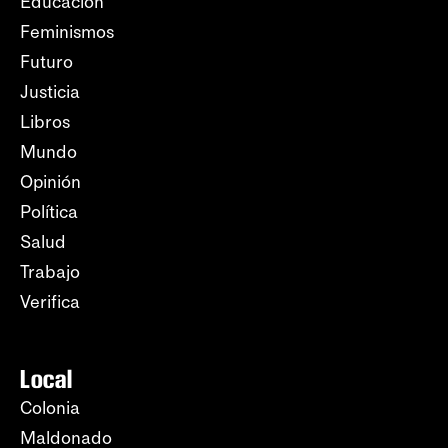
Educación
Feminismos
Futuro
Justicia
Libros
Mundo
Opinión
Política
Salud
Trabajo
Verifica
Local
Colonia
Maldonado