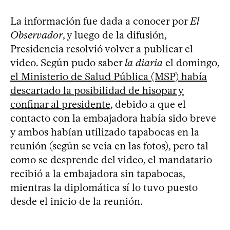
La información fue dada a conocer por
El
Observador
, y luego de la difusión,
Presidencia resolvió volver a publicar el
video. Según pudo saber
la diaria
el domingo,
el Ministerio de Salud Pública (MSP) había
descartado la posibilidad de hisopar y
confinar al presidente
, debido a que el
contacto con la embajadora había sido breve
y ambos habían utilizado tapabocas en la
reunión (según se veía en las fotos), pero tal
como se desprende del video, el mandatario
recibió a la embajadora sin tapabocas,
mientras la diplomática sí lo tuvo puesto
desde el inicio de la reunión.