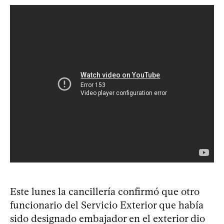
Este lunes la cancillería confirmó que otro
funcionario del Servicio Exterior que había
sido designado embajador en el exterior dio