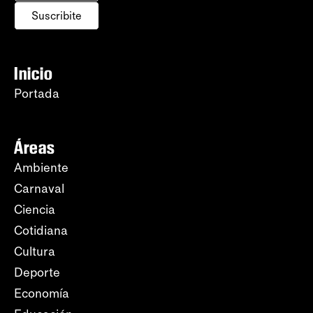
Suscribite
Inicio
Portada
Áreas
Ambiente
Carnaval
Ciencia
Cotidiana
Cultura
Deporte
Economía