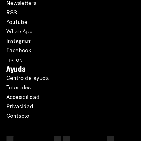
Newsletters
RSS
YouTube
WhatsApp
Instagram
Facebook
TikTok
Ayuda
Centro de ayuda
Tutoriales
Accesibilidad
Privacidad
Contacto