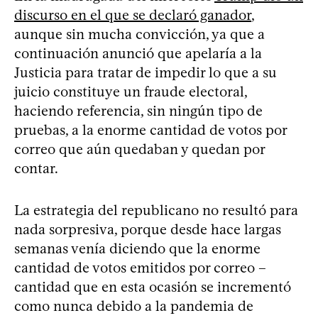
discurso en el que se declaró ganador
,
aunque sin mucha convicción, ya que a
continuación anunció que apelaría a la
Justicia para tratar de impedir lo que a su
juicio constituye un fraude electoral,
haciendo referencia, sin ningún tipo de
pruebas, a la enorme cantidad de votos por
correo que aún quedaban y quedan por
contar.
La estrategia del republicano no resultó para
nada sorpresiva, porque desde hace largas
semanas venía diciendo que la enorme
cantidad de votos emitidos por correo –
cantidad que en esta ocasión se incrementó
como nunca debido a la pandemia de