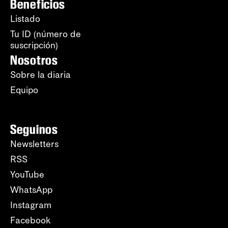
Beneficios
Listado
Tu ID (número de
suscripción)
Nosotros
Sobre la diaria
Equipo
Seguinos
Newsletters
RSS
YouTube
WhatsApp
Instagram
Facebook