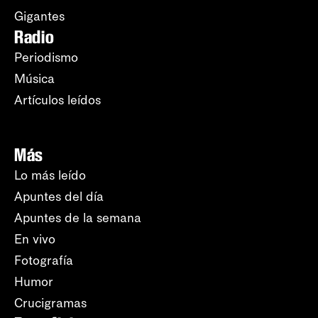
Gigantes
Radio
Periodismo
Música
Artículos leídos
Más
Lo más leído
Apuntes del día
Apuntes de la semana
En vivo
Fotografía
Humor
Crucigramas