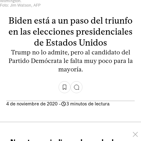
Wilmington.
Foto: Jim Watson, AFP
Biden está a un paso del triunfo
en las elecciones presidenciales
de Estados Unidos
Trump no lo admite, pero al candidato del
Partido Demócrata le falta muy poco para la
mayoría.
4 de noviembre de 2020
-
3 minutos de lectura