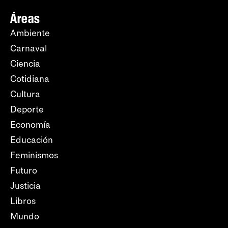
Áreas
Ambiente
Carnaval
Ciencia
Cotidiana
Cultura
Deporte
Economía
Educación
Feminismos
Futuro
Justicia
Libros
Mundo