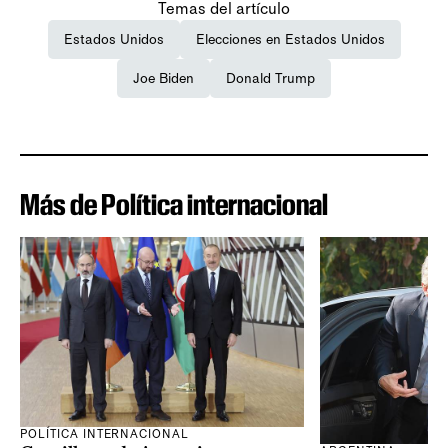
Temas del artículo
Estados Unidos
Elecciones en Estados Unidos
Joe Biden
Donald Trump
Más de Política internacional
POLÍTICA INTERNACIONAL