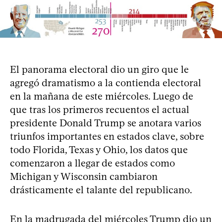
El panorama electoral dio un giro que le
agregó dramatismo a la contienda electoral
en la mañana de este miércoles. Luego de
que tras los primeros recuentos el actual
presidente Donald Trump se anotara varios
triunfos importantes en estados clave, sobre
todo Florida, Texas y Ohio, los datos que
comenzaron a llegar de estados como
Michigan y Wisconsin cambiaron
drásticamente el talante del republicano.
En la madrugada del miércoles
Trump dio un