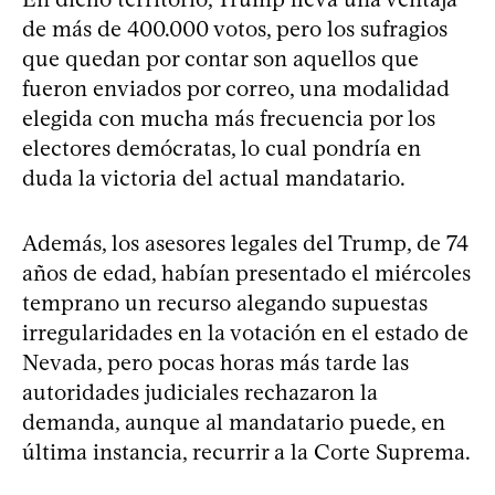
de más de 400.000 votos, pero los sufragios
que quedan por contar son aquellos que
fueron enviados por correo, una modalidad
elegida con mucha más frecuencia por los
electores demócratas, lo cual pondría en
duda la victoria del actual mandatario.
Además, los asesores legales del Trump, de 74
años de edad, habían presentado el miércoles
temprano un recurso alegando supuestas
irregularidades en la votación en el estado de
Nevada, pero pocas horas más tarde las
autoridades judiciales rechazaron la
demanda, aunque al mandatario puede, en
última instancia, recurrir a la Corte Suprema.