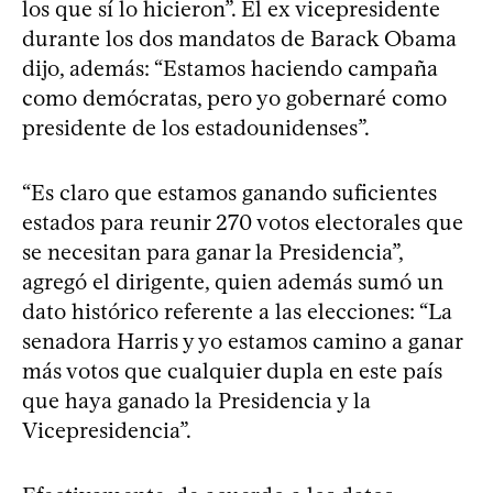
los que sí lo hicieron”. El ex vicepresidente
durante los dos mandatos de Barack Obama
dijo, además: “Estamos haciendo campaña
como demócratas, pero yo gobernaré como
presidente de los estadounidenses”.
“Es claro que estamos ganando suficientes
estados para reunir 270 votos electorales que
se necesitan para ganar la Presidencia”,
agregó el dirigente, quien además sumó un
dato histórico referente a las elecciones: “La
senadora Harris y yo estamos camino a ganar
más votos que cualquier dupla en este país
que haya ganado la Presidencia y la
Vicepresidencia”.