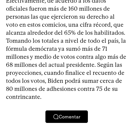
Efectivamente, de acuerdo a los datos
oficiales fueron más de 160 millones de
personas las que ejercieron su derecho al
voto en estos comicios, una cifra récord, que
alcanza alrededor del 65% de los habilitados.
Tomando los totales a nivel de todo el país, la
fórmula demócrata ya sumó más de 71
millones y medio de votos contra algo más de
68 millones del actual presidente. Según las
proyecciones, cuando finalice el recuento de
todos los votos, Biden podrá sumar cerca de
80 millones de adhesiones contra 75 de su
contrincante.
Comentar