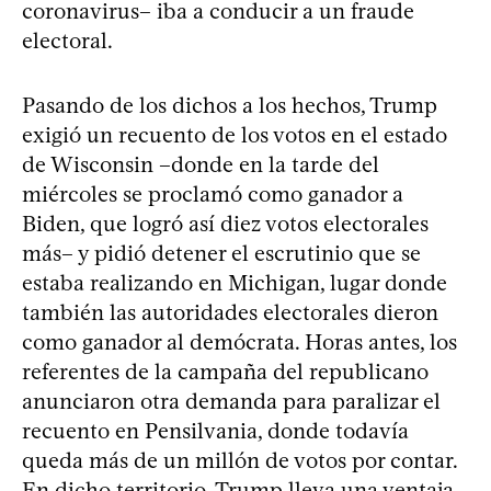
coronavirus– iba a conducir a un fraude
electoral.
Pasando de los dichos a los hechos, Trump
exigió un recuento de los votos en el estado
de Wisconsin –donde en la tarde del
miércoles se proclamó como ganador a
Biden, que logró así diez votos electorales
más– y pidió detener el escrutinio que se
estaba realizando en Michigan, lugar donde
también las autoridades electorales dieron
como ganador al demócrata. Horas antes, los
referentes de la campaña del republicano
anunciaron otra demanda para paralizar el
recuento en Pensilvania, donde todavía
queda más de un millón de votos por contar.
En dicho territorio, Trump lleva una ventaja