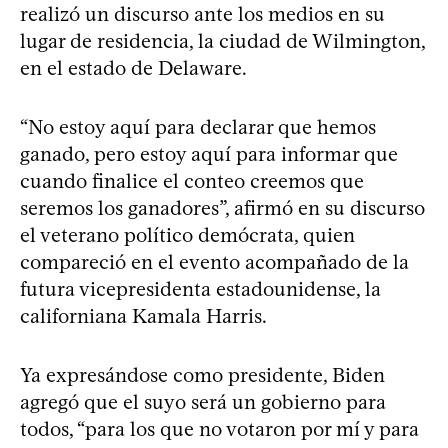
realizó un discurso ante los medios en su
lugar de residencia, la ciudad de Wilmington,
en el estado de Delaware.
“No estoy aquí para declarar que hemos
ganado, pero estoy aquí para informar que
cuando finalice el conteo creemos que
seremos los ganadores”, afirmó en su discurso
el veterano político demócrata, quien
compareció en el evento acompañado de la
futura vicepresidenta estadounidense, la
californiana Kamala Harris.
Ya expresándose como presidente, Biden
agregó que el suyo será un gobierno para
todos, “para los que no votaron por mí y para