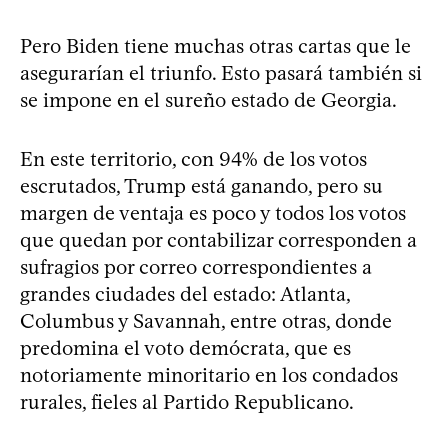
Pero Biden tiene muchas otras cartas que le
asegurarían el triunfo. Esto pasará también si
se impone en el sureño estado de Georgia.
En este territorio, con 94% de los votos
escrutados, Trump está ganando, pero su
margen de ventaja es poco y todos los votos
que quedan por contabilizar corresponden a
sufragios por correo correspondientes a
grandes ciudades del estado: Atlanta,
Columbus y Savannah, entre otras, donde
predomina el voto demócrata, que es
notoriamente minoritario en los condados
rurales, fieles al Partido Republicano.