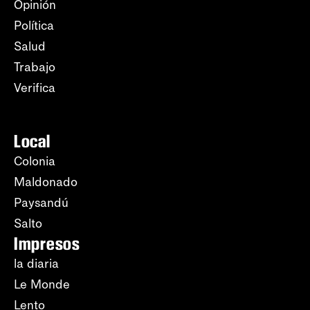
Opinión
Política
Salud
Trabajo
Verifica
Local
Colonia
Maldonado
Paysandú
Salto
Impresos
la diaria
Le Monde
Lento