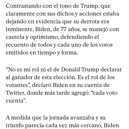
Contrastando con el tono de Trump, que
claramente con sus dichos y acciones estaba
dejando en evidencia que su derrota era
inminente, Biden, de 77 años, se manejó con
cautela y optimismo, defendiendo el
recuento de todos y cada uno de los votos
emitidos en tiempo y forma.
“No es mi rol ni el de Donald Trump declarar
al ganador de esta elección. Es el rol de los
votantes”, declaró Biden en su cuenta de
Twitter, donde más tarde agregó: “cada voto
cuenta”.
A medida que la jornada avanzaba y su
triunfo parecía cada vez más cercano, Biden