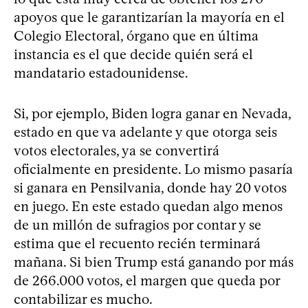
apoyos que le garantizarían la mayoría en el
Colegio Electoral, órgano que en última
instancia es el que decide quién será el
mandatario estadounidense.
Si, por ejemplo, Biden logra ganar en Nevada,
estado en que va adelante y que otorga seis
votos electorales, ya se convertirá
oficialmente en presidente. Lo mismo pasaría
si ganara en Pensilvania, donde hay 20 votos
en juego. En este estado quedan algo menos
de un millón de sufragios por contar y se
estima que el recuento recién terminará
mañana. Si bien Trump está ganando por más
de 266.000 votos, el margen que queda por
contabilizar es mucho.