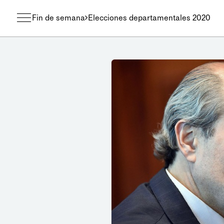
Fin de semana
Elecciones departamentales 2020