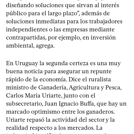
diseñando soluciones que sirvan al interés
público para el largo plazo”, además de
soluciones inmediatas para los trabajadores
independientes o las empresas mediante
contrapartidas, por ejemplo, en inversión
ambiental, agrega.
En Uruguay la segunda certeza es una muy
buena noticia para asegurar un repunte
rápido de la economía. Dice el ruralista
ministro de Ganadería, Agricultura y Pesca,
Carlos María Uriarte, junto con el
subsecretario, Juan Ignacio Buffa, que hay un
marcado optimismo entre los ganaderos.
Uriarte repasó la actividad del sector y la
realidad respecto a los mercados. La