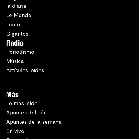
la diaria
Le Monde
Lento
Gigantes
Radio
Periodismo
Música
Artículos leídos
Más
Lo más leído
Apuntes del día
Apuntes de la semana
En vivo