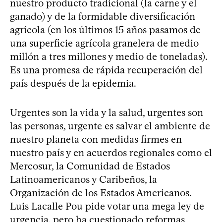
nuestro producto tradicional (la carne y el
ganado) y de la formidable diversificación
agrícola (en los últimos 15 años pasamos de
una superficie agrícola granelera de medio
millón a tres millones y medio de toneladas).
Es una promesa de rápida recuperación del
país después de la epidemia.
Urgentes son la vida y la salud, urgentes son
las personas, urgente es salvar el ambiente de
nuestro planeta con medidas firmes en
nuestro país y en acuerdos regionales como el
Mercosur, la Comunidad de Estados
Latinoamericanos y Caribeños, la
Organización de los Estados Americanos.
Luis Lacalle Pou pide votar una mega ley de
urgencia, pero ha cuestionado reformas