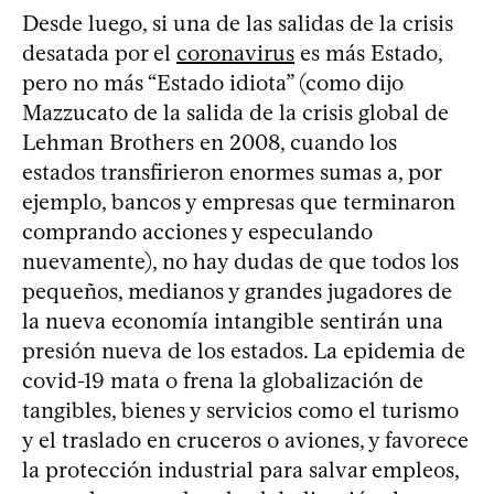
Desde luego, si una de las salidas de la crisis
desatada por el
coronavirus
es más Estado,
pero no más “Estado idiota” (como dijo
Mazzucato de la salida de la crisis global de
Lehman Brothers en 2008, cuando los
estados transfirieron enormes sumas a, por
ejemplo, bancos y empresas que terminaron
comprando acciones y especulando
nuevamente), no hay dudas de que todos los
pequeños, medianos y grandes jugadores de
la nueva economía intangible sentirán una
presión nueva de los estados. La epidemia de
covid-19 mata o frena la globalización de
tangibles, bienes y servicios como el turismo
y el traslado en cruceros o aviones, y favorece
la protección industrial para salvar empleos,