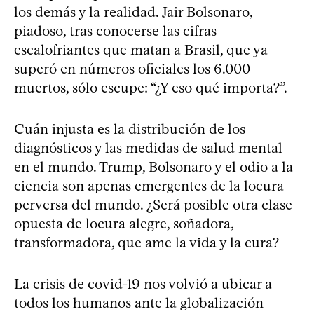
los demás y la realidad. Jair Bolsonaro,
piadoso, tras conocerse las cifras
escalofriantes que matan a Brasil, que ya
superó en números oficiales los 6.000
muertos, sólo escupe: “¿Y eso qué importa?”.
Cuán injusta es la distribución de los
diagnósticos y las medidas de salud mental
en el mundo. Trump, Bolsonaro y el odio a la
ciencia son apenas emergentes de la locura
perversa del mundo. ¿Será posible otra clase
opuesta de locura alegre, soñadora,
transformadora, que ame la vida y la cura?
La crisis de covid-19 nos volvió a ubicar a
todos los humanos ante la globalización