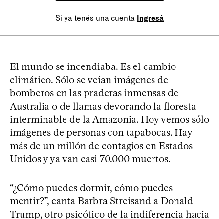
Si ya tenés una cuenta
Ingresá
El mundo se incendiaba. Es el cambio
climático. Sólo se veían imágenes de
bomberos en las praderas inmensas de
Australia o de llamas devorando la floresta
interminable de la Amazonia. Hoy vemos sólo
imágenes de personas con tapabocas. Hay
más de un millón de contagios en Estados
Unidos y ya van casi 70.000 muertos.
“¿Cómo puedes dormir, cómo puedes
mentir?”, canta Barbra Streisand a Donald
Trump, otro psicótico de la indiferencia hacia