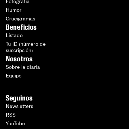
Fotografía
Humor
Crucigramas
Beneficios
Listado
Tu ID (número de
suscripción)
Nosotros
Sobre la diaria
Equipo
Seguinos
Newsletters
RSS
YouTube