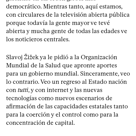
democrático. Mientras tanto, aquí estamos,
con circulares de la televisión abierta pública
porque todavía la gente mayor ve tevé
abierta y mucha gente de todas las edades ve
los noticieros centrales.
Slavoj Žižek ya le pidió a la Organización
Mundial de la Salud que apronte aportes
para un gobierno mundial. Sinceramente, veo
lo contrario. Veo un regreso al Estado nación
con
tutti
, y con internet y las nuevas
tecnologías como nuevos escenarios de
afirmación de las capacidades estatales tanto
para la coerción y el control como para la
concentración de capital.