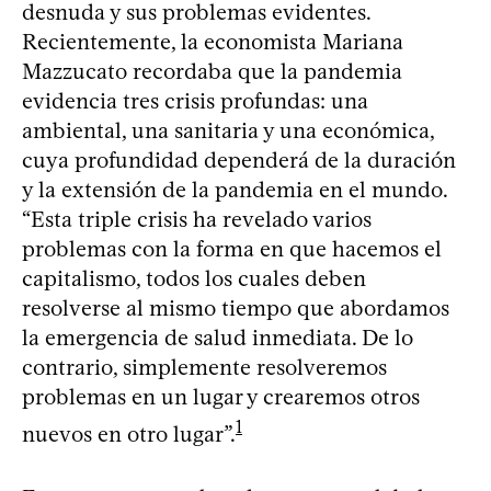
desnuda y sus problemas evidentes.
Recientemente, la economista Mariana
Mazzucato recordaba que la pandemia
evidencia tres crisis profundas: una
ambiental, una sanitaria y una económica,
cuya profundidad dependerá de la duración
y la extensión de la pandemia en el mundo.
“Esta triple crisis ha revelado varios
problemas con la forma en que hacemos el
capitalismo, todos los cuales deben
resolverse al mismo tiempo que abordamos
la emergencia de salud inmediata. De lo
contrario, simplemente resolveremos
problemas en un lugar y crearemos otros
1
nuevos en otro lugar”.