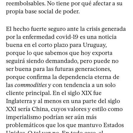
reembolsables. No tiene por qué afectar a su
propia base social de poder.
El hecho fuerte seguro ante la crisis generada
por la enfermedad covid-19 es una noticia
buena en el corto plazo para Uruguay,
porque lo que sabemos que hoy exporta
seguirá siendo demandado, pero puede no
ser buena para las futuras generaciones,
porque confirma la dependencia eterna de
las
commodities
y con tendencia a un solo
cliente principal. En el siglo XIX fue
Inglaterra y al menos en una parte del siglo
XXI sería China, cuyos valores y estilo como
imperialismo podrían ser aún más
problemáticos que los que mantuvo Estados