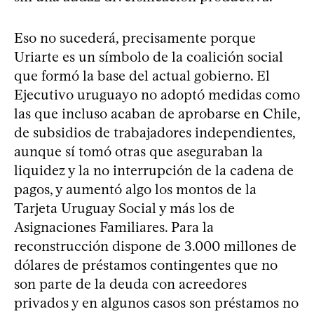
Eso no sucederá, precisamente porque
Uriarte es un símbolo de la coalición social
que formó la base del actual gobierno. El
Ejecutivo uruguayo no adoptó medidas como
las que incluso acaban de aprobarse en Chile,
de subsidios de trabajadores independientes,
aunque sí tomó otras que aseguraban la
liquidez y la no interrupción de la cadena de
pagos, y aumentó algo los montos de la
Tarjeta Uruguay Social y más los de
Asignaciones Familiares. Para la
reconstrucción dispone de 3.000 millones de
dólares de préstamos contingentes que no
son parte de la deuda con acreedores
privados y en algunos casos son préstamos no