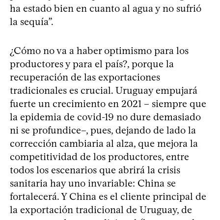
ha estado bien en cuanto al agua y no sufrió
la sequía”.
¿Cómo no va a haber optimismo para los
productores y para el país?, porque la
recuperación de las exportaciones
tradicionales es crucial. Uruguay empujará
fuerte un crecimiento en 2021 – siempre que
la epidemia de covid-19 no dure demasiado
ni se profundice–, pues, dejando de lado la
corrección cambiaria al alza, que mejora la
competitividad de los productores, entre
todos los escenarios que abrirá la crisis
sanitaria hay uno invariable: China se
fortalecerá. Y China es el cliente principal de
la exportación tradicional de Uruguay, de