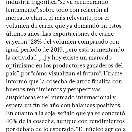
industria frigorífica “se va recuperando
lentamente”, sobre todo con relación al
mercado chino, el más relevante, por el
volumen de carne que ya demandó en estos
últimos años. Las exportaciones de carne
cayeron “28% del volumen comparado con
igual período de 2019, pero está aumentando
la actividad [...] y hoy existe un marcado
optimismo en los productores ganaderos del
país”, por “cómo visualizan el futuro”. Uriarte
informó que la cosecha de arroz finaliza con
buenos rendimientos y perspectivas
auspiciosas en el mercado internacional y
espera un fin de año con balances positivos.
En cuanto a la soja, señaló que ya se concretó
40% de la cosecha, aunque con rendimientos
por debajo de lo esperado. “El núcleo agrícola