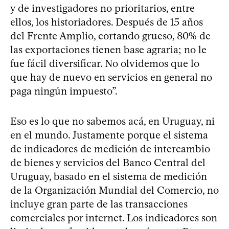
y de investigadores no prioritarios, entre
ellos, los historiadores. Después de 15 años
del Frente Amplio, cortando grueso, 80% de
las exportaciones tienen base agraria; no le
fue fácil diversificar. No olvidemos que lo
que hay de nuevo en servicios en general no
paga ningún impuesto”.
Eso es lo que no sabemos acá, en Uruguay, ni
en el mundo. Justamente porque el sistema
de indicadores de medición de intercambio
de bienes y servicios del Banco Central del
Uruguay, basado en el sistema de medición
de la Organización Mundial del Comercio, no
incluye gran parte de las transacciones
comerciales por internet. Los indicadores son