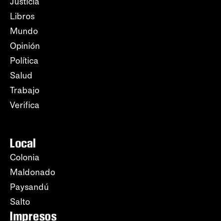
Justicia
Libros
Mundo
Opinión
Política
Salud
Trabajo
Verifica
Local
Colonia
Maldonado
Paysandú
Salto
Impresos