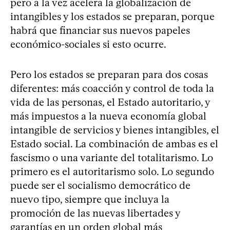
pero a la vez acelera la globalización de
intangibles y los estados se preparan, porque
habrá que financiar sus nuevos papeles
económico-sociales si esto ocurre.
Pero los estados se preparan para dos cosas
diferentes: más coacción y control de toda la
vida de las personas, el Estado autoritario, y
más impuestos a la nueva economía global
intangible de servicios y bienes intangibles, el
Estado social. La combinación de ambas es el
fascismo o una variante del totalitarismo. Lo
primero es el autoritarismo solo. Lo segundo
puede ser el socialismo democrático de
nuevo tipo, siempre que incluya la
promoción de las nuevas libertades y
garantías en un orden global más