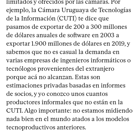
limitados y ofrecidos por las cámaras. Por
ejemplo, la Cámara Uruguaya de Tecnologías
de la Información (CUTI) te dice que
pasamos de exportar de 200 a 300 millones
de dólares anuales de software en 2003 a
exportar 1.900 millones de dólares en 2019, y
sabemos que no es casual la demanda en
varias empresas de ingenieros informáticos o
tecnólogos provenientes del extranjero
porque acá no alcanzan. Estas son
estimaciones privadas basadas en informes
de socios, y yo conozco unos cuantos
productores informales que no están en la
CUTI. Algo importante: no estamos midiendo
nada bien en el mundo atados a los modelos
tecnoproductivos anteriores.