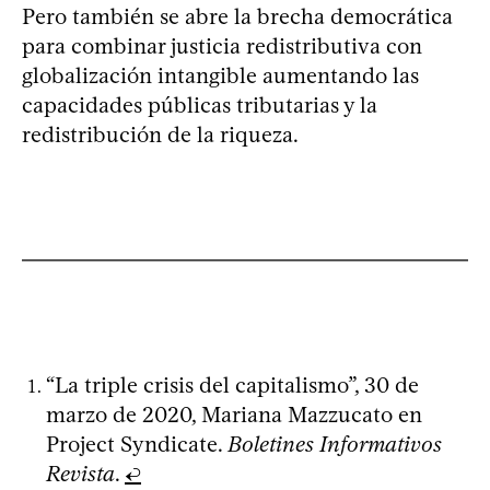
Pero también se abre la brecha democrática
para combinar justicia redistributiva con
globalización intangible aumentando las
capacidades públicas tributarias y la
redistribución de la riqueza.
“La triple crisis del capitalismo”, 30 de
marzo de 2020, Mariana Mazzucato en
Project Syndicate.
Boletines Informativos
Revista
.
↩