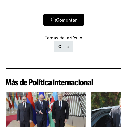
Comentar
Temas del artículo
China
Más de Política internacional