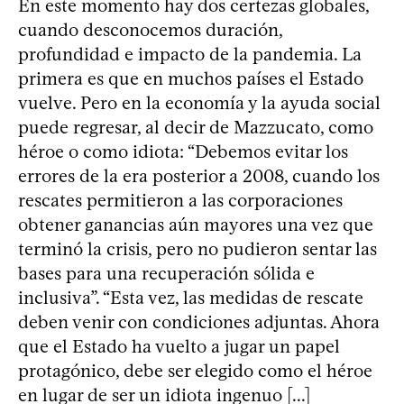
En este momento hay dos certezas globales,
cuando desconocemos duración,
profundidad e impacto de la pandemia. La
primera es que en muchos países el Estado
vuelve. Pero en la economía y la ayuda social
puede regresar, al decir de Mazzucato, como
héroe o como idiota: “Debemos evitar los
errores de la era posterior a 2008, cuando los
rescates permitieron a las corporaciones
obtener ganancias aún mayores una vez que
terminó la crisis, pero no pudieron sentar las
bases para una recuperación sólida e
inclusiva”. “Esta vez, las medidas de rescate
deben venir con condiciones adjuntas. Ahora
que el Estado ha vuelto a jugar un papel
protagónico, debe ser elegido como el héroe
en lugar de ser un idiota ingenuo [...]