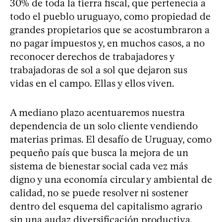
30% de toda la tierra fiscal, que pertenecía a
todo el pueblo uruguayo, como propiedad de
grandes propietarios que se acostumbraron a
no pagar impuestos y, en muchos casos, a no
reconocer derechos de trabajadores y
trabajadoras de sol a sol que dejaron sus
vidas en el campo. Ellas y ellos viven.
A mediano plazo acentuaremos nuestra
dependencia de un solo cliente vendiendo
materias primas. El desafío de Uruguay, como
pequeño país que busca la mejora de un
sistema de bienestar social cada vez más
digno y una economía circular y ambiental de
calidad, no se puede resolver ni sostener
dentro del esquema del capitalismo agrario
sin una audaz diversificación productiva.