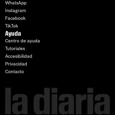
WhatsApp
Instagram
Facebook
TikTok
Ayuda
Centro de ayuda
Tutoriales
Accesibilidad
Privacidad
Contacto