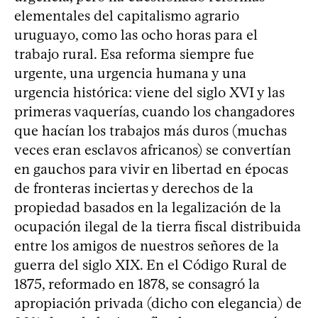
elementales del capitalismo agrario
uruguayo, como las ocho horas para el
trabajo rural. Esa reforma siempre fue
urgente, una urgencia humana y una
urgencia histórica: viene del siglo XVI y las
primeras vaquerías, cuando los changadores
que hacían los trabajos más duros (muchas
veces eran esclavos africanos) se convertían
en gauchos para vivir en libertad en épocas
de fronteras inciertas y derechos de la
propiedad basados en la legalización de la
ocupación ilegal de la tierra fiscal distribuida
entre los amigos de nuestros señores de la
guerra del siglo XIX. En el Código Rural de
1875, reformado en 1878, se consagró la
apropiación privada (dicho con elegancia) de