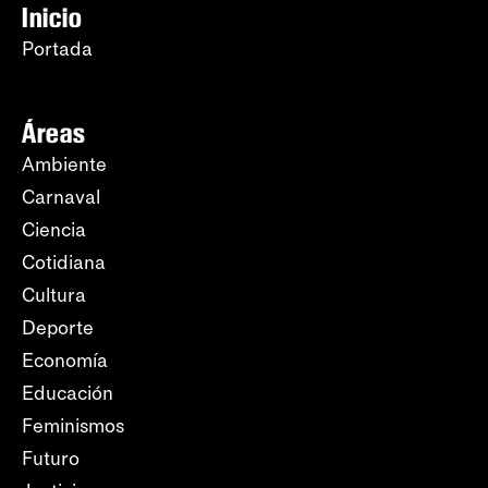
Inicio
Portada
Áreas
Ambiente
Carnaval
Ciencia
Cotidiana
Cultura
Deporte
Economía
Educación
Feminismos
Futuro