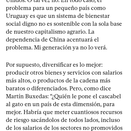
Unidos. O tal vez no. En todo caso, el
problema para un pequeño país como
Uruguay es que un sistema de bienestar
social digno no es sostenible con la sola base
de nuestro capitalismo agrario. La
dependencia de China acentuará el
problema. Mi generación ya no lo verá.
Por supuesto, diversificar es lo mejor:
producir otros bienes y servicios con salarios
más altos, o productos de la cadena más
baratos o diferenciados. Pero, como dice
Martín Buxedas: “¿Quién le pone el cascabel
al gato en un país de esta dimensión, para
mejor. Habría que meter cuantiosos recursos
de riesgo sacándolos de todos lados, incluso
de los salarios de los sectores no promovidos