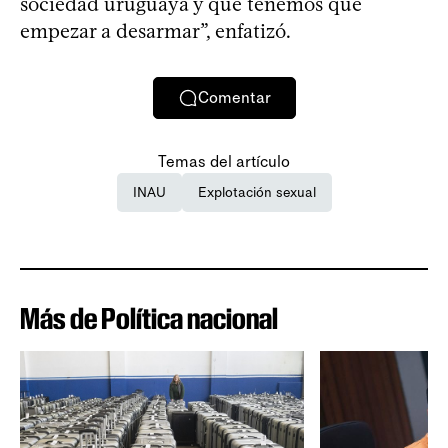
sociedad uruguaya y que tenemos que
empezar a desarmar”, enfatizó.
Comentar
Temas del artículo
INAU
Explotación sexual
Más de Política nacional