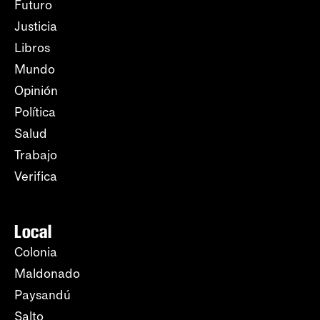
Futuro
Justicia
Libros
Mundo
Opinión
Política
Salud
Trabajo
Verifica
Local
Colonia
Maldonado
Paysandú
Salto