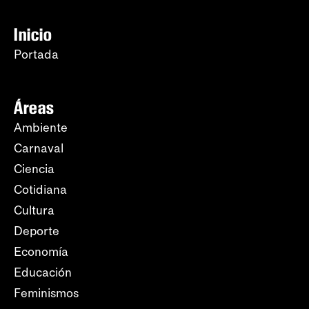
Inicio
Portada
Áreas
Ambiente
Carnaval
Ciencia
Cotidiana
Cultura
Deporte
Economía
Educación
Feminismos