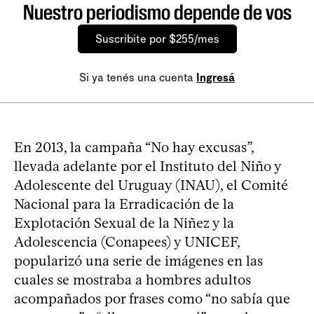
Nuestro periodismo depende de vos
Suscribite por $255/mes
Si ya tenés una cuenta
Ingresá
En 2013, la campaña “No hay excusas”,
llevada adelante por el Instituto del Niño y
Adolescente del Uruguay (INAU), el Comité
Nacional para la Erradicación de la
Explotación Sexual de la Niñez y la
Adolescencia (Conapees) y UNICEF,
popularizó una serie de imágenes en las
cuales se mostraba a hombres adultos
acompañados por frases como “no sabía que