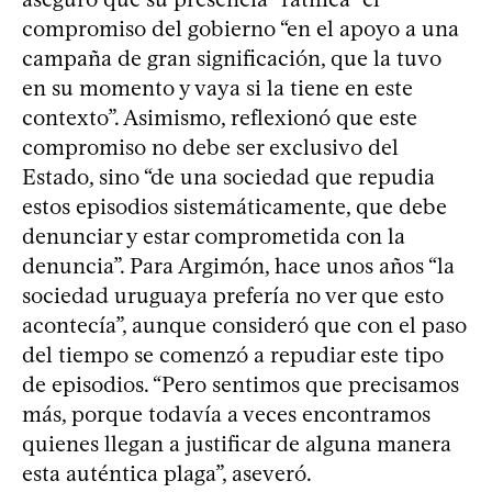
compromiso del gobierno “en el apoyo a una
campaña de gran significación, que la tuvo
en su momento y vaya si la tiene en este
contexto”. Asimismo, reflexionó que este
compromiso no debe ser exclusivo del
Estado, sino “de una sociedad que repudia
estos episodios sistemáticamente, que debe
denunciar y estar comprometida con la
denuncia”. Para Argimón, hace unos años “la
sociedad uruguaya prefería no ver que esto
acontecía”, aunque consideró que con el paso
del tiempo se comenzó a repudiar este tipo
de episodios. “Pero sentimos que precisamos
más, porque todavía a veces encontramos
quienes llegan a justificar de alguna manera
esta auténtica plaga”, aseveró.