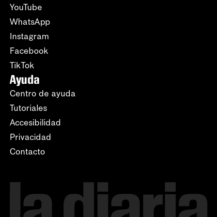
YouTube
WhatsApp
Instagram
Facebook
TikTok
Ayuda
Centro de ayuda
Tutoriales
Accesibilidad
Privacidad
Contacto