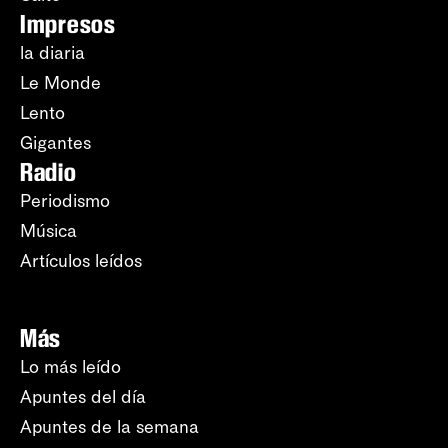
Impresos
la diaria
Le Monde
Lento
Gigantes
Radio
Periodismo
Música
Artículos leídos
Más
Lo más leído
Apuntes del día
Apuntes de la semana