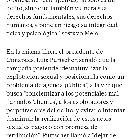
delito, sino que también vulnera sus
derechos fundamentales, sus derechos
humanos, y pone en riesgo su integridad
física y psicológica”, sostuvo Melo.
En la misma línea, el presidente de
Conapees, Luis Purtscher, señaló que la
campaña pretende “desnaturalizar la
explotación sexual y posicionarla como un
problema de agenda pública”, a la vez que
busca “concientizar a los potenciales mal
llamados ‘clientes’, a los explotadores y
perpetradores del delito, y evitar o intentar
disminuir la realización de estos actos
sexuales pagos o con promesa de
retribución”. Purtscher llamó a “dejar de