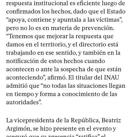
respuesta institucional es eficiente luego de
confirmados los hechos, dado que el Estado
“apoya, contiene y apuntala a las víctimas”,
pero no lo es en materia de prevención.
“Tenemos que mejorar la respuesta que
damos en el territorio, y el directorio está
trabajando en ese sentido, y también en la
notificación de estos hechos cuando
acontecen o ante la sospecha de que están
aconteciendo”, afirmó. El titular del INAU
admitió que “no todas las situaciones llegan
en tiempo y forma a conocimiento de las
autoridades”.
La vicepresidenta de la República, Beatriz
Argimón, se hizo presente en el evento y
aseguró que su presencia “ratifica” el