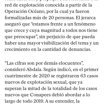
red de explotación conocida a partir de la
Operación Océano, por la cual ya fueron
formalizadas más de 20 personas. El jerarca
aseguró que “estamos frente a un fenómeno
que crece y cuya magnitud a todos nos tiene
que preocupar”, sin perjuicio de que pueda
haber una mayor visibilización del tema y un
crecimiento en la cantidad de denuncias.
“Las cifras son por demás elocuentes”,
consideró Abdala. Según indicó, en el primer
cuatrimestre de 2020 se registraron 63 casos
nuevos de explotación sexual, que ya
superan la mitad de la totalidad de los casos
nuevos que Conapees debió abordar a lo
largo de todo 2019. A su entender, la