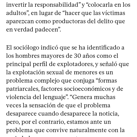
invertir la responsabilidad” y “colocarla en los
adultos”, en lugar de “hacer que las víctimas
aparezcan como productoras del delito que
en verdad padecen”.
El sociólogo indicó que se ha identificado a
los hombres mayores de 30 años como el
principal perfil de explotadores, y señaló que
la explotación sexual de menores es un
problema complejo que conjuga “formas
patriarcales, factores socioeconómicos y de
violencia del lenguaje”. “Genera muchas
veces la sensación de que el problema
desaparece cuando desaparece la noticia,
pero, por el contrario, estamos ante un
problema que convive naturalmente con la