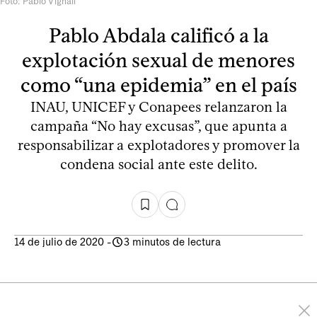
Foto: Pablo Vignali
Pablo Abdala calificó a la
explotación sexual de menores
como “una epidemia” en el país
INAU, UNICEF y Conapees relanzaron la
campaña “No hay excusas”, que apunta a
responsabilizar a explotadores y promover la
condena social ante este delito.
14 de julio de 2020
-
3 minutos de lectura