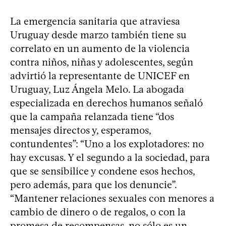
La emergencia sanitaria que atraviesa
Uruguay desde marzo también tiene su
correlato en un aumento de la violencia
contra niños, niñas y adolescentes, según
advirtió la representante de UNICEF en
Uruguay, Luz Ángela Melo. La abogada
especializada en derechos humanos señaló
que la campaña relanzada tiene “dos
mensajes directos y, esperamos,
contundentes”: “Uno a los explotadores: no
hay excusas. Y el segundo a la sociedad, para
que se sensibilice y condene esos hechos,
pero además, para que los denuncie”.
“Mantener relaciones sexuales con menores a
cambio de dinero o de regalos, o con la
promesa de recompensas, no sólo es un