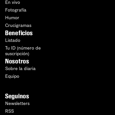
En vivo
Fotografía
Humor
Crucigramas
Beneficios
Listado
Tu ID (número de
suscripción)
Nosotros
Sobre la diaria
Equipo
Seguinos
Newsletters
RSS