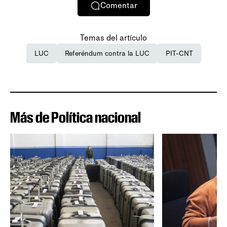
Comentar
Temas del artículo
LUC
Referéndum contra la LUC
PIT-CNT
Más de Política nacional