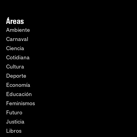
Áreas
Ambiente
Carnaval
Ciencia
Cotidiana
Cultura
Deporte
Economía
Educación
Feminismos
Futuro
Justicia
Libros