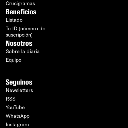
Crucigramas
Beneficios
Listado
Tu ID (número de
suscripción)
Nosotros
Sobre la diaria
Equipo
Seguinos
Newsletters
RSS
YouTube
WhatsApp
Instagram