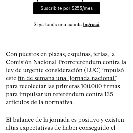
Suscribite por $255/mes
Si ya tenés una cuenta
Ingresá
Con puestos en plazas, esquinas, ferias, la
Comisión Nacional Prorreferéndum contra la
ley de urgente consideración (LUC) impulsó
este
fin de semana una “jornada nacional”
para recolectar las primeras 100.000 firmas
para impulsar un referéndum contra 135
artículos de la normativa.
El balance de la jornada es positivo y existen
altas expectativas de haber conseguido el