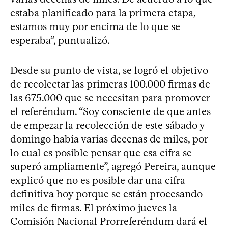
estaba planificado para la primera etapa,
estamos muy por encima de lo que se
esperaba”, puntualizó.
Desde su punto de vista, se logró el objetivo
de recolectar las primeras 100.000 firmas de
las 675.000 que se necesitan para promover
el referéndum. “Soy consciente de que antes
de empezar la recolección de este sábado y
domingo había varias decenas de miles, por
lo cual es posible pensar que esa cifra se
superó ampliamente”, agregó Pereira, aunque
explicó que no es posible dar una cifra
definitiva hoy porque se están procesando
miles de firmas. El próximo jueves la
Comisión Nacional Prorreferéndum dará el