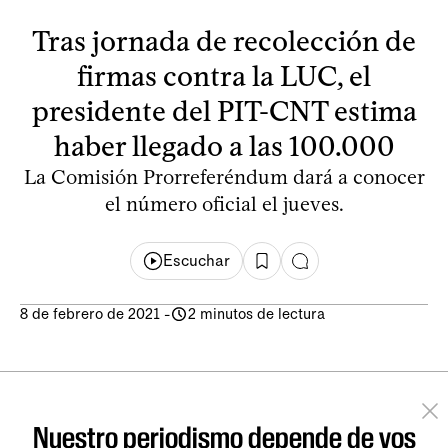
Tras jornada de recolección de
firmas contra la LUC, el
presidente del PIT-CNT estima
haber llegado a las 100.000
La Comisión Prorreferéndum dará a conocer
el número oficial el jueves.
Escuchar
8 de febrero de 2021
-
2 minutos de lectura
Nuestro periodismo depende de vos