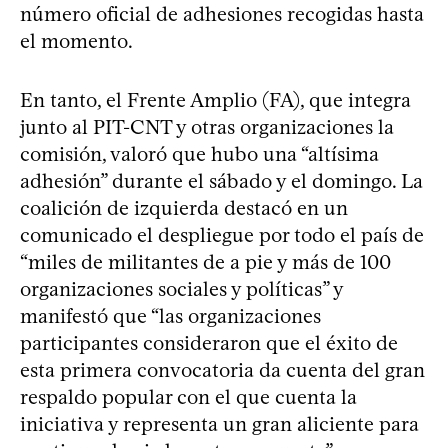
número oficial de adhesiones recogidas hasta
el momento.
En tanto, el Frente Amplio (FA), que integra
junto al PIT-CNT y otras organizaciones la
comisión, valoró que hubo una “altísima
adhesión” durante el sábado y el domingo. La
coalición de izquierda destacó en un
comunicado el despliegue por todo el país de
“miles de militantes de a pie y más de 100
organizaciones sociales y políticas” y
manifestó que “las organizaciones
participantes consideraron que el éxito de
esta primera convocatoria da cuenta del gran
respaldo popular con el que cuenta la
iniciativa y representa un gran aliciente para