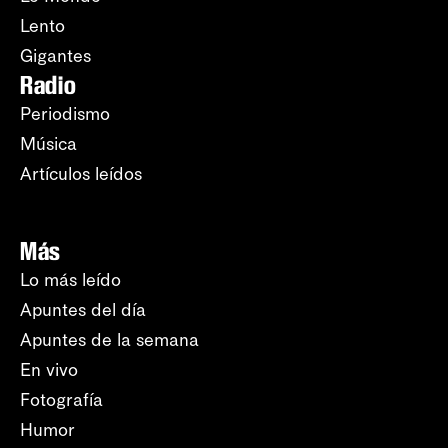
Lento
Gigantes
Radio
Periodismo
Música
Artículos leídos
Más
Lo más leído
Apuntes del día
Apuntes de la semana
En vivo
Fotografía
Humor