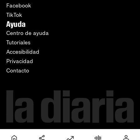
Facebook
TikTok
Ayuda
Centro de ayuda
Tutoriales
Accesibilidad
Privacidad
Contacto