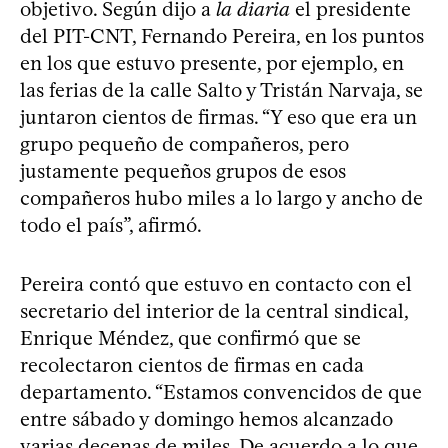
objetivo. Según dijo a
la diaria
el presidente
del PIT-CNT, Fernando Pereira, en los puntos
en los que estuvo presente, por ejemplo, en
las ferias de la calle Salto y Tristán Narvaja, se
juntaron cientos de firmas. “Y eso que era un
grupo pequeño de compañeros, pero
justamente pequeños grupos de esos
compañeros hubo miles a lo largo y ancho de
todo el país”, afirmó.
Pereira contó que estuvo en contacto con el
secretario del interior de la central sindical,
Enrique Méndez, que confirmó que se
recolectaron cientos de firmas en cada
departamento. “Estamos convencidos de que
entre sábado y domingo hemos alcanzado
varias decenas de miles. De acuerdo a lo que