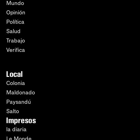
Mundo
Opinión
Política
Salud
Trabajo
Verifica
Local
Colonia
Maldonado
Paysandú
Salto
Impresos
la diaria
Le Monde