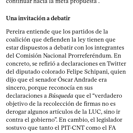
continuar hacia la meta propuesta”.
Una invitación a debatir
Pereira entiende que los partidos de la
coalición que defienden la ley tienen que
estar dispuestos a debatir con los integrantes
del Comisión Nacional Prorreferéndum. En
concreto, se refirió a declaraciones en Twitter
del diputado colorado Felipe Schipani, quien
dijo que el senador Óscar Andrade era
sincero, porque reconocía en sus
declaraciones a
Búsqueda
que el “verdadero
objetivo de la recolección de firmas no es
derogar algunos artículos de la LUC, sino ir
contra el gobierno”. En cambio, el legislador
sostuvo que tanto el PIT-CNT como el FA