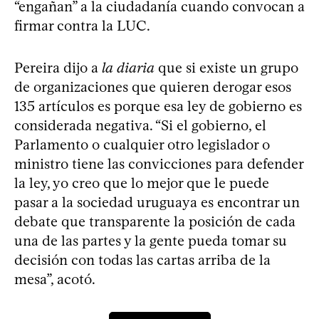
“engañan” a la ciudadanía cuando convocan a
firmar contra la LUC.
Pereira dijo a
la diaria
que si existe un grupo
de organizaciones que quieren derogar esos
135 artículos es porque esa ley de gobierno es
considerada negativa. “Si el gobierno, el
Parlamento o cualquier otro legislador o
ministro tiene las convicciones para defender
la ley, yo creo que lo mejor que le puede
pasar a la sociedad uruguaya es encontrar un
debate que transparente la posición de cada
una de las partes y la gente pueda tomar su
decisión con todas las cartas arriba de la
mesa”, acotó.