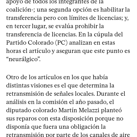
apoyo de todos los integrantes de la
coalición-; una segunda opción es habilitar la
transferencia pero con límites de licencias; y,
en tercer lugar, se evalúa prohibir la
transferencia de licencias. En la cúpula del
Partido Colorado (PC) analizan en estas
horas el artículo y aseguran que este punto es
“neurálgico”.
Otro de los artículos en los que había
distintas visiones es el que determina la
retransmisión de señales locales. Durante el
análisis en la comisión el año pasado, el
diputado colorado Martín Melazzi planteó
sus reparos con esta disposición porque no
disponía que fuera una obligación la
retransmisión por parte de los canales de aire