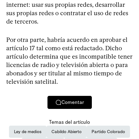
internet: usar sus propias redes, desarrollar
sus propias redes o contratar el uso de redes
de terceros.
Por otra parte, habría acuerdo en aprobar el
artículo 17 tal como está redactado. Dicho
artículo determina que es incompatible tener
licencias de radio y televisión abierta o para
abonados y ser titular al mismo tiempo de
televisión satelital.
Comentar
Temas del artículo
Ley de medios
Cabildo Abierto
Partido Colorado