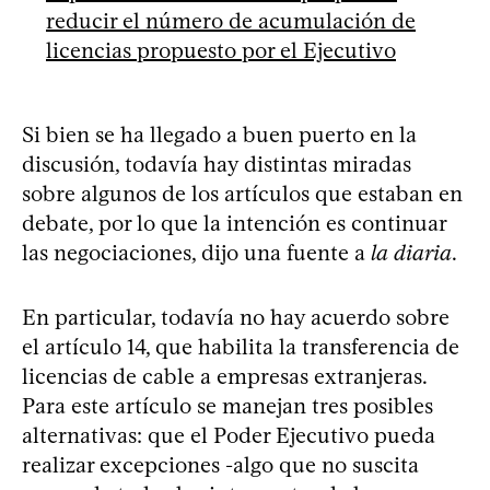
reducir el número de acumulación de
licencias propuesto por el Ejecutivo
Si bien se ha llegado a buen puerto en la
discusión, todavía hay distintas miradas
sobre algunos de los artículos que estaban en
debate, por lo que la intención es continuar
las negociaciones, dijo una fuente a
la diaria
.
En particular, todavía no hay acuerdo sobre
el artículo 14, que habilita la transferencia de
licencias de cable a empresas extranjeras.
Para este artículo se manejan tres posibles
alternativas: que el Poder Ejecutivo pueda
realizar excepciones -algo que no suscita