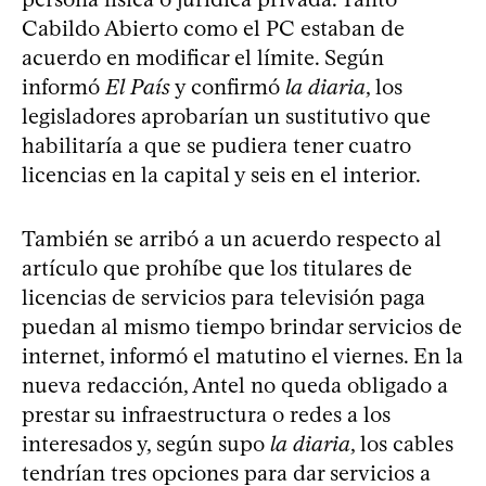
Cabildo Abierto como el PC estaban de
acuerdo en modificar el límite. Según
informó
El País
y confirmó
la diaria
, los
legisladores aprobarían un sustitutivo que
habilitaría a que se pudiera tener cuatro
licencias en la capital y seis en el interior.
También se arribó a un acuerdo respecto al
artículo que prohíbe que los titulares de
licencias de servicios para televisión paga
puedan al mismo tiempo brindar servicios de
internet, informó el matutino el viernes. En la
nueva redacción, Antel no queda obligado a
prestar su infraestructura o redes a los
interesados y, según supo
la diaria
, los cables
tendrían tres opciones para dar servicios a