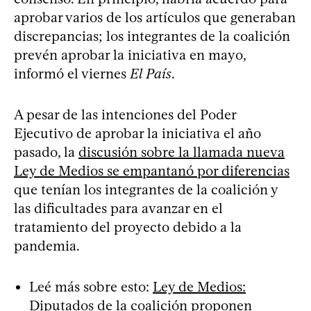
aprobar varios de los artículos que generaban
discrepancias; los integrantes de la coalición
prevén aprobar la iniciativa en mayo,
informó el viernes
El País
.
A pesar de las intenciones del Poder
Ejecutivo de aprobar la iniciativa el año
pasado, la
discusión sobre la llamada nueva
Ley de Medios se empantanó por diferencias
que tenían los integrantes de la coalición y
las dificultades para avanzar en el
tratamiento del proyecto debido a la
pandemia.
Leé más sobre esto:
Ley de Medios:
Diputados de la coalición proponen