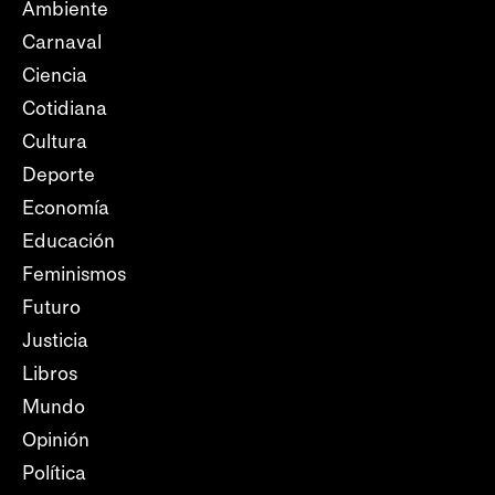
Ambiente
Carnaval
Ciencia
Cotidiana
Cultura
Deporte
Economía
Educación
Feminismos
Futuro
Justicia
Libros
Mundo
Opinión
Política