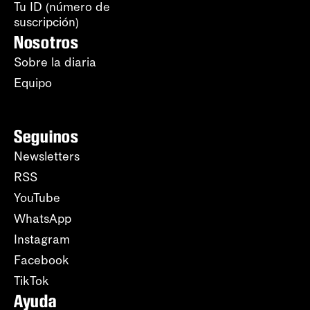
Tu ID (número de
suscripción)
Nosotros
Sobre la diaria
Equipo
Seguinos
Newsletters
RSS
YouTube
WhatsApp
Instagram
Facebook
TikTok
Ayuda