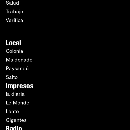
Salud
Trabajo
Verifica
Local
Colonia
Maldonado
Paysandú
Salto
Impresos
la diaria
Le Monde
Lento
Gigantes
Radio