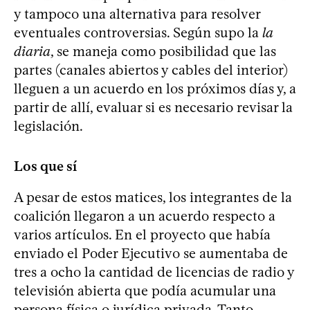
y tampoco una alternativa para resolver
eventuales controversias. Según supo la
la
diaria
, se maneja como posibilidad que las
partes (canales abiertos y cables del interior)
lleguen a un acuerdo en los próximos días y, a
partir de allí, evaluar si es necesario revisar la
legislación.
Los que sí
A pesar de estos matices, los integrantes de la
coalición llegaron a un acuerdo respecto a
varios artículos. En el proyecto que había
enviado el Poder Ejecutivo se aumentaba de
tres a ocho la cantidad de licencias de radio y
televisión abierta que podía acumular una
persona física o jurídica privada. Tanto