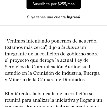
Suscribite por $255/mes
Si ya tenés una cuenta
Ingresá
“Venimos intentando ponernos de acuerdo.
Estamos más cerca”, dijo a
la diaria
un
integrante de la coalición de gobierno sobre
el proyecto que deroga la actual Ley de
Servicios de Comunicación Audiovisual, a
estudio en la Comisión de Industria, Energía
y Minería de la Cámara de Diputados.
El miércoles la bancada de la coalición se
reunirá para analizar la iniciativa y llegar a un
consenso. En principio, habría acuerdo para