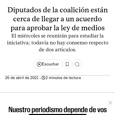
Diputados de la coalición están
cerca de llegar a un acuerdo
para aprobar la ley de medios
El miércoles se reunirán para estudiar la
iniciativa; todavía no hay consenso respecto
de dos artículos.
Escuchar
26 de abril de 2021
-
2 minutos de lectura
Nuestro periodismo depende de vos