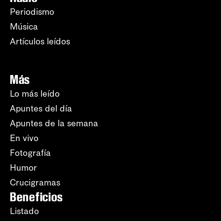
Periodismo
Música
Artículos leídos
Más
Lo más leído
Apuntes del día
Apuntes de la semana
En vivo
Fotografía
Humor
Crucigramas
Beneficios
Listado