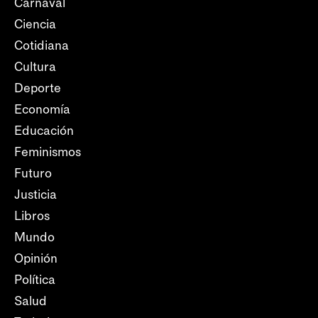
Carnaval
Ciencia
Cotidiana
Cultura
Deporte
Economía
Educación
Feminismos
Futuro
Justicia
Libros
Mundo
Opinión
Política
Salud