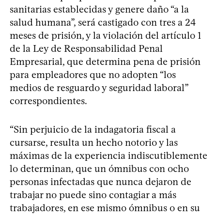
sanitarias establecidas y genere daño “a la
salud humana”, será castigado con tres a 24
meses de prisión, y la violación del artículo 1
de la Ley de Responsabilidad Penal
Empresarial, que determina pena de prisión
para empleadores que no adopten “los
medios de resguardo y seguridad laboral”
correspondientes.
“Sin perjuicio de la indagatoria fiscal a
cursarse, resulta un hecho notorio y las
máximas de la experiencia indiscutiblemente
lo determinan, que un ómnibus con ocho
personas infectadas que nunca dejaron de
trabajar no puede sino contagiar a más
trabajadores, en ese mismo ómnibus o en su