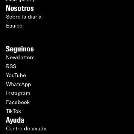
Nosotros
Sobre la diaria
Equipo
Seguinos
Newsletters
RSS
YouTube
WhatsApp
Instagram
Facebook
TikTok
Ayuda
Centro de ayuda