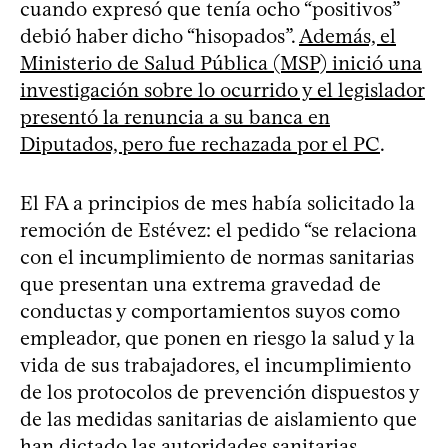
cuando expresó que tenía ocho “positivos”
debió haber dicho “hisopados”.
Además, el
Ministerio de Salud Pública (MSP) inició una
investigación sobre lo ocurrido y el legislador
presentó la renuncia a su banca en
Diputados, pero fue rechazada por el PC
.
El FA a principios de mes había solicitado la
remoción de Estévez: el pedido “se relaciona
con el incumplimiento de normas sanitarias
que presentan una extrema gravedad de
conductas y comportamientos suyos como
empleador, que ponen en riesgo la salud y la
vida de sus trabajadores, el incumplimiento
de los protocolos de prevención dispuestos y
de las medidas sanitarias de aislamiento que
han dictado las autoridades sanitarias