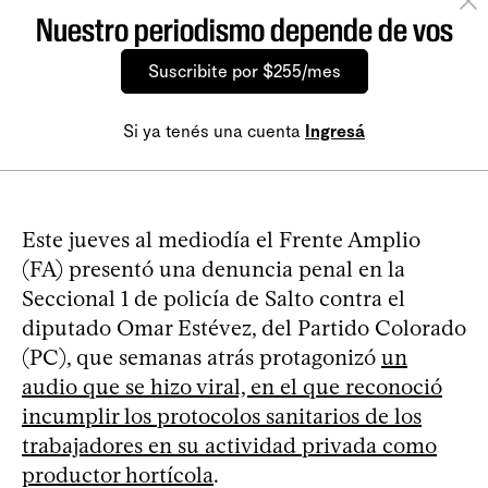
Nuestro periodismo depende de vos
Suscribite por $255/mes
Si ya tenés una cuenta
Ingresá
Este jueves al mediodía el Frente Amplio
(FA) presentó una denuncia penal en la
Seccional 1 de policía de Salto contra el
diputado Omar Estévez, del Partido Colorado
(PC), que semanas atrás protagonizó
un
audio que se hizo viral, en el que reconoció
incumplir los protocolos sanitarios de los
trabajadores en su actividad privada como
productor hortícola
.