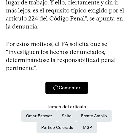
lugar de trabajo. Y ello, ciertamente y sin ir
más lejos, es el requisito típico exigido por el
artículo 224 del Código Penal”, se apunta en
la denuncia.
Por estos motivos, el FA solicita que se
“investiguen los hechos denunciados,
determinándose la responsabilidad penal
pertinente”.
Comentar
Temas del artículo
Omar Estevez
Salto
Frente Amplio
Partido Colorado
MSP