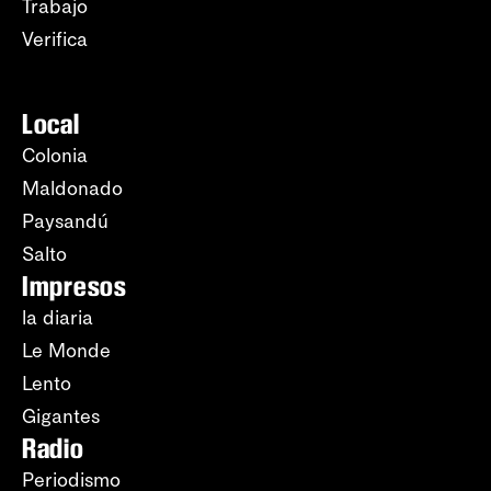
Trabajo
Verifica
Local
Colonia
Maldonado
Paysandú
Salto
Impresos
la diaria
Le Monde
Lento
Gigantes
Radio
Periodismo