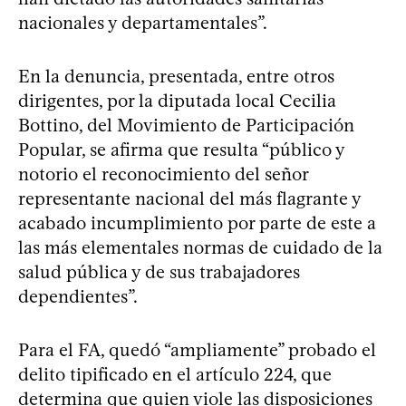
nacionales y departamentales”.
En la denuncia, presentada, entre otros
dirigentes, por la diputada local Cecilia
Bottino, del Movimiento de Participación
Popular, se afirma que resulta “público y
notorio el reconocimiento del señor
representante nacional del más flagrante y
acabado incumplimiento por parte de este a
las más elementales normas de cuidado de la
salud pública y de sus trabajadores
dependientes”.
Para el FA, quedó “ampliamente” probado el
delito tipificado en el artículo 224, que
determina que quien viole las disposiciones