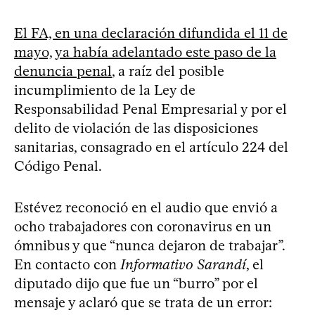
El FA, en una declaración difundida el 11 de
mayo, ya había adelantado este paso de la
denuncia penal
, a raíz del posible
incumplimiento de la Ley de
Responsabilidad Penal Empresarial y por el
delito de violación de las disposiciones
sanitarias, consagrado en el artículo 224 del
Código Penal.
Estévez reconoció en el audio que envió a
ocho trabajadores con coronavirus en un
ómnibus y que “nunca dejaron de trabajar”.
En contacto con
Informativo Sarandí
, el
diputado dijo que fue un “burro” por el
mensaje y aclaró que se trata de un error: