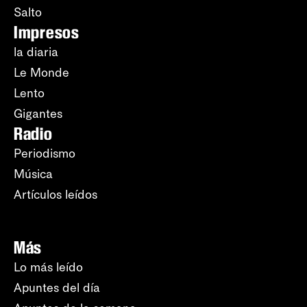
Salto
Impresos
la diaria
Le Monde
Lento
Gigantes
Radio
Periodismo
Música
Artículos leídos
Más
Lo más leído
Apuntes del día