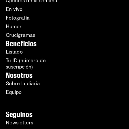
Apuntes de la semana
En vivo
Fotografía
Humor
Crucigramas
Beneficios
Listado
Tu ID (número de
suscripción)
Nosotros
Sobre la diaria
Equipo
Seguinos
Newsletters