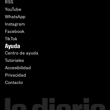
RSS
YouTube
WhatsApp
Instagram
Facebook
TikTok
Ayuda
Centro de ayuda
Tutoriales
Accesibilidad
Privacidad
Contacto