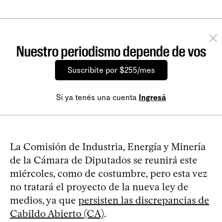
Nuestro periodismo depende de vos
Suscribite por $255/mes
Si ya tenés una cuenta
Ingresá
La Comisión de Industria, Energía y Minería
de la Cámara de Diputados se reunirá este
miércoles, como de costumbre, pero esta vez
no tratará el proyecto de la nueva ley de
medios, ya que
persisten las discrepancias de
Cabildo Abierto (CA)
.