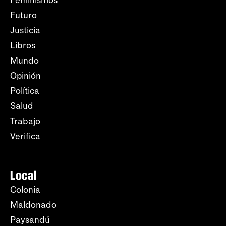
Feminismos
Futuro
Justicia
Libros
Mundo
Opinión
Política
Salud
Trabajo
Verifica
Local
Colonia
Maldonado
Paysandú