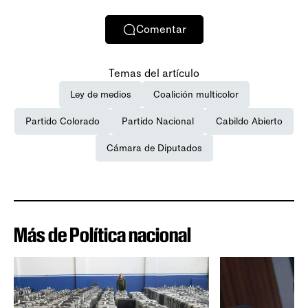
Comentar
Temas del artículo
Ley de medios
Coalición multicolor
Partido Colorado
Partido Nacional
Cabildo Abierto
Cámara de Diputados
Más de Política nacional