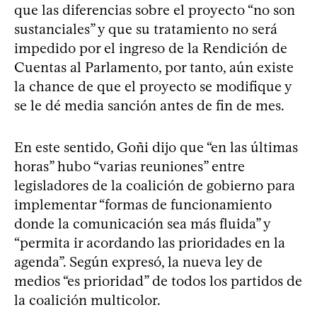
que las diferencias sobre el proyecto “no son
sustanciales” y que su tratamiento no será
impedido por el ingreso de la Rendición de
Cuentas al Parlamento, por tanto, aún existe
la chance de que el proyecto se modifique y
se le dé media sanción antes de fin de mes.
En este sentido, Goñi dijo que “en las últimas
horas” hubo “varias reuniones” entre
legisladores de la coalición de gobierno para
implementar “formas de funcionamiento
donde la comunicación sea más fluida” y
“permita ir acordando las prioridades en la
agenda”. Según expresó, la nueva ley de
medios “es prioridad” de todos los partidos de
la coalición multicolor.