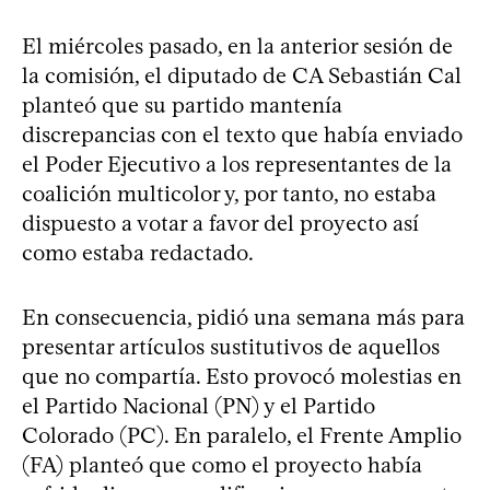
El miércoles pasado, en la anterior sesión de
la comisión, el diputado de CA Sebastián Cal
planteó que su partido mantenía
discrepancias con el texto que había enviado
el Poder Ejecutivo a los representantes de la
coalición multicolor y, por tanto, no estaba
dispuesto a votar a favor del proyecto así
como estaba redactado.
En consecuencia, pidió una semana más para
presentar artículos sustitutivos de aquellos
que no compartía. Esto provocó molestias en
el Partido Nacional (PN) y el Partido
Colorado (PC). En paralelo, el Frente Amplio
(FA) planteó que como el proyecto había