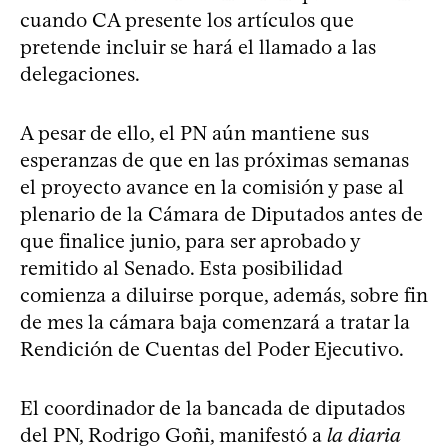
cuando CA presente los artículos que
pretende incluir se hará el llamado a las
delegaciones.
A pesar de ello, el PN aún mantiene sus
esperanzas de que en las próximas semanas
el proyecto avance en la comisión y pase al
plenario de la Cámara de Diputados antes de
que finalice junio, para ser aprobado y
remitido al Senado. Esta posibilidad
comienza a diluirse porque, además, sobre fin
de mes la cámara baja comenzará a tratar la
Rendición de Cuentas del Poder Ejecutivo.
El coordinador de la bancada de diputados
del PN, Rodrigo Goñi, manifestó a
la diaria