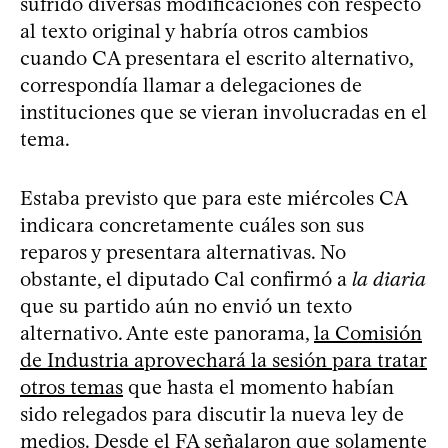
sufrido diversas modificaciones con respecto
al texto original y habría otros cambios
cuando CA presentara el escrito alternativo,
correspondía llamar a delegaciones de
instituciones que se vieran involucradas en el
tema.
Estaba previsto que para este miércoles CA
indicara concretamente cuáles son sus
reparos y presentara alternativas. No
obstante, el diputado Cal confirmó a
la diaria
que su partido aún no envió un texto
alternativo. Ante este panorama,
la Comisión
de Industria aprovechará la sesión para tratar
otros temas
que hasta el momento habían
sido relegados para discutir la nueva ley de
medios. Desde el FA señalaron que solamente