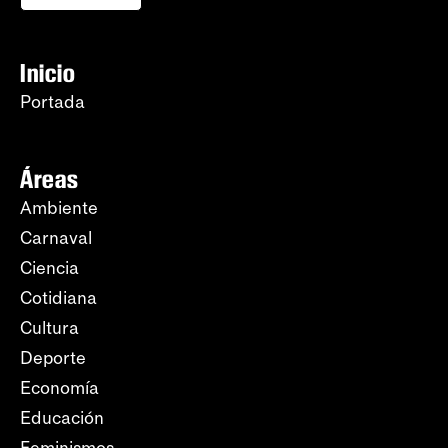
Inicio
Portada
Áreas
Ambiente
Carnaval
Ciencia
Cotidiana
Cultura
Deporte
Economía
Educación