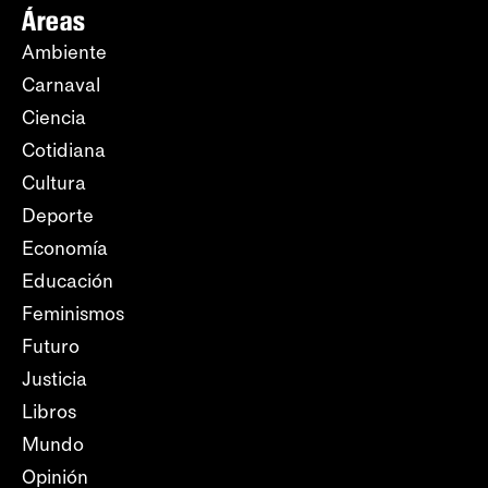
Áreas
Ambiente
Carnaval
Ciencia
Cotidiana
Cultura
Deporte
Economía
Educación
Feminismos
Futuro
Justicia
Libros
Mundo
Opinión