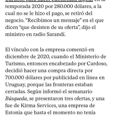
temporada 2020 por 280.000 dólares, a la
cual no se le hizo el pago, se retiró del
negocio. “Recibimos un mensaje” en el que
dicen “que desisten de su oferta”, dijo el
ministro en radio Sarandí.
El vínculo con la empresa comenzó en
diciembre de 2020, cuando el Ministerio de
Turismo, entonces encabezado por Cardoso,
decidió hacer una compra directa por
700.000 dólares por publicidad en línea en
Uruguay, porque las fronteras estaban
cerradas. Según informó el semanario
Búsqueda
, se presentaron tres ofertas, y una
fue de Kirma Services, una empresa de
Estonia que hasta el momento no tenía