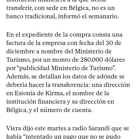
transferir, con sede en Bélgica, no es un
banco tradicional, informó el semanario.
En el expediente de la compra consta una
factura de la empresa con fecha del 30 de
diciembre a nombre del Ministerio de
Turismo, por un monto de 280.000 dólares
por “publicidad Ministerio de Turismo”.
Además, se detallan los datos de adónde se
debería hacer la transferencia: una dirección
en Estonia de Kirma, el nombre de la
institución financiera y su dirección en
Bélgica, y el número de cuenta.
Viera dijo este martes a radio Sarandí que se
había “intentado un pago que no se pudo