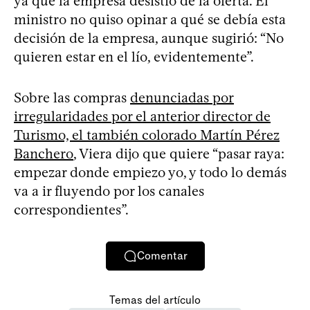
ya que la empresa desistió de la oferta. El
ministro no quiso opinar a qué se debía esta
decisión de la empresa, aunque sugirió: “No
quieren estar en el lío, evidentemente”.
Sobre las compras
denunciadas por
irregularidades por el anterior director de
Turismo, el también colorado Martín Pérez
Banchero
, Viera dijo que quiere “pasar raya:
empezar donde empiezo yo, y todo lo demás
va a ir fluyendo por los canales
correspondientes”.
Comentar
Temas del artículo