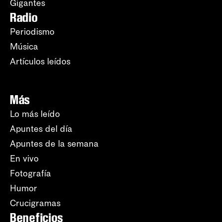
Gigantes
Radio
Periodismo
Música
Artículos leídos
Más
Lo más leído
Apuntes del día
Apuntes de la semana
En vivo
Fotografía
Humor
Crucigramas
Beneficios