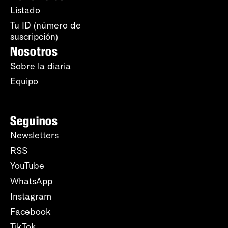
Listado
Tu ID (número de
suscripción)
Nosotros
Sobre la diaria
Equipo
Seguinos
Newsletters
RSS
YouTube
WhatsApp
Instagram
Facebook
TikTok