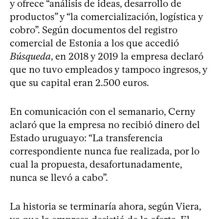
y ofrece “análisis de ideas, desarrollo de
productos” y “la comercialización, logística y
cobro”. Según documentos del registro
comercial de Estonia a los que accedió
Búsqueda
, en 2018 y 2019 la empresa declaró
que no tuvo empleados y tampoco ingresos, y
que su capital eran 2.500 euros.
En comunicación con el semanario, Cerny
aclaró que la empresa no recibió dinero del
Estado uruguayo: “La transferencia
correspondiente nunca fue realizada, por lo
cual la propuesta, desafortunadamente,
nunca se llevó a cabo”.
La historia se terminaría ahora, según Viera,