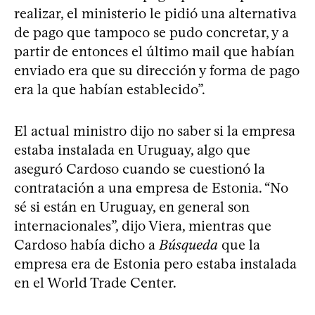
realizar, el ministerio le pidió una alternativa
de pago que tampoco se pudo concretar, y a
partir de entonces el último mail que habían
enviado era que su dirección y forma de pago
era la que habían establecido”.
El actual ministro dijo no saber si la empresa
estaba instalada en Uruguay, algo que
aseguró Cardoso cuando se cuestionó la
contratación a una empresa de Estonia. “No
sé si están en Uruguay, en general son
internacionales”, dijo Viera, mientras que
Cardoso había dicho a
Búsqueda
que la
empresa era de Estonia pero estaba instalada
en el World Trade Center.