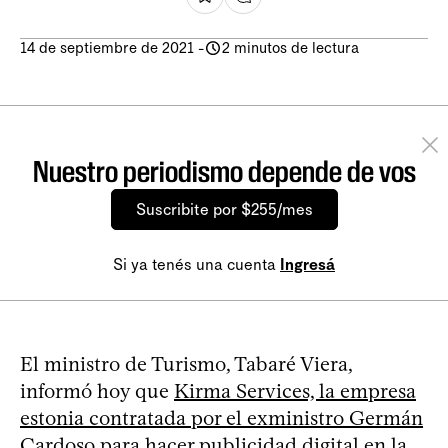
14 de septiembre de 2021
-
2 minutos de lectura
Nuestro periodismo depende de vos
Suscribite por $255/mes
Si ya tenés una cuenta
Ingresá
El ministro de Turismo, Tabaré Viera,
informó hoy que
Kirma Services, la empresa
estonia contratada por el exministro Germán
Cardoso para hacer publicidad digital
en la