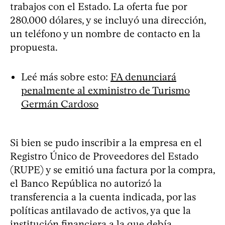
trabajos con el Estado. La oferta fue por
280.000 dólares, y se incluyó una dirección,
un teléfono y un nombre de contacto en la
propuesta.
Leé más sobre esto:
FA denunciará
penalmente al exministro de Turismo
Germán Cardoso
Si bien se pudo inscribir a la empresa en el
Registro Único de Proveedores del Estado
(RUPE) y se emitió una factura por la compra,
el Banco República no autorizó la
transferencia a la cuenta indicada, por las
políticas antilavado de activos, ya que la
institución financiera a la que debía