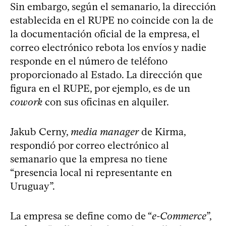
Sin embargo, según el semanario, la dirección
establecida en el RUPE no coincide con la de
la documentación oficial de la empresa, el
correo electrónico rebota los envíos y nadie
responde en el número de teléfono
proporcionado al Estado. La dirección que
figura en el RUPE, por ejemplo, es de un
cowork
con sus oficinas en alquiler.
Jakub Cerny,
media manager
de Kirma,
respondió por correo electrónico al
semanario que la empresa no tiene
“presencia local ni representante en
Uruguay”.
La empresa se define como de “
e-Commerce
”,