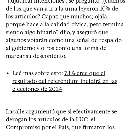
“adjudicar intenciones”, se preguntó “¿cuántos
de los que van a ir a la urna leyeron 10% de
los artículos? Capaz que muchos; ojalá,
porque hace a la calidad cívica, pero termina
siendo algo binario”, dijo, y aseguró que
algunos votarán como una señal de respaldo
al gobierno y otros como una forma de
marcar su descontento.
Leé más sobre esto:
73% cree que el
resultado del referéndum incidirá en las
elecciones de 2024
Lacalle argumentó que si efectivamente se
derogan los artículos de la LUC, el
Compromiso por el País, que firmaron los