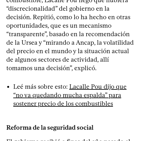
“discrecionalidad” del gobierno en la
decisión. Repitió, como lo ha hecho en otras
oportunidades, que es un mecanismo
“transparente”, basado en la recomendación
de la Ursea y “mirando a Ancap, la volatilidad
del precio en el mundo y la situación actual
de algunos sectores de actividad, allí
tomamos una decisión”, explicó.
Leé más sobre esto:
Lacalle Pou dijo que
“no va quedando mucha espalda” para
sostener precio de los combustibles
Reforma de la seguridad social