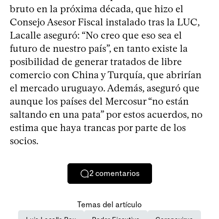
bruto en la próxima década, que hizo el
Consejo Asesor Fiscal instalado tras la LUC,
Lacalle aseguró: “No creo que eso sea el
futuro de nuestro país”, en tanto existe la
posibilidad de generar tratados de libre
comercio con China y Turquía, que abrirían
el mercado uruguayo. Además, aseguró que
aunque los países del Mercosur “no están
saltando en una pata” por estos acuerdos, no
estima que haya trancas por parte de los
socios.
2
comentarios
Temas del artículo