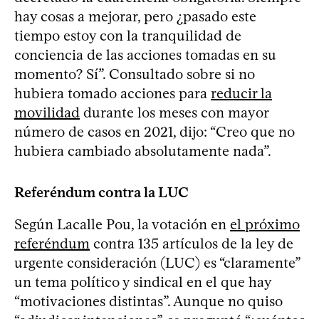
hay cosas a mejorar, pero ¿pasado este
tiempo estoy con la tranquilidad de
conciencia de las acciones tomadas en su
momento? Sí”. Consultado sobre si no
hubiera tomado acciones para
reducir la
movilidad
durante los meses con mayor
número de casos en 2021, dijo: “Creo que no
hubiera cambiado absolutamente nada”.
Referéndum contra la LUC
Según Lacalle Pou, la votación en
el próximo
referéndum
contra 135 artículos de la ley de
urgente consideración (LUC) es “claramente”
un tema político y sindical en el que hay
“motivaciones distintas”. Aunque no quiso