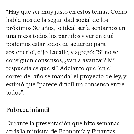
“Hay que ser muy justo en estos temas. Como
hablamos de la seguridad social de los
próximos 30 años, lo ideal sería sentarnos en
una mesa todos los partidos y ver en qué
podemos estar todos de acuerdo para
sostenerlo”, dijo Lacalle, y agregó: ”Si no se
consiguen consensos, ¿van a avanzar? Mi
respuesta es que sí”. Adelantó que “en el
correr del año se manda” el proyecto de ley, y
estimó que “parece difícil un consenso entre
todos”.
Pobreza infantil
Durante
la presentación
que hizo semanas
atrás la ministra de Economía y Finanzas,