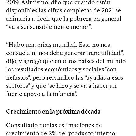
2019. Asimismo, dijo que cuando estén
disponibles las cifras completas de 2021 se
animaría a decir que la pobreza en general
“va a ser sensiblemente menor”.
“Hubo una crisis mundial. Esto no nos
consuela ni nos debe generar tranquilidad”,
dijo, y agregó que en otros países del mundo
los resultados económicos y sociales “son
nefastos”, pero reivindicó las “ayudas a esos
sectores” y que “se hizo y se va a hacer un
fuerte apoyo a la infancia”.
Crecimiento en la próxima década
Consultado por las estimaciones de
crecimiento de 2% del producto interno