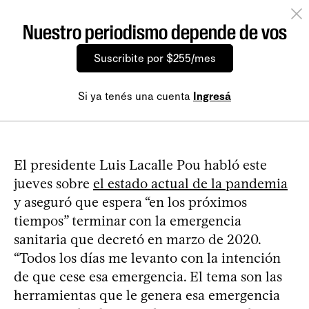
Nuestro periodismo depende de vos
Suscribite por $255/mes
Si ya tenés una cuenta
Ingresá
El presidente Luis Lacalle Pou habló este
jueves sobre
el estado actual de la pandemia
y aseguró que espera “en los próximos
tiempos” terminar con la emergencia
sanitaria que decretó en marzo de 2020.
“Todos los días me levanto con la intención
de que cese esa emergencia. El tema son las
herramientas que le genera esa emergencia