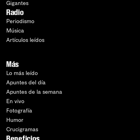
Gigantes
Radio
Periodismo
Música
Artículos leídos
Más
Lo más leído
Apuntes del día
Apuntes de la semana
En vivo
Fotografía
Humor
Crucigramas
Beneficios