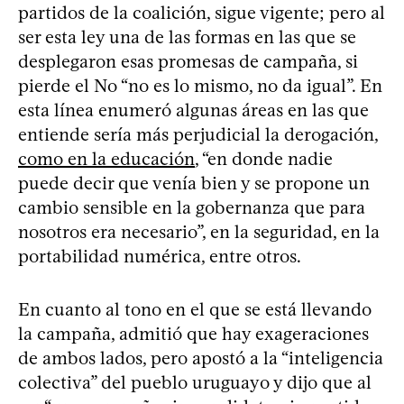
partidos de la coalición, sigue vigente; pero al
ser esta ley una de las formas en las que se
desplegaron esas promesas de campaña, si
pierde el No “no es lo mismo, no da igual”. En
esta línea enumeró algunas áreas en las que
entiende sería más perjudicial la derogación,
como en la educación
, “en donde nadie
puede decir que venía bien y se propone un
cambio sensible en la gobernanza que para
nosotros era necesario”, en la seguridad, en la
portabilidad numérica, entre otros.
En cuanto al tono en el que se está llevando
la campaña, admitió que hay exageraciones
de ambos lados, pero apostó a la “inteligencia
colectiva” del pueblo uruguayo y dijo que al