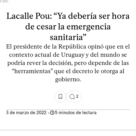
Foto: .
Lacalle Pou: “Ya debería ser hora
de cesar la emergencia
sanitaria”
El presidente de la República opinó que en el
contexto actual de Uruguay y del mundo se
podría rever la decisión, pero depende de las
“herramientas” que el decreto le otorga al
gobierno.
2
3 de marzo de 2022
-
5 minutos de lectura