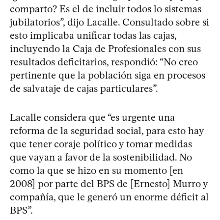
comparto? Es el de incluir todos lo sistemas
jubilatorios”, dijo Lacalle. Consultado sobre si
esto implicaba unificar todas las cajas,
incluyendo la Caja de Profesionales con sus
resultados deficitarios, respondió: “No creo
pertinente que la población siga en procesos
de salvataje de cajas particulares”.
Lacalle considera que “es urgente una
reforma de la seguridad social, para esto hay
que tener coraje político y tomar medidas
que vayan a favor de la sostenibilidad. No
como la que se hizo en su momento [en
2008] por parte del BPS de [Ernesto] Murro y
compañía, que le generó un enorme déficit al
BPS”.