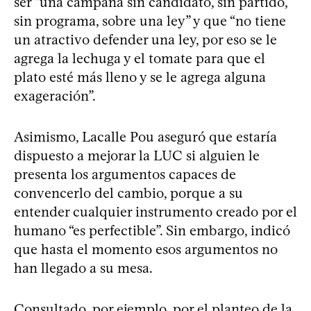
ser “una campaña sin candidato, sin partido,
sin programa, sobre una ley” y que “no tiene
un atractivo defender una ley, por eso se le
agrega la lechuga y el tomate para que el
plato esté más lleno y se le agrega alguna
exageración”.
Asimismo, Lacalle Pou aseguró que estaría
dispuesto a mejorar la LUC si alguien le
presenta los argumentos capaces de
convencerlo del cambio, porque a su
entender cualquier instrumento creado por el
humano “es perfectible”. Sin embargo, indicó
que hasta el momento esos argumentos no
han llegado a su mesa.
Consultado, por ejemplo, por el planteo de la