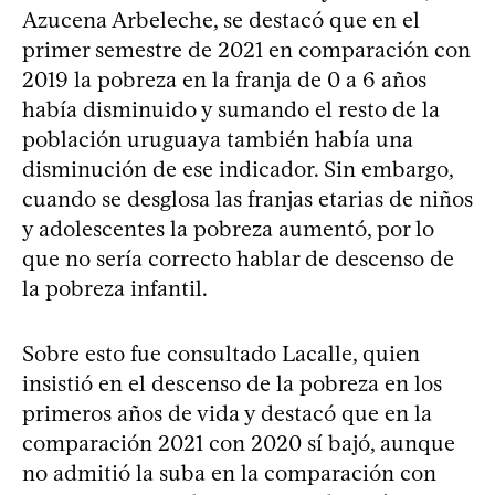
Azucena Arbeleche, se destacó que en el
primer semestre de 2021 en comparación con
2019 la pobreza en la franja de 0 a 6 años
había disminuido y sumando el resto de la
población uruguaya también había una
disminución de ese indicador. Sin embargo,
cuando se desglosa las franjas etarias de niños
y adolescentes la pobreza aumentó, por lo
que no sería correcto hablar de descenso de
la pobreza infantil.
Sobre esto fue consultado Lacalle, quien
insistió en el descenso de la pobreza en los
primeros años de vida y destacó que en la
comparación 2021 con 2020 sí bajó, aunque
no admitió la suba en la comparación con