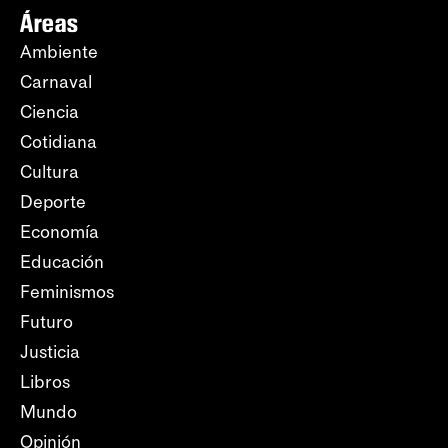
Áreas
Ambiente
Carnaval
Ciencia
Cotidiana
Cultura
Deporte
Economía
Educación
Feminismos
Futuro
Justicia
Libros
Mundo
Opinión