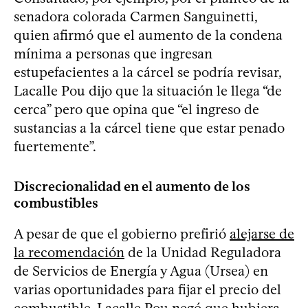
senadora colorada Carmen Sanguinetti,
quien afirmó que el aumento de la condena
mínima a personas que ingresan
estupefacientes a la cárcel se podría revisar,
Lacalle Pou dijo que la situación le llega “de
cerca” pero que opina que “el ingreso de
sustancias a la cárcel tiene que estar penado
fuertemente”.
Discrecionalidad en el aumento de los
combustibles
A pesar de que el gobierno prefirió
alejarse de
la recomendación
de la Unidad Reguladora
de Servicios de Energía y Agua (Ursea) en
varias oportunidades para fijar el precio del
combustible, Lacalle Pou negó que hubiera