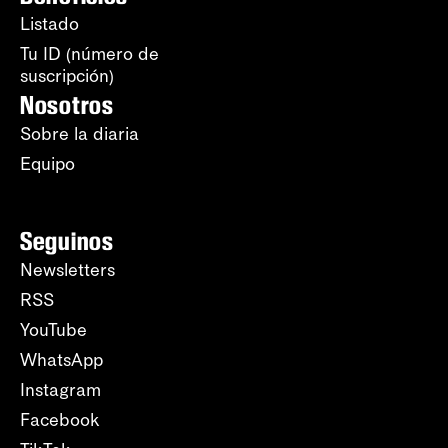
Listado
Tu ID (número de
suscripción)
Nosotros
Sobre la diaria
Equipo
Seguinos
Newsletters
RSS
YouTube
WhatsApp
Instagram
Facebook