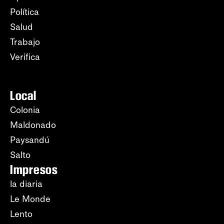
Política
Salud
Trabajo
Verifica
Local
Colonia
Maldonado
Paysandú
Salto
Impresos
la diaria
Le Monde
Lento