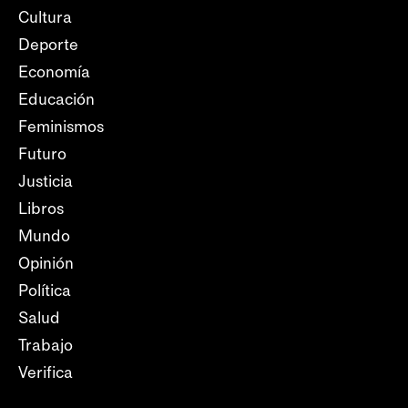
Cultura
Deporte
Economía
Educación
Feminismos
Futuro
Justicia
Libros
Mundo
Opinión
Política
Salud
Trabajo
Verifica