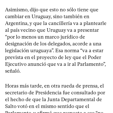
Asimismo, dijo que esto no sólo tiene que
cambiar en Uruguay, sino también en
Argentina, y que la cancillería va a plantearle
al país vecino que Uruguay va a presentar
“por lo menos un marco jurídico de
designación de los delegados, acorde a una
legislación uruguaya”. Esa norma “va a estar
prevista en el proyecto de ley que el Poder
Ejecutivo anunció que va a ir al Parlamento”,
señaló.
Horas más tarde, en otra rueda de prensa, el
secretario de Presidencia fue consultado por
el hecho de que la Junta Departamental de
Salto votó en el mismo sentido que el
Parlamento, y afirmó que respecto a eso “no