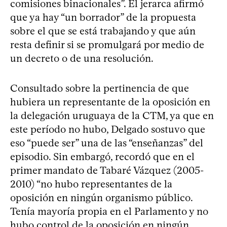
comisiones binacionales”. El jerarca afirmó
que ya hay “un borrador” de la propuesta
sobre el que se está trabajando y que aún
resta definir si se promulgará por medio de
un decreto o de una resolución.
Consultado sobre la pertinencia de que
hubiera un representante de la oposición en
la delegación uruguaya de la CTM, ya que en
este período no hubo, Delgado sostuvo que
eso “puede ser” una de las “enseñanzas” del
episodio. Sin embargó, recordó que en el
primer mandato de Tabaré Vázquez (2005-
2010) “no hubo representantes de la
oposición en ningún organismo público.
Tenía mayoría propia en el Parlamento y no
hubo control de la oposición en ningún