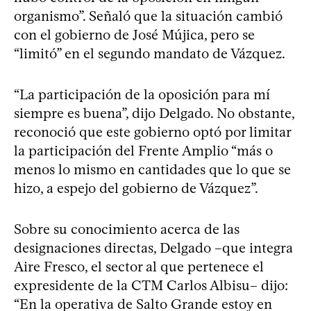
organismo”. Señaló que la situación cambió
con el gobierno de José Mújica, pero se
“limitó” en el segundo mandato de Vázquez.
“La participación de la oposición para mí
siempre es buena”, dijo Delgado. No obstante,
reconoció que este gobierno optó por limitar
la participación del Frente Amplio “más o
menos lo mismo en cantidades que lo que se
hizo, a espejo del gobierno de Vázquez”.
Sobre su conocimiento acerca de las
designaciones directas, Delgado –que integra
Aire Fresco, el sector al que pertenece el
expresidente de la CTM Carlos Albisu– dijo:
“En la operativa de Salto Grande estoy en