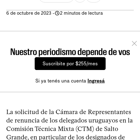
6 de octubre de 2023
-
2 minutos de lectura
Nuestro periodismo depende de vos
Suscribite por $255/mes
Si ya tenés una cuenta
Ingresá
La solicitud de la Cámara de Representantes
de renuncia de los delegados uruguayos en la
Comisión Técnica Mixta (CTM) de Salto
Grande, en particular de los designados de