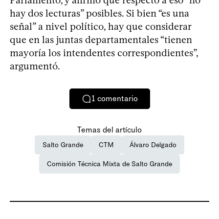
hay dos lecturas” posibles. Si bien “es una
señal” a nivel político, hay que considerar
que en las juntas departamentales “tienen
mayoría los intendentes correspondientes”,
argumentó.
1
comentario
Temas del artículo
Salto Grande
CTM
Álvaro Delgado
Comisión Técnica Mixta de Salto Grande