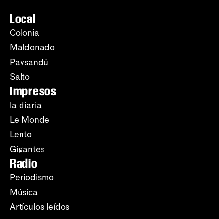
Local
Colonia
Maldonado
Paysandú
Salto
Impresos
la diaria
Le Monde
Lento
Gigantes
Radio
Periodismo
Música
Artículos leídos