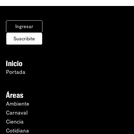
Ingresar
Suscribite
Inicio
Portada
Áreas
Ambiente
Carnaval
Ciencia
Cotidiana