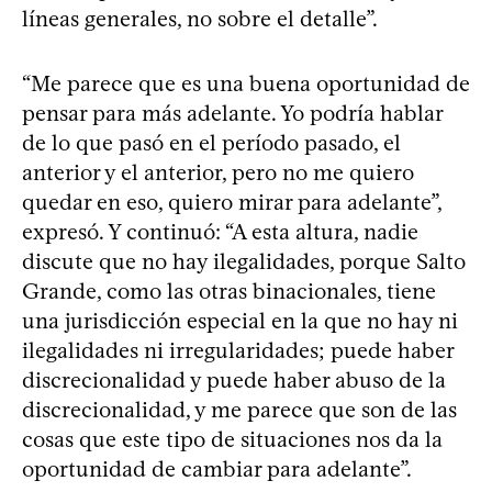
líneas generales, no sobre el detalle”.
“Me parece que es una buena oportunidad de
pensar para más adelante. Yo podría hablar
de lo que pasó en el período pasado, el
anterior y el anterior, pero no me quiero
quedar en eso, quiero mirar para adelante”,
expresó. Y continuó: “A esta altura, nadie
discute que no hay ilegalidades, porque Salto
Grande, como las otras binacionales, tiene
una jurisdicción especial en la que no hay ni
ilegalidades ni irregularidades; puede haber
discrecionalidad y puede haber abuso de la
discrecionalidad, y me parece que son de las
cosas que este tipo de situaciones nos da la
oportunidad de cambiar para adelante”.