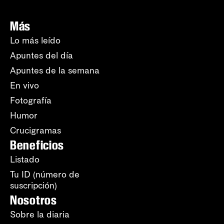
Más
Lo más leído
Apuntes del día
Apuntes de la semana
En vivo
Fotografía
Humor
Crucigramas
Beneficios
Listado
Tu ID (número de
suscripción)
Nosotros
Sobre la diaria