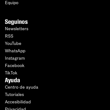
Equipo
Seguinos
Newsletters
RSS
YouTube
WhatsApp
Instagram
Facebook
TikTok
Ayuda
Centro de ayuda
Tutoriales
Accesibilidad
Privacidad