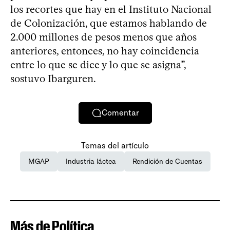
los recortes que hay en el Instituto Nacional
de Colonización, que estamos hablando de
2.000 millones de pesos menos que años
anteriores, entonces, no hay coincidencia
entre lo que se dice y lo que se asigna”,
sostuvo Ibarguren.
Comentar
Temas del artículo
MGAP
Industria láctea
Rendición de Cuentas
Más de Política