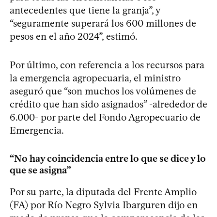
antecedentes que tiene la granja”, y
“seguramente superará los 600 millones de
pesos en el año 2024”, estimó.
Por último, con referencia a los recursos para
la emergencia agropecuaria, el ministro
aseguró que “son muchos los volúmenes de
crédito que han sido asignados” -alrededor de
6.000- por parte del Fondo Agropecuario de
Emergencia.
“No hay coincidencia entre lo que se dice y lo
que se asigna”
Por su parte, la diputada del Frente Amplio
(FA) por Río Negro Sylvia Ibarguren dijo en