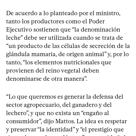
De acuerdo a lo planteado por el ministro,
tanto los productores como el Poder
Ejecutivo sostienen que “la denominación
leche” debe ser utilizada cuando se trata de
“un producto de las células de secreción de la
glándula mamaria, de origen animal” y, por lo
tanto, “los elementos nutricionales que
provienen del reino vegetal deben
denominarse de otra manera”.
“Lo que queremos es generar la defensa del
sector agropecuario, del ganadero y del
lechero”, y que no exista un “engaño al
consumidor”, dijo Mattos. La idea es respetar
y preservar “la identidad” y “el prestigio que