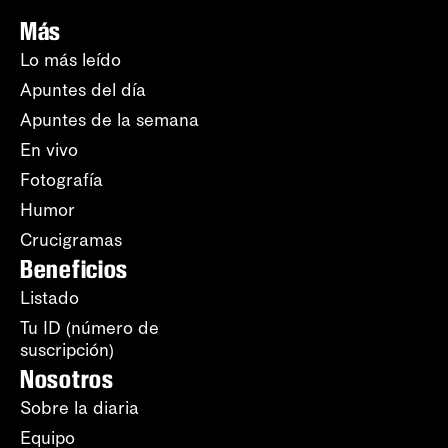
Más
Lo más leído
Apuntes del día
Apuntes de la semana
En vivo
Fotografía
Humor
Crucigramas
Beneficios
Listado
Tu ID (número de
suscripción)
Nosotros
Sobre la diaria
Equipo