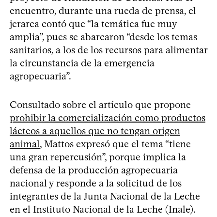
encuentro, durante una rueda de prensa, el
jerarca contó que “la temática fue muy
amplia”, pues se abarcaron “desde los temas
sanitarios, a los de los recursos para alimentar
la circunstancia de la emergencia
agropecuaria”.
Consultado sobre el artículo que propone
prohibir la comercialización como productos
lácteos a aquellos que no tengan origen
animal
, Mattos expresó que el tema “tiene
una gran repercusión”, porque implica la
defensa de la producción agropecuaria
nacional y responde a la solicitud de los
integrantes de la Junta Nacional de la Leche
en el Instituto Nacional de la Leche (Inale).