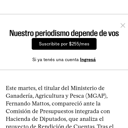
Nuestro periodismo depende de vos
Suscribite por $255/mes
Si ya tenés una cuenta
Ingresá
Este martes, el titular del Ministerio de
Ganadería, Agricultura y Pesca (MGAP),
Fernando Mattos, compareció ante la
Comisión de Presupuestos integrada con
Hacienda de Diputados, que analiza el
proyecto de Rendición de Cuentas. Tras el