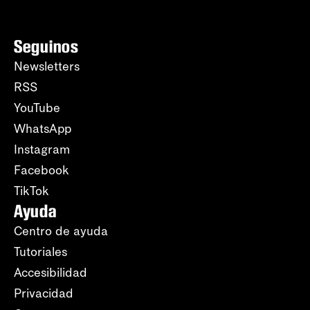
Seguinos
Newsletters
RSS
YouTube
WhatsApp
Instagram
Facebook
TikTok
Ayuda
Centro de ayuda
Tutoriales
Accesibilidad
Privacidad