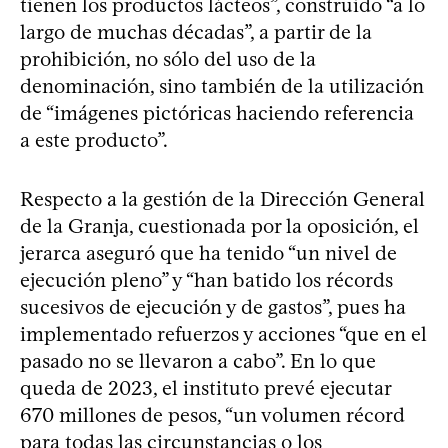
tienen los productos lácteos”, construido “a lo
largo de muchas décadas”, a partir de la
prohibición, no sólo del uso de la
denominación, sino también de la utilización
de “imágenes pictóricas haciendo referencia
a este producto”.
Respecto a la gestión de la Dirección General
de la Granja, cuestionada por la oposición, el
jerarca aseguró que ha tenido “un nivel de
ejecución pleno” y “han batido los récords
sucesivos de ejecución y de gastos”, pues ha
implementado refuerzos y acciones “que en el
pasado no se llevaron a cabo”. En lo que
queda de 2023, el instituto prevé ejecutar
670 millones de pesos, “un volumen récord
para todas las circunstancias o los