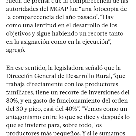
rueda de prensa que la comparecencia de las
autoridades del MGAP fue “una fotocopia de
la comparecencia del año pasado”. “Hay
como una lentitud en el desarrollo de los
objetivos y sigue habiendo un recorte tanto
en la asignación como en la ejecución”,
agregó.
En ese sentido, la legisladora señaló que la
Dirección General de Desarrollo Rural, “que
trabaja directamente con los productores
familiares, tiene un recorte de inversiones del
80%, y en gasto de funcionamiento del orden
del 30 y pico, casi del 40%”. “Vemos como un
antagonismo entre lo que se dice y después lo
que se invierte para, sobre todo, los
productores más pequeños. Y si le sumamos