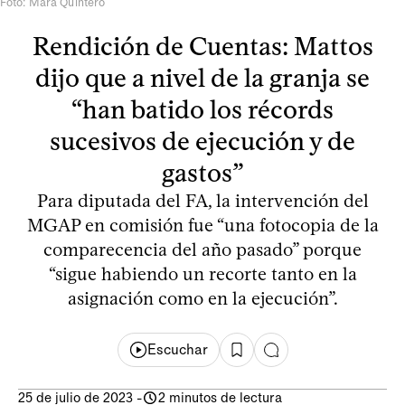
Foto: Mara Quintero
Rendición de Cuentas: Mattos
dijo que a nivel de la granja se
“han batido los récords
sucesivos de ejecución y de
gastos”
Para diputada del FA, la intervención del
MGAP en comisión fue “una fotocopia de la
comparecencia del año pasado” porque
“sigue habiendo un recorte tanto en la
asignación como en la ejecución”.
Escuchar
25 de julio de 2023
-
2 minutos de lectura