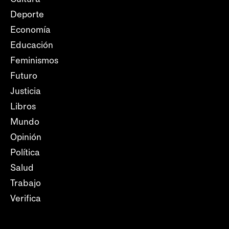
Deporte
Economía
Educación
Feminismos
Futuro
Justicia
Libros
Mundo
Opinión
Política
Salud
Trabajo
Verifica