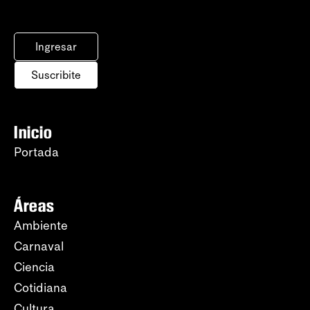
Ingresar
Suscribite
Inicio
Portada
Áreas
Ambiente
Carnaval
Ciencia
Cotidiana
Cultura