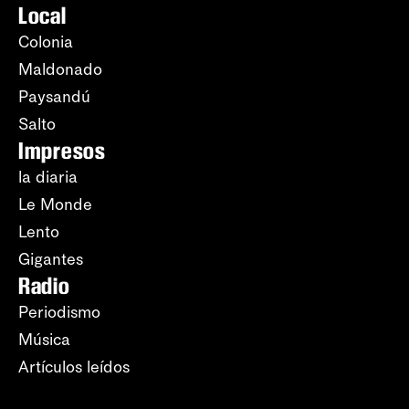
Local
Colonia
Maldonado
Paysandú
Salto
Impresos
la diaria
Le Monde
Lento
Gigantes
Radio
Periodismo
Música
Artículos leídos