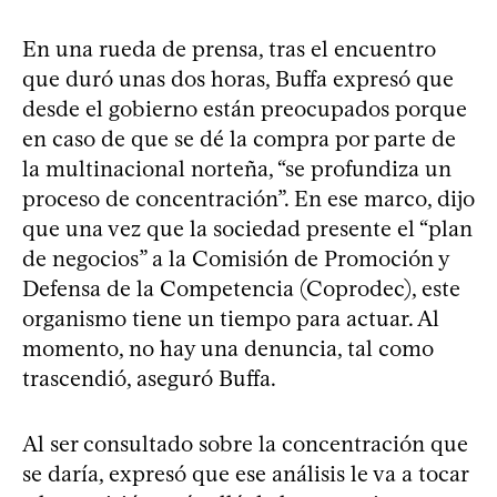
En una rueda de prensa, tras el encuentro
que duró unas dos horas, Buffa expresó que
desde el gobierno están preocupados porque
en caso de que se dé la compra por parte de
la multinacional norteña, “se profundiza un
proceso de concentración”. En ese marco, dijo
que una vez que la sociedad presente el “plan
de negocios” a la Comisión de Promoción y
Defensa de la Competencia (Coprodec), este
organismo tiene un tiempo para actuar. Al
momento, no hay una denuncia, tal como
trascendió, aseguró Buffa.
Al ser consultado sobre la concentración que
se daría, expresó que ese análisis le va a tocar