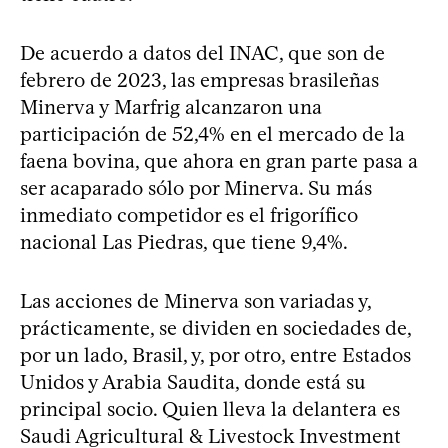
De acuerdo a datos del INAC, que son de
febrero de 2023, las empresas brasileñas
Minerva y Marfrig alcanzaron una
participación de 52,4% en el mercado de la
faena bovina, que ahora en gran parte pasa a
ser acaparado sólo por Minerva. Su más
inmediato competidor es el frigorífico
nacional Las Piedras, que tiene 9,4%.
Las acciones de Minerva son variadas y,
prácticamente, se dividen en sociedades de,
por un lado, Brasil, y, por otro, entre Estados
Unidos y Arabia Saudita, donde está su
principal socio. Quien lleva la delantera es
Saudi Agricultural & Livestock Investment