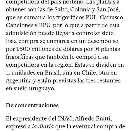
competidora del país norteño. Las plantas a
obtener son las de Salto, Colonia y San José,
que se suman a los frigoríficos PUL, Carrasco,
Canelones y BPU, por lo que a partir de esta
adquisición puede llegar a controlar siete.
Esta compra se enmarca en un desembolso
por 1.500 millones de dólares por 16 plantas
frigoríficas que también le compró a su
competidora en la región. Estas se dividen en
11 unidades en Brasil, una en Chile, otra en
Argentina y están previstas las tres restantes
en suelo uruguayo.
De concentraciones
El expresidente del INAC, Alfredo Fratti,
expresó a
la diaria
que la eventual compra de