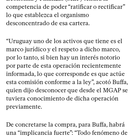
competencia de poder “ratificar o rectificar”
lo que establezca el organismo
desconcentrado de esa cartera.
“Uruguay uno de los activos que tiene es el
marco jurídico y el respeto a dicho marco,
por lo tanto, si bien hay un interés notorio
por parte de esta operación recientemente
informada, lo que corresponde es que actúe
esta comisión conforme a la ley”, acotó Buffa,
quien dijo desconocer que desde el MGAP se
tuviera conocimiento de dicha operación
previamente.
De concretarse la compra, para Buffa, habrá
una “implicancia fuerte”: “Todo fenómeno de