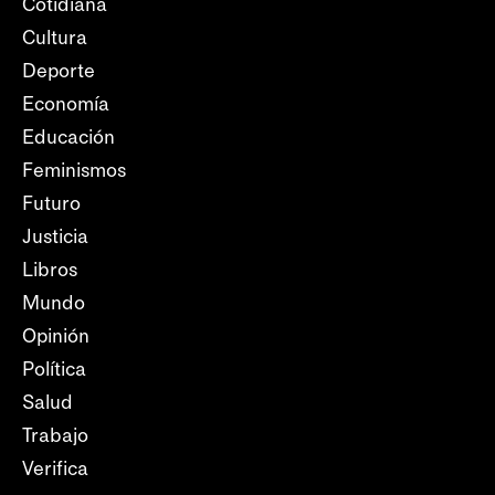
Cotidiana
Cultura
Deporte
Economía
Educación
Feminismos
Futuro
Justicia
Libros
Mundo
Opinión
Política
Salud
Trabajo
Verifica