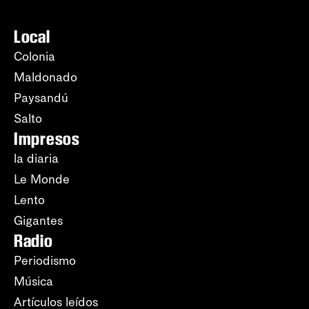
Local
Colonia
Maldonado
Paysandú
Salto
Impresos
la diaria
Le Monde
Lento
Gigantes
Radio
Periodismo
Música
Artículos leídos