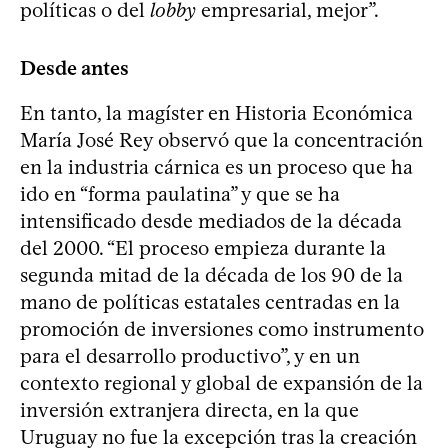
políticas o del
lobby
empresarial, mejor”.
Desde antes
En tanto, la magíster en Historia Económica
María José Rey observó que la concentración
en la industria cárnica es un proceso que ha
ido en “forma paulatina” y que se ha
intensificado desde mediados de la década
del 2000. “El proceso empieza durante la
segunda mitad de la década de los 90 de la
mano de políticas estatales centradas en la
promoción de inversiones como instrumento
para el desarrollo productivo”, y en un
contexto regional y global de expansión de la
inversión extranjera directa, en la que
Uruguay no fue la excepción tras la creación