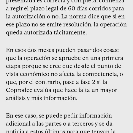
presentada es correcta y completa, comienza
a regir el plazo legal de 60 días corridos para
la autorización o no. La norma dice que si en
ese plazo no se emite resolución, la operación
queda autorizada tácitamente.
En esos dos meses pueden pasar dos cosas:
que la operación se apruebe en una primera
etapa porque se cree que desde el punto de
vista económico no afecta la competencia, o
que, por el contrario, pase a fase 2 si la
Coprodec evalúa que hace falta un mayor
análisis y más información.
En ese caso, se puede pedir información
adicional a las partes o a terceros y se da
noticia a estos últimos para que tengan la