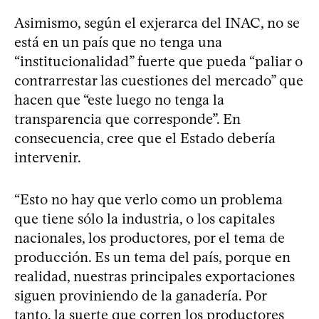
Asimismo, según el exjerarca del INAC, no se
está en un país que no tenga una
“institucionalidad” fuerte que pueda “paliar o
contrarrestar las cuestiones del mercado” que
hacen que “este luego no tenga la
transparencia que corresponde”. En
consecuencia, cree que el Estado debería
intervenir.
“Esto no hay que verlo como un problema
que tiene sólo la industria, o los capitales
nacionales, los productores, por el tema de
producción. Es un tema del país, porque en
realidad, nuestras principales exportaciones
siguen proviniendo de la ganadería. Por
tanto, la suerte que corren los productores