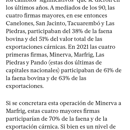
los últimos años. A mediados de los 90, las
cuatro firmas mayores, en ese entonces
Canelones, San Jacinto, Tacuarembó y Las
Piedras, participaban del 38% de la faena
bovina y del 51% del valor total de las
exportaciones cárnicas. En 2021 las cuatro
primeras firmas, Minerva, Marfrig, Las
Piedras y Pando (estas dos últimas de
capitales nacionales) participaban de 61% de
la faena bovina y de 63% de las
exportaciones.
Si se concretara esta operación de Minerva a
Marfrig, estas cuatro mayores firmas
participarían de 70% de la faena y de la
exportación cárnica. Si bien es un nivel de