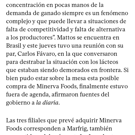
concentración en pocas manos de la
demanda de ganado siempre es un fenómeno
complejo y que puede llevar a situaciones de
falta de competitividad y falta de alternativa
a los productores”. Mattos se encuentra en
Brasil y este jueves tuvo una reunión con su
par, Carlos Fávaro, en la que conversaron
para destrabar la situación con los lácteos
que estaban siendo demorados en frontera. Si
bien pudo estar sobre la mesa esta posible
compra de Minerva Foods, finalmente estuvo
fuera de agenda, afirmaron fuentes del
gobierno a
la diaria
.
Las tres filiales que prevé adquirir Minerva
Foods corresponden a Marfrig, también