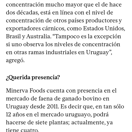
concentración mucho mayor que el de hace
dos décadas, está en línea con el nivel de
concentración de otros países productores y
exportadores cárnicos, como Estados Unidos,
Brasil y Australia. “Tampoco es la excepción
si uno observa los niveles de concentración
en otras ramas industriales en Uruguay”,
agregó.
¿Querida presencia?
Minerva Foods cuenta con presencia en el
mercado de faena de ganado bovino en
Uruguay desde 2011. Es decir que, en tan sólo
12 años en el mercado uruguayo, podrá
hacerse de siete plantas; actualmente, ya
tiene cuatro.