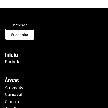
Ingresar
Suscribite
Inicio
Portada
Áreas
Ambiente
Carnaval
Ciencia