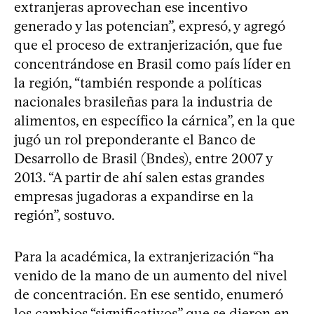
extranjeras aprovechan ese incentivo
generado y las potencian”, expresó, y agregó
que el proceso de extranjerización, que fue
concentrándose en Brasil como país líder en
la región, “también responde a políticas
nacionales brasileñas para la industria de
alimentos, en específico la cárnica”, en la que
jugó un rol preponderante el Banco de
Desarrollo de Brasil (Bndes), entre 2007 y
2013. “A partir de ahí salen estas grandes
empresas jugadoras a expandirse en la
región”, sostuvo.
Para la académica, la extranjerización “ha
venido de la mano de un aumento del nivel
de concentración. En ese sentido, enumeró
los cambios “significativos” que se dieron en