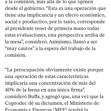
a la comisión, más allá de lo que opinen
desde el gobierno. “Esta es una operación que
tiene una implicancia y un efecto económico,
social y productivo, por lo tanto, corresponde
al presidente tener de primera mano todas
estas evaluaciones, esta perspectiva arriba de
la mesa”, consideró. Asimismo, llamó a ser
“muy cautos” a la espera del trabajo de la
comisión.
“La preocupación obviamente existe porque
una operación de estas características
implicaría una concentración de más del
40% de la faena en una única firma”,
consideró Buffa, y agregó que, una vez que la
Coprodec dé su dictamen, el Ministerio de
Economía y Finanzas (MEF) tendrá la