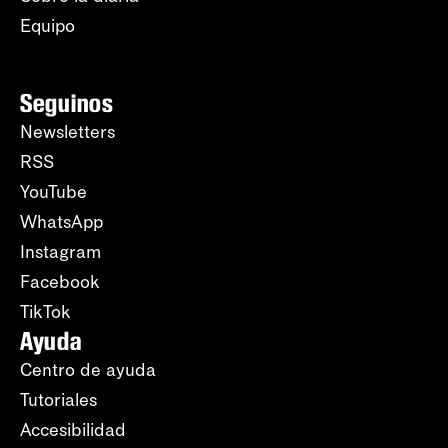
Equipo
Seguinos
Newsletters
RSS
YouTube
WhatsApp
Instagram
Facebook
TikTok
Ayuda
Centro de ayuda
Tutoriales
Accesibilidad