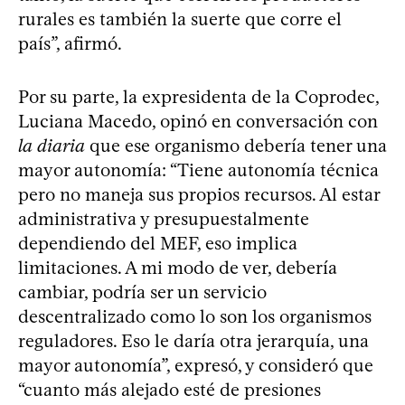
rurales es también la suerte que corre el
país”, afirmó.
Por su parte, la expresidenta de la Coprodec,
Luciana Macedo, opinó en conversación con
la diaria
que ese organismo debería tener una
mayor autonomía: “Tiene autonomía técnica
pero no maneja sus propios recursos. Al estar
administrativa y presupuestalmente
dependiendo del MEF, eso implica
limitaciones. A mi modo de ver, debería
cambiar, podría ser un servicio
descentralizado como lo son los organismos
reguladores. Eso le daría otra jerarquía, una
mayor autonomía”, expresó, y consideró que
“cuanto más alejado esté de presiones