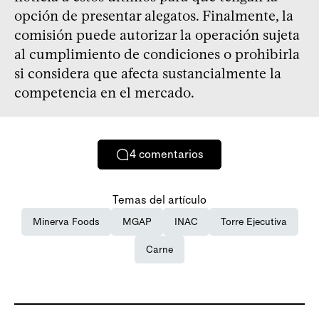
opción de presentar alegatos. Finalmente, la
comisión puede autorizar la operación sujeta
al cumplimiento de condiciones o prohibirla
si considera que afecta sustancialmente la
competencia en el mercado.
4
comentarios
Temas del artículo
Minerva Foods
MGAP
INAC
Torre Ejecutiva
Carne