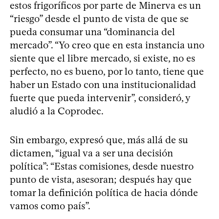
estos frigoríficos por parte de Minerva es un
“riesgo” desde el punto de vista de que se
pueda consumar una “dominancia del
mercado”. “Yo creo que en esta instancia uno
siente que el libre mercado, si existe, no es
perfecto, no es bueno, por lo tanto, tiene que
haber un Estado con una institucionalidad
fuerte que pueda intervenir”, consideró, y
aludió a la Coprodec.
Sin embargo, expresó que, más allá de su
dictamen, “igual va a ser una decisión
política”: “Estas comisiones, desde nuestro
punto de vista, asesoran; después hay que
tomar la definición política de hacia dónde
vamos como país”.