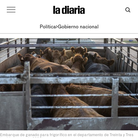
Política
Gobierno nacional
Embarque de ganado para frigorífico en el departamento de Treinta y Tres