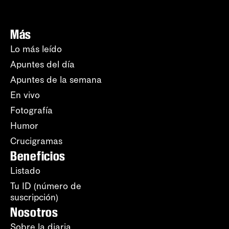
Más
Lo más leído
Apuntes del día
Apuntes de la semana
En vivo
Fotografía
Humor
Crucigramas
Beneficios
Listado
Tu ID (número de
suscripción)
Nosotros
Sobre la diaria