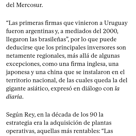
del Mercosur.
“Las primeras firmas que vinieron a Uruguay
fueron argentinas y, a mediados del 2000,
llegaron las brasileñas”, por lo que puede
deducirse que los principales inversores son
netamente regionales, más allá de algunas
excepciones, como una firma inglesa, una
japonesa y una china que se instalaron en el
territorio nacional, de las cuales queda la del
gigante asiático, expresó en diálogo con
la
diaria
.
Según Rey, en la década de los 90 la
estrategia era la adquisición de plantas
operativas, aquellas más rentables: “Las