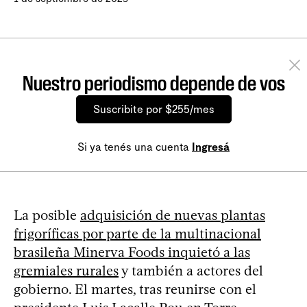
Nuestro periodismo depende de vos
Suscribite por $255/mes
Si ya tenés una cuenta
Ingresá
La posible
adquisición de nuevas plantas
frigoríficas por parte de la multinacional
brasileña Minerva Foods inquietó a las
gremiales rurales
y también a actores del
gobierno. El martes, tras reunirse con el