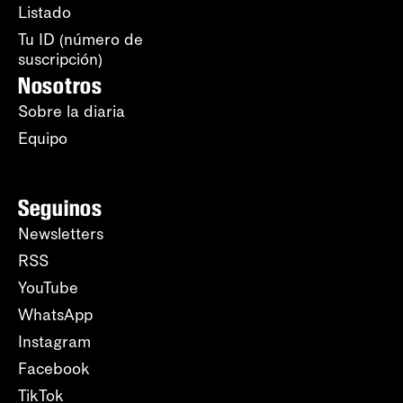
Listado
Tu ID (número de
suscripción)
Nosotros
Sobre la diaria
Equipo
Seguinos
Newsletters
RSS
YouTube
WhatsApp
Instagram
Facebook
TikTok