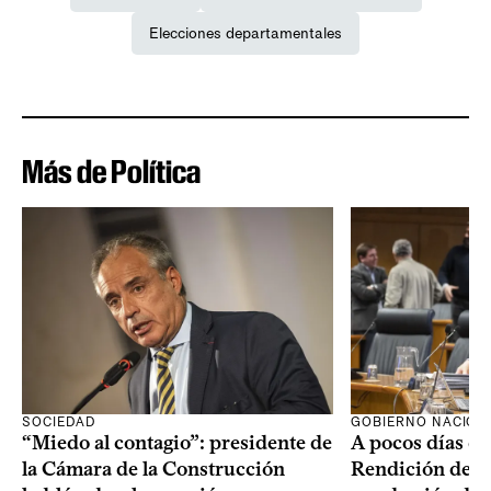
Elecciones departamentales
Más de Política
SOCIEDAD
GOBIERNO NACION
“Miedo al contagio”: presidente de
A pocos días de 
la Cámara de la Construcción
Rendición de Cu