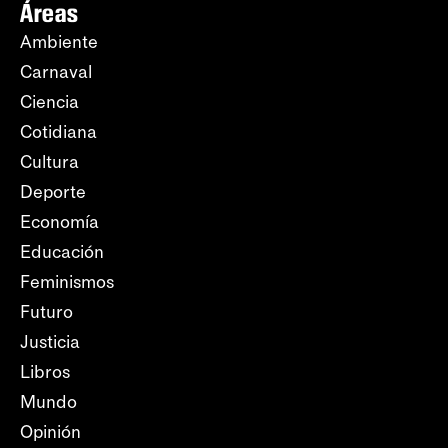
Áreas
Ambiente
Carnaval
Ciencia
Cotidiana
Cultura
Deporte
Economía
Educación
Feminismos
Futuro
Justicia
Libros
Mundo
Opinión