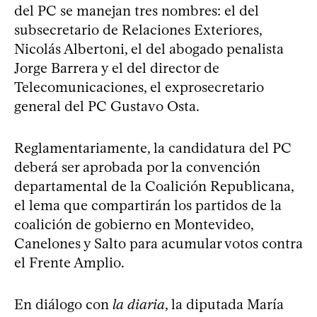
del PC se manejan tres nombres: el del
subsecretario de Relaciones Exteriores,
Nicolás Albertoni, el del abogado penalista
Jorge Barrera y el del director de
Telecomunicaciones, el exprosecretario
general del PC Gustavo Osta.
Reglamentariamente, la candidatura del PC
deberá ser aprobada por la convención
departamental de la Coalición Republicana,
el lema que compartirán los partidos de la
coalición de gobierno en Montevideo,
Canelones y Salto para acumular votos contra
el Frente Amplio.
En diálogo con
la diaria
, la diputada María