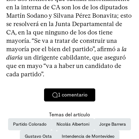
en la interna de CA son los de los diputados
Martín Sodano y Silvana Pérez Bonavita; esto
se resolverá en la Junta Departamental de
CA, en la que ninguno de los dos tiene
mayoría. “Se va a tratar de construir una
mayoría por el bien del partido”, afirmó a
la
diaria
un dirigente cabildante, que aseguró
que en mayo “va a haber un candidato de
cada partido”.
1
comentario
Temas del artículo
Partido Colorado
Nicolás Albertoni
Jorge Barrera
Gustavo Osta
Intendencia de Montevideo