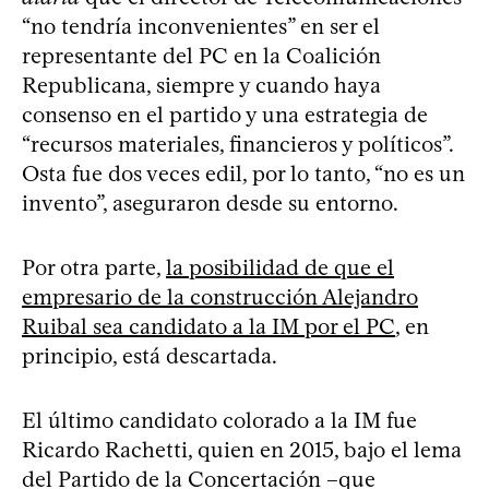
“no tendría inconvenientes” en ser el
representante del PC en la Coalición
Republicana, siempre y cuando haya
consenso en el partido y una estrategia de
“recursos materiales, financieros y políticos”.
Osta fue dos veces edil, por lo tanto, “no es un
invento”, aseguraron desde su entorno.
Por otra parte,
la posibilidad de que el
empresario de la construcción Alejandro
Ruibal sea candidato a la IM por el PC
, en
principio, está descartada.
El último candidato colorado a la IM fue
Ricardo Rachetti, quien en 2015, bajo el lema
del Partido de la Concertación –que