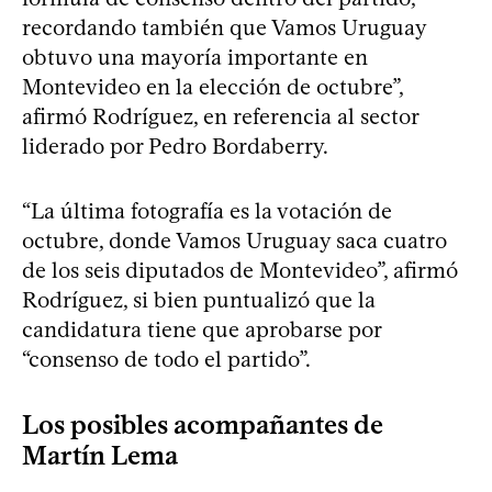
recordando también que Vamos Uruguay
obtuvo una mayoría importante en
Montevideo en la elección de octubre”,
afirmó Rodríguez, en referencia al sector
liderado por Pedro Bordaberry.
“La última fotografía es la votación de
octubre, donde Vamos Uruguay saca cuatro
de los seis diputados de Montevideo”, afirmó
Rodríguez, si bien puntualizó que la
candidatura tiene que aprobarse por
“consenso de todo el partido”.
Los posibles acompañantes de
Martín Lema