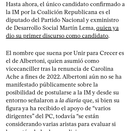
Hasta ahora, el único candidato confirmado a
la IM por la Coalición Republicana es el
diputado del Partido Nacional y exministro
de Desarrollo Social Martín Lema,
quien ya
dio su primer discurso como candidato
.
El nombre que suena por Unir para Crecer es
el de Albertoni, quien asumió como
vicecanciller tras la renuncia de Carolina
Ache a fines de 2022. Albertoni aún no se ha
manifestado públicamente sobre la
posibilidad de postularse a la IM y desde su
entorno señalaron a
la diaria
que, si bien su
figura ya ha recibido el apoyo de “varios
dirigentes” del PC, todavía “se están
considerando varias aristas para evaluar si