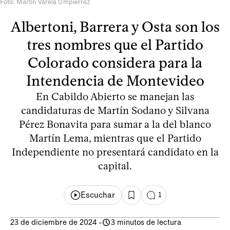
Foto: Martín Varela Umpiérrez
Albertoni, Barrera y Osta son los
tres nombres que el Partido
Colorado considera para la
Intendencia de Montevideo
En Cabildo Abierto se manejan las
candidaturas de Martín Sodano y Silvana
Pérez Bonavita para sumar a la del blanco
Martín Lema, mientras que el Partido
Independiente no presentará candidato en la
capital.
Escuchar
1
23 de diciembre de 2024
-
3 minutos de lectura