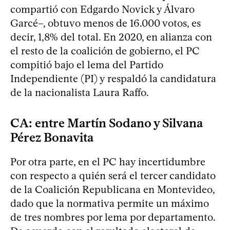
compartió con Edgardo Novick y Álvaro
Garcé–, obtuvo menos de 16.000 votos, es
decir, 1,8% del total. En 2020, en alianza con
el resto de la coalición de gobierno, el PC
compitió bajo el lema del Partido
Independiente (PI) y respaldó la candidatura
de la nacionalista Laura Raffo.
CA: entre Martín Sodano y Silvana
Pérez Bonavita
Por otra parte, en el PC hay incertidumbre
con respecto a quién será el tercer candidato
de la Coalición Republicana en Montevideo,
dado que la normativa permite un máximo
de tres nombres por lema por departamento.