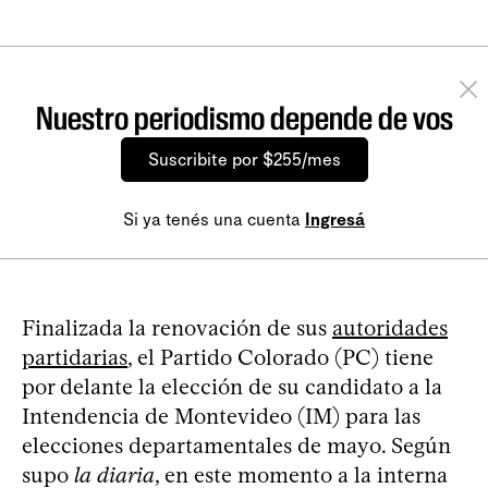
Nuestro periodismo depende de vos
Suscribite por $255/mes
Si ya tenés una cuenta
Ingresá
Finalizada la renovación de sus
autoridades
partidarias
, el Partido Colorado (PC) tiene
por delante la elección de su candidato a la
Intendencia de Montevideo (IM) para las
elecciones departamentales de mayo. Según
supo
la diaria
, en este momento a la interna