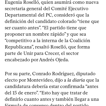
Eugenia Roselló, quien asumirá como nueva
secretaria general del Comité Ejecutivo
Departamental del PC, consideró que la
definición del candidato colorado “tiene que
ser cuanto antes”. “El partido tiene que
proponer un nombre rápido” y que sea
“competitivo a la interna de la Coalición
Republicana”, resaltó Roselló, que forma
parte de Unir para Crecer, el sector
encabezado por Andrés Ojeda.
Por su parte, Conrado Rodríguez, diputado
electo por Montevideo, dijo a
la diaria
que la
candidatura debería estar confirmada “antes
del 15 de enero”. “Esto hay que tratar de
definirlo cuanto antes y también llegar a una
fórmula de consenso dentro del partido,