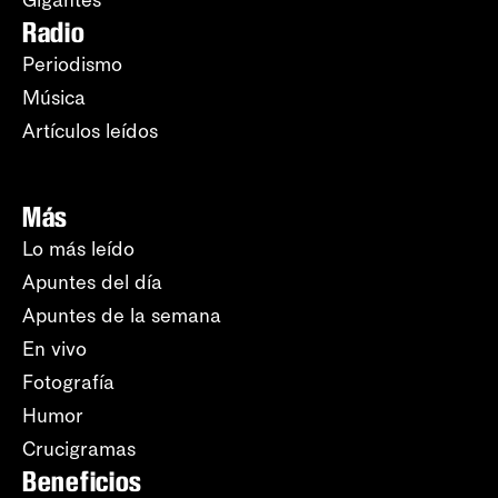
Radio
Periodismo
Música
Artículos leídos
Más
Lo más leído
Apuntes del día
Apuntes de la semana
En vivo
Fotografía
Humor
Crucigramas
Beneficios