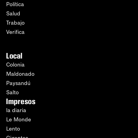
Política
Salud
Trabajo
Verifica
Local
Colonia
Maldonado
Paysandú
Salto
Impresos
la diaria
Le Monde
Lento
Gigantes