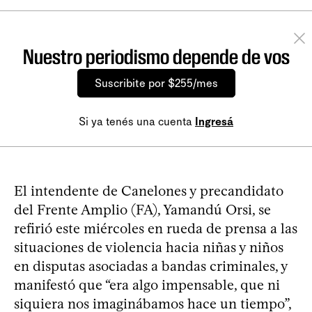
Nuestro periodismo depende de vos
Suscribite por $255/mes
Si ya tenés una cuenta
Ingresá
El intendente de Canelones y precandidato
del Frente Amplio (FA), Yamandú Orsi, se
refirió este miércoles en rueda de prensa a las
situaciones de violencia hacia niñas y niños
en disputas asociadas a bandas criminales, y
manifestó que “era algo impensable, que ni
siquiera nos imaginábamos hace un tiempo”,