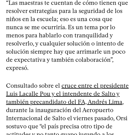
“Las maestras te cuentan de cómo tienen que
resolver estrategias para la seguridad de los
niños en la escuela; eso es una cosa que
nunca se me ocurriría. Es un tema por lo
menos para hablarlo con tranquilidad y
resolverlo, y cualquier solución o intento de
solución siempre hay que arrimarle un poco
de expectativa y también colaboración”,
expresó.
Consultado sobre el
cruce entre el presidente
Luis Lacalle Pou y el intendente de Salto y
también precandidato del FA, Andrés Lima
,
durante la inauguración del Aeropuerto
Internacional de Salto el viernes pasado, Orsi
sostuvo que “el país precisa otro tipo de
actitudes y no tanto guapo jugando a los