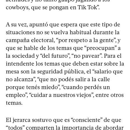
cowboys, que se pongan en Tik Tok”.
A su vez, apuntó que espera que este tipo de
situaciones no se vuelva habitual durante la
campaña electoral, “por respeto a la gente”, y
que se hable de los temas que “preocupan” a
la sociedad y “del futuro”, “no pavear”. Para el
intendente los temas que deben estar sobre la
mesa son la seguridad pública, el “salario que
no alcanza”, “que no podés salir a la calle
porque tenés miedo”, “cuando perdés un
empleo”, “cuidar a nuestros viejos”, entre otros
temas.
El jerarca sostuvo que es “consciente” de que
“todos” comparten la importancia de abordar