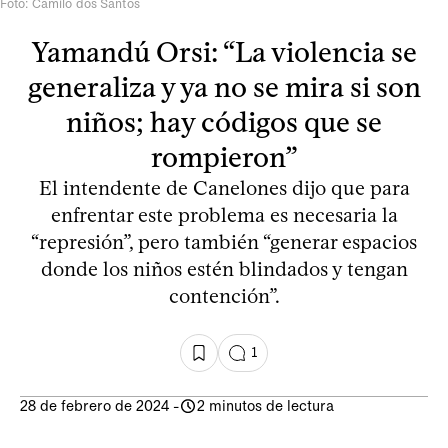
Foto: Camilo dos Santos
Yamandú Orsi: “La violencia se
generaliza y ya no se mira si son
niños; hay códigos que se
rompieron”
El intendente de Canelones dijo que para
enfrentar este problema es necesaria la
“represión”, pero también “generar espacios
donde los niños estén blindados y tengan
contención”.
1
28 de febrero de 2024
-
2 minutos de lectura