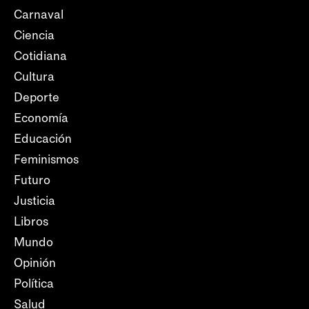
Carnaval
Ciencia
Cotidiana
Cultura
Deporte
Economía
Educación
Feminismos
Futuro
Justicia
Libros
Mundo
Opinión
Política
Salud