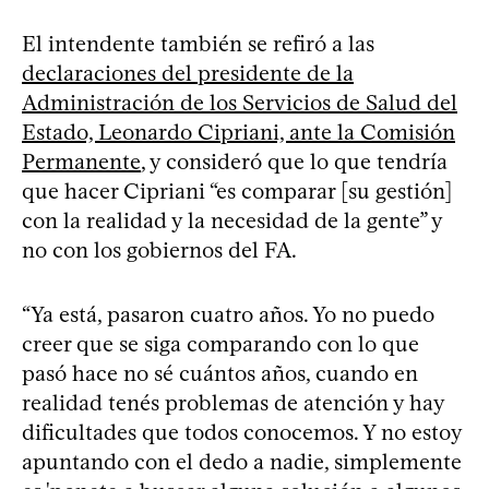
El intendente también se refiró a las
declaraciones del presidente de la
Administración de los Servicios de Salud del
Estado, Leonardo Cipriani, ante la Comisión
Permanente
, y consideró que lo que tendría
que hacer Cipriani “es comparar [su gestión]
con la realidad y la necesidad de la gente” y
no con los gobiernos del FA.
“Ya está, pasaron cuatro años. Yo no puedo
creer que se siga comparando con lo que
pasó hace no sé cuántos años, cuando en
realidad tenés problemas de atención y hay
dificultades que todos conocemos. Y no estoy
apuntando con el dedo a nadie, simplemente