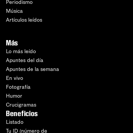
Periodismo
Música
Artículos leídos
Más
Lo más leído
Apuntes del día
Apuntes de la semana
En vivo
Fotografía
Humor
Crucigramas
Beneficios
Listado
Tu ID (número de