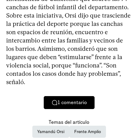
canchas de fútbol infantil del departamento.
Sobre esta iniciativa, Orsi dijo que trasciende
la práctica del deporte porque las canchas
son espacios de reunión, encuentro e
intercambio entre las familias y vecinos de
los barrios. Asimismo, consideró que son
lugares que deben “estimularse” frente a la
violencia social, porque “funciona”. “Son
contados los casos donde hay problemas”,
señaló.
1
comentario
Temas del artículo
Yamandú Orsi
Frente Amplio