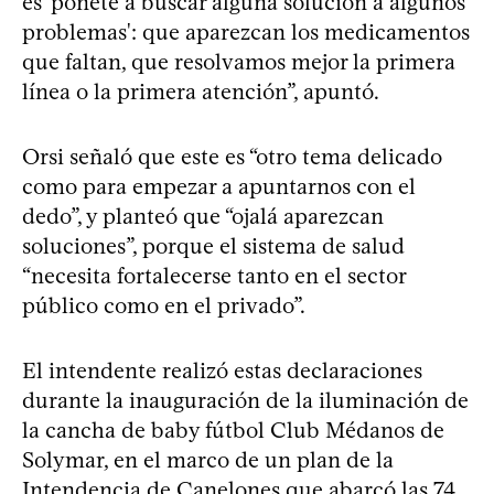
es 'ponete a buscar alguna solución a algunos
problemas': que aparezcan los medicamentos
que faltan, que resolvamos mejor la primera
línea o la primera atención”, apuntó.
Orsi señaló que este es “otro tema delicado
como para empezar a apuntarnos con el
dedo”, y planteó que “ojalá aparezcan
soluciones”, porque el sistema de salud
“necesita fortalecerse tanto en el sector
público como en el privado”.
El intendente realizó estas declaraciones
durante la inauguración de la iluminación de
la cancha de baby fútbol Club Médanos de
Solymar, en el marco de un plan de la
Intendencia de Canelones que abarcó las 74