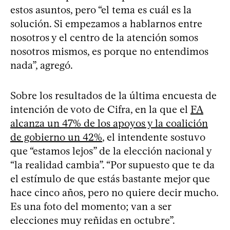
estos asuntos, pero “el tema es cuál es la
solución. Si empezamos a hablarnos entre
nosotros y el centro de la atención somos
nosotros mismos, es porque no entendimos
nada”, agregó.
Sobre los resultados de la última encuesta de
intención de voto de Cifra, en la que el
FA
alcanza un 47% de los apoyos y la coalición
de gobierno un 42%
, el intendente sostuvo
que “estamos lejos” de la elección nacional y
“la realidad cambia”. “Por supuesto que te da
el estímulo de que estás bastante mejor que
hace cinco años, pero no quiere decir mucho.
Es una foto del momento; van a ser
elecciones muy reñidas en octubre”.