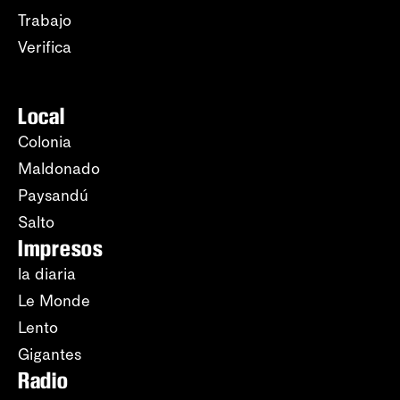
Trabajo
Verifica
Local
Colonia
Maldonado
Paysandú
Salto
Impresos
la diaria
Le Monde
Lento
Gigantes
Radio