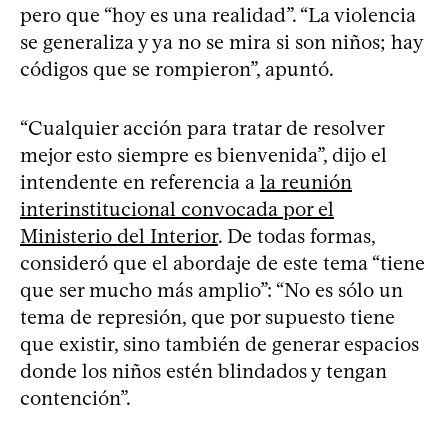
pero que “hoy es una realidad”. “La violencia
se generaliza y ya no se mira si son niños; hay
códigos que se rompieron”, apuntó.
“Cualquier acción para tratar de resolver
mejor esto siempre es bienvenida”, dijo el
intendente en referencia a
la reunión
interinstitucional convocada por el
Ministerio del Interior
. De todas formas,
consideró que el abordaje de este tema “tiene
que ser mucho más amplio”: “No es sólo un
tema de represión, que por supuesto tiene
que existir, sino también de generar espacios
donde los niños estén blindados y tengan
contención”.