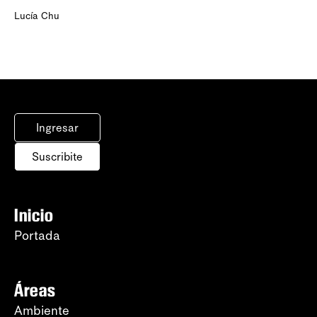
Lucía Chu
Ingresar
Suscribite
Inicio
Portada
Áreas
Ambiente