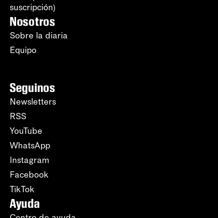
suscripción)
Nosotros
Sobre la diaria
Equipo
Seguinos
Newsletters
RSS
YouTube
WhatsApp
Instagram
Facebook
TikTok
Ayuda
Centro de ayuda