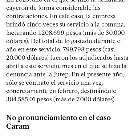
cayeron de forma considerable las
contrataciones. En este caso, la empresa
brindó cinco veces su servicio a la comuna,
facturando 1.208.699 pesos (más de 30.000
dólares). Del total de lo gastado durante el
año en este servicio, 799.798 pesos (casi
20.000 dólares) fueron los adjudicados hasta
abril a este servicio, mes en el que se hizo la
denuncia ante la Jutep. En el presente año,
sólo se contrató el servicio una vez,
concretamente en febrero, destinándole
304.585,01 pesos (más de 7.000 dólares).
No pronunciamiento en el caso
Caram