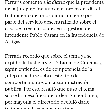
Ferraris comentó a
la diaria
que la presidenta
de la Jutep no incluyó en el orden del día el
tratamiento de un pronunciamiento por
parte del servicio descentralizado sobre el
caso de irregularidades en la gestión del
intendente Pablo Caram en la Intendencia de
Artigas.
Ferraris recordó que sobre el tema ya se
expidió la Justicia y el Tribunal de Cuentas y,
según entiende, es de competencia de la
Jutep expedirse sobre este tipo de
comportamientos en la administración
pública. Por eso, resaltó que puso el tema
sobre la mesa fuera de orden. Sin embargo,
por mayoría el directorio decidió darle
tratamiento la semana próxima.