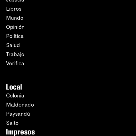
Libros
Mundo
Opinión
Política
Salud
Trabajo
Verifica
Local
Colonia
Maldonado
Paysandú
Salto
Impresos