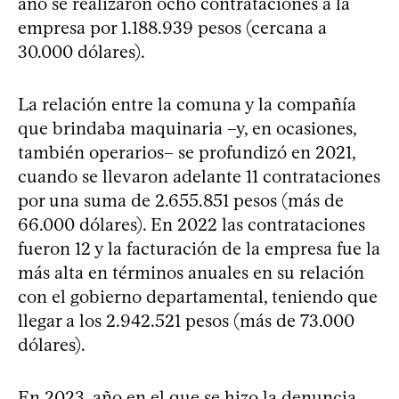
año se realizaron ocho contrataciones a la
empresa por 1.188.939 pesos (cercana a
30.000 dólares).
La relación entre la comuna y la compañía
que brindaba maquinaria –y, en ocasiones,
también operarios– se profundizó en 2021,
cuando se llevaron adelante 11 contrataciones
por una suma de 2.655.851 pesos (más de
66.000 dólares). En 2022 las contrataciones
fueron 12 y la facturación de la empresa fue la
más alta en términos anuales en su relación
con el gobierno departamental, teniendo que
llegar a los 2.942.521 pesos (más de 73.000
dólares).
En 2023, año en el que se hizo la denuncia,