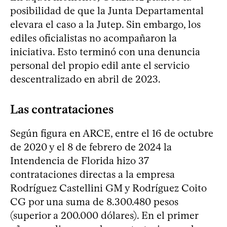
posibilidad de que la Junta Departamental
elevara el caso a la Jutep. Sin embargo, los
ediles oficialistas no acompañaron la
iniciativa. Esto terminó con una denuncia
personal del propio edil ante el servicio
descentralizado en abril de 2023.
Las contrataciones
Según figura en ARCE, entre el 16 de octubre
de 2020 y el 8 de febrero de 2024 la
Intendencia de Florida hizo 37
contrataciones directas a la empresa
Rodríguez Castellini GM y Rodríguez Coito
CG por una suma de 8.300.480 pesos
(superior a 200.000 dólares). En el primer