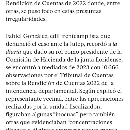
Rendición de Cuentas de 2022 donde, entre
otras, se puso foco en estas presuntas
irregularidades.
Fabiel González, edil frenteamplista que
denunció el caso ante la Jutep, recordó a
la
diaria
que dado su rol como presidente de la
Comisión de Hacienda de la junta floridense,
se encontró a mediados de 2023 con 10.666
observaciones por el Tribunal de Cuentas
sobre la Rendición de Cuentas 2022 de la
intendencia departamental. Según explicó el
representante vecinal, entre las apreciaciones
realizadas por la unidad fiscalizadora
figuraban algunas “inocuas”, pero también
otras que evidenciaban “concentraciones
directas a distintas empresas por un monto