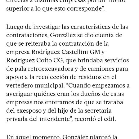
superior a lo que esto corresponde”.
Luego de investigar las características de las
contrataciones, González se dio cuenta de
que se reiteraba la contratación de la
empresa Rodríguez Castellini GM y
Rodríguez Coito CG, que brindaba servicios
de pala retroexcavadora y de camiones para
apoyo a la recolección de residuos en el
vertedero municipal. “Cuando empezamos a
averiguar quiénes eran los dueños de estas
empresas nos enteramos de que se trataba
del exesposo y del hijo de la secretaria
privada del intendente”, recordó el edil.
En aquel momento, González planteó la