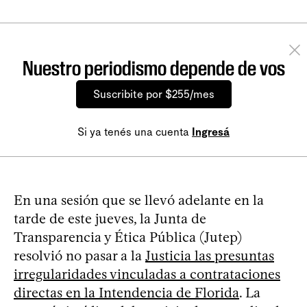
Nuestro periodismo depende de vos
Suscribite por $255/mes
Si ya tenés una cuenta
Ingresá
En una sesión que se llevó adelante en la
tarde de este jueves, la Junta de
Transparencia y Ética Pública (Jutep)
resolvió no pasar a la
Justicia las presuntas
irregularidades vinculadas a contrataciones
directas en la Intendencia de Florida
. La