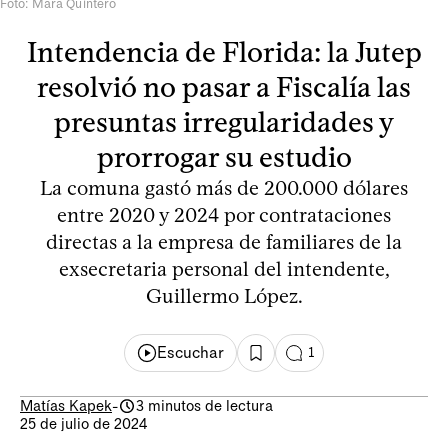
Foto: Mara Quintero
Intendencia de Florida: la Jutep
resolvió no pasar a Fiscalía las
presuntas irregularidades y
prorrogar su estudio
La comuna gastó más de 200.000 dólares
entre 2020 y 2024 por contrataciones
directas a la empresa de familiares de la
exsecretaria personal del intendente,
Guillermo López.
Escuchar
1
Matías Kapek
-
3 minutos de lectura
25 de julio de 2024