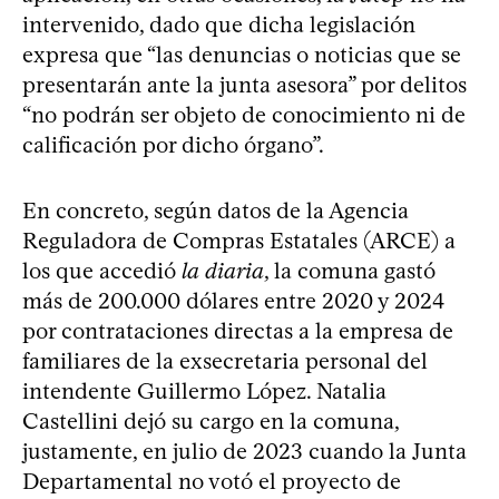
intervenido, dado que dicha legislación
expresa que “las denuncias o noticias que se
presentarán ante la junta asesora” por delitos
“no podrán ser objeto de conocimiento ni de
calificación por dicho órgano”.
En concreto, según datos de la Agencia
Reguladora de Compras Estatales (ARCE) a
los que accedió
la diaria
, la comuna gastó
más de 200.000 dólares entre 2020 y 2024
por contrataciones directas a la empresa de
familiares de la exsecretaria personal del
intendente Guillermo López. Natalia
Castellini dejó su cargo en la comuna,
justamente, en julio de 2023 cuando la Junta
Departamental no votó el proyecto de