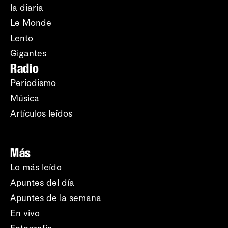
la diaria
Le Monde
Lento
Gigantes
Radio
Periodismo
Música
Artículos leídos
Más
Lo más leído
Apuntes del día
Apuntes de la semana
En vivo