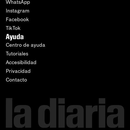
WhatsApp
Instagram
Facebook
TikTok
Ayuda
Centro de ayuda
Tutoriales
Accesibilidad
Privacidad
Contacto