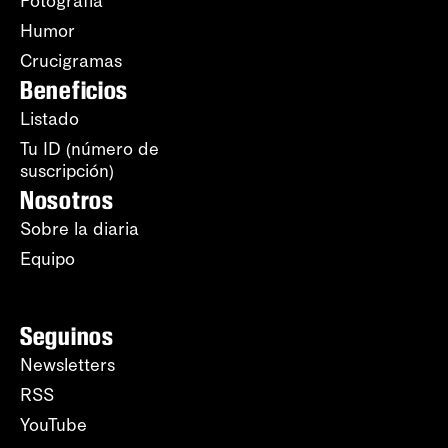
Fotografía
Humor
Crucigramas
Beneficios
Listado
Tu ID (número de
suscripción)
Nosotros
Sobre la diaria
Equipo
Seguinos
Newsletters
RSS
YouTube