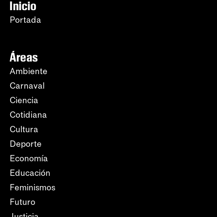
Inicio
Portada
Áreas
Ambiente
Carnaval
Ciencia
Cotidiana
Cultura
Deporte
Economía
Educación
Feminismos
Futuro
Justicia