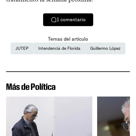
1
comentario
Temas del artículo
JUTEP
Intendencia de Florida
Guillermo López
Más de Política