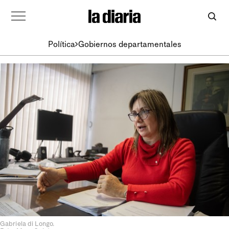
Política
Gobiernos departamentales
Gabriela di Longo.