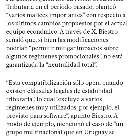
Tributaria en el período pasado, planteó
“varios matices importantes” con respecto a
los últimos cambios propuestos por el actual
equipo económico. A través de X, Biestro
señaló que, si bien las modificaciones
podrían “permitir mitigar impactos sobre
algunos regímenes promocionales”, no está
garantizada la “neutralidad total”.
“Esta compatibilización sólo opera cuando
existen cláusulas legales de estabilidad
tributaria”, lo cual “excluye a varios
regímenes muy utilizados, por ejemplo, el
previsto para software”, apuntó Biestro. A
modo de ejemplo, mencionó el caso de “un
grupo multinacional que en Uruguay se