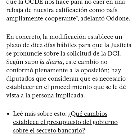
que la OCDE nos hace para no caer en una
rebaja de nuestra calificación como país
ampliamente cooperante”, adelantó Oddone.
En concreto, la modificación establece un
plazo de diez días hábiles para que la Justicia
se pronuncie sobre la solicitud de la DGI.
Según supo
la diaria
, este cambio no
conformó plenamente a la oposición; hay
diputados que consideran que es necesario
establecer en el procedimiento que se le dé
vista a la persona implicada.
Leé más sobre esto:
¿Qué cambios
establece el presupuesto del gobierno
sobre el secreto bancario?