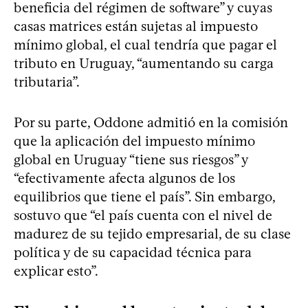
beneficia del régimen de software” y cuyas
casas matrices están sujetas al impuesto
mínimo global, el cual tendría que pagar el
tributo en Uruguay, “aumentando su carga
tributaria”.
Por su parte, Oddone admitió en la comisión
que la aplicación del impuesto mínimo
global en Uruguay “tiene sus riesgos” y
“efectivamente afecta algunos de los
equilibrios que tiene el país”. Sin embargo,
sostuvo que “el país cuenta con el nivel de
madurez de su tejido empresarial, de su clase
política y de su capacidad técnica para
explicar esto”.