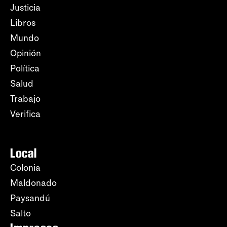
Justicia
Libros
Mundo
Opinión
Política
Salud
Trabajo
Verifica
Local
Colonia
Maldonado
Paysandú
Salto