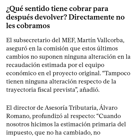
¿Qué sentido tiene cobrar para
después devolver? Directamente no
les cobramos
El subsecretario del MEF, Martín Vallcorba,
aseguró en la comisión que estos últimos
cambios no suponen ninguna alteración en la
recaudación estimada por el equipo
económico en el proyecto original. “Tampoco
tienen ninguna alteración respecto de la
trayectoria fiscal prevista”, añadió.
El director de Asesoría Tributaria, Álvaro
Romano, profundizó al respecto: “Cuando
nosotros hicimos la estimación primaria del
impuesto, que no ha cambiado, no