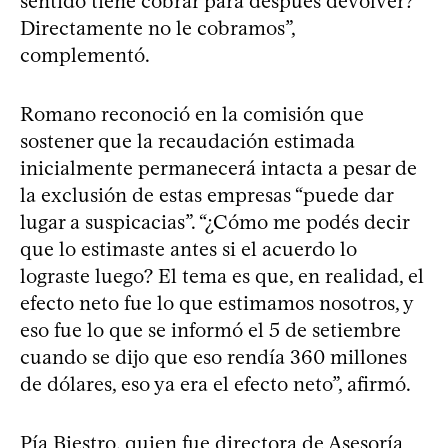
sentido tiene cobrar para después devolver?
Directamente no le cobramos”,
complementó.
Romano reconoció en la comisión que
sostener que la recaudación estimada
inicialmente permanecerá intacta a pesar de
la exclusión de estas empresas “puede dar
lugar a suspicacias”. “¿Cómo me podés decir
que lo estimaste antes si el acuerdo lo
lograste luego? El tema es que, en realidad, el
efecto neto fue lo que estimamos nosotros, y
eso fue lo que se informó el 5 de setiembre
cuando se dijo que eso rendía 360 millones
de dólares, eso ya era el efecto neto”, afirmó.
Pía Biestro, quien fue directora de Asesoría