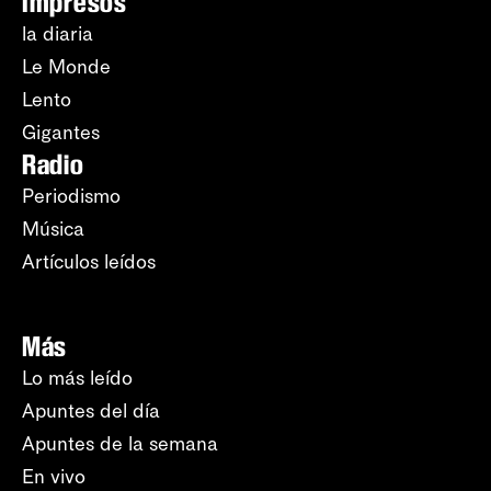
Impresos
la diaria
Le Monde
Lento
Gigantes
Radio
Periodismo
Música
Artículos leídos
Más
Lo más leído
Apuntes del día
Apuntes de la semana
En vivo