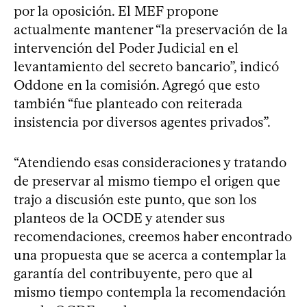
por la oposición. El MEF propone
actualmente mantener “la preservación de la
intervención del Poder Judicial en el
levantamiento del secreto bancario”, indicó
Oddone en la comisión. Agregó que esto
también “fue planteado con reiterada
insistencia por diversos agentes privados”.
“Atendiendo esas consideraciones y tratando
de preservar al mismo tiempo el origen que
trajo a discusión este punto, que son los
planteos de la OCDE y atender sus
recomendaciones, creemos haber encontrado
una propuesta que se acerca a contemplar la
garantía del contribuyente, pero que al
mismo tiempo contempla la recomendación