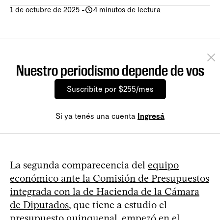
1 de octubre de 2025
-
4 minutos de lectura
Nuestro periodismo depende de vos
Suscribite por $255/mes
Si ya tenés una cuenta
Ingresá
La segunda comparecencia del
equipo
económico ante la Comisión de Presupuestos
integrada con la de Hacienda de la Cámara
de Diputados
, que tiene a estudio el
presupuesto quinquenal, empezó en el