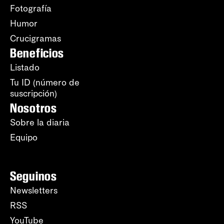
Fotografía
Humor
Crucigramas
Beneficios
Listado
Tu ID (número de
suscripción)
Nosotros
Sobre la diaria
Equipo
Seguinos
Newsletters
RSS
YouTube