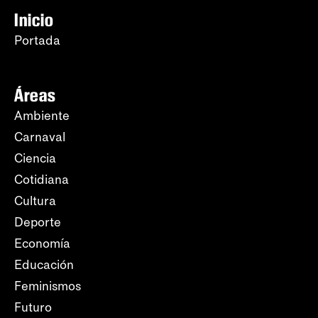
Inicio
Portada
Áreas
Ambiente
Carnaval
Ciencia
Cotidiana
Cultura
Deporte
Economía
Educación
Feminismos
Futuro