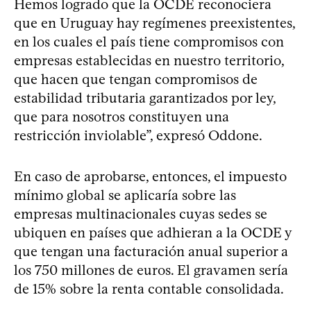
Hemos logrado que la OCDE reconociera
que en Uruguay hay regímenes preexistentes,
en los cuales el país tiene compromisos con
empresas establecidas en nuestro territorio,
que hacen que tengan compromisos de
estabilidad tributaria garantizados por ley,
que para nosotros constituyen una
restricción inviolable”, expresó Oddone.
En caso de aprobarse, entonces, el impuesto
mínimo global se aplicaría sobre las
empresas multinacionales cuyas sedes se
ubiquen en países que adhieran a la OCDE y
que tengan una facturación anual superior a
los 750 millones de euros. El gravamen sería
de 15% sobre la renta contable consolidada.