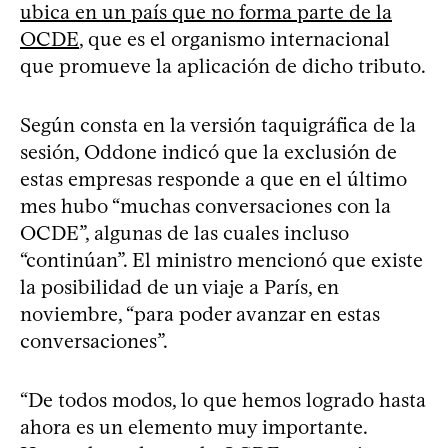
ubica en un país que no forma parte de la
OCDE
, que es el organismo internacional
que promueve la aplicación de dicho tributo.
Según consta en la versión taquigráfica de la
sesión, Oddone indicó que la exclusión de
estas empresas responde a que en el último
mes hubo “muchas conversaciones con la
OCDE”, algunas de las cuales incluso
“continúan”. El ministro mencionó que existe
la posibilidad de un viaje a París, en
noviembre, “para poder avanzar en estas
conversaciones”.
“De todos modos, lo que hemos logrado hasta
ahora es un elemento muy importante.