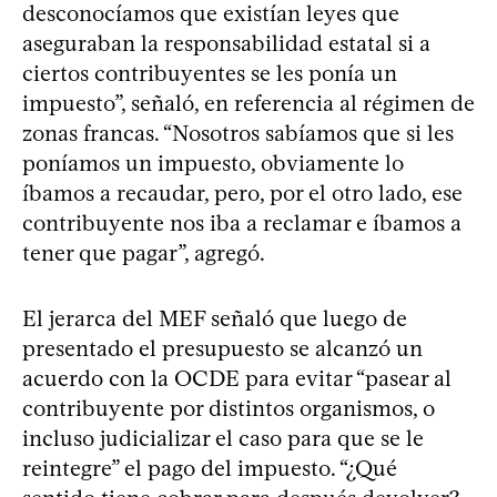
desconocíamos que existían leyes que
aseguraban la responsabilidad estatal si a
ciertos contribuyentes se les ponía un
impuesto”, señaló, en referencia al régimen de
zonas francas. “Nosotros sabíamos que si les
poníamos un impuesto, obviamente lo
íbamos a recaudar, pero, por el otro lado, ese
contribuyente nos iba a reclamar e íbamos a
tener que pagar”, agregó.
El jerarca del MEF señaló que luego de
presentado el presupuesto se alcanzó un
acuerdo con la OCDE para evitar “pasear al
contribuyente por distintos organismos, o
incluso judicializar el caso para que se le
reintegre” el pago del impuesto. “¿Qué