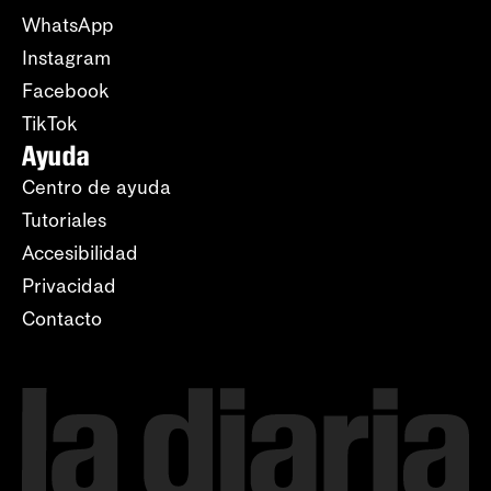
WhatsApp
Instagram
Facebook
TikTok
Ayuda
Centro de ayuda
Tutoriales
Accesibilidad
Privacidad
Contacto