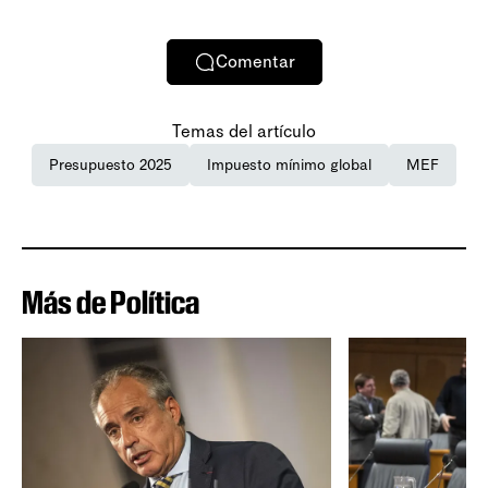
Comentar
Temas del artículo
Presupuesto 2025
Impuesto mínimo global
MEF
Más de Política