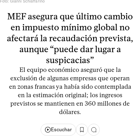
Foto: Gianni Schiaffarino
MEF asegura que último cambio
en impuesto mínimo global no
afectará la recaudación prevista,
aunque “puede dar lugar a
suspicacias”
El equipo económico aseguró que la
exclusión de algunas empresas que operan
en zonas francas ya había sido contemplada
en la estimación original; los ingresos
previstos se mantienen en 360 millones de
dólares.
Escuchar