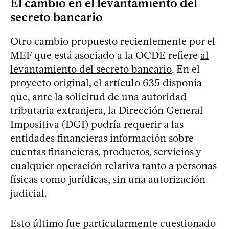
El cambio en el levantamiento del
secreto bancario
Otro cambio propuesto recientemente por el
MEF que está asociado a la OCDE refiere
al
levantamiento del secreto bancario
. En el
proyecto original, el artículo 635 disponía
que, ante la solicitud de una autoridad
tributaria extranjera, la Dirección General
Impositiva (DGI) podría requerir a las
entidades financieras información sobre
cuentas financieras, productos, servicios y
cualquier operación relativa tanto a personas
físicas como jurídicas, sin una autorización
judicial.
Esto último fue particularmente cuestionado