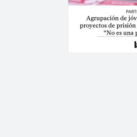
PART
Agrupación de jóv
proyectos de prisión 
“No es una 