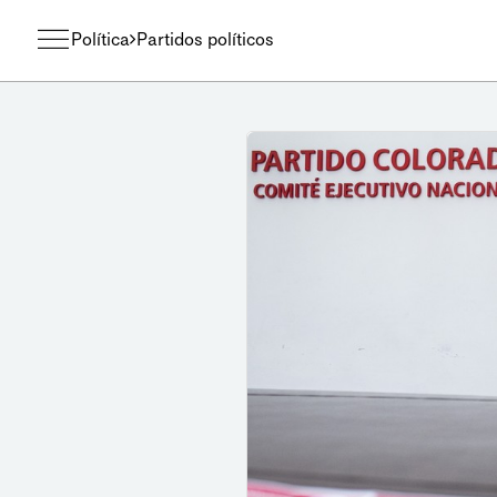
Política
Partidos políticos