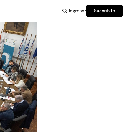
Ingresar
Suscribite