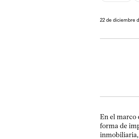
22 de diciembre 
En el marco 
forma de imp
inmobiliaria