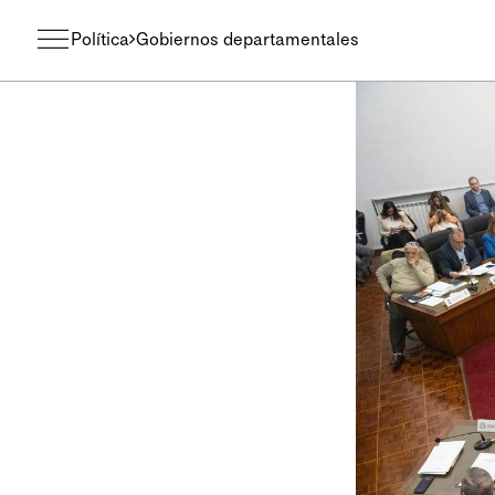
Política
Gobiernos departamentales