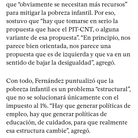
que “obviamente se necesitan más recursos”
para mitigar la pobreza infantil. Por eso,
sostuvo que “hay que tomarse en serio la
propuesta que hace el PIT-CNT, o alguna
variante de esa propuesta”. “En principio, nos
parece bien orientada, nos parece una
propuesta que es de izquierda y que va en un
sentido de bajar la desigualdad”, agregó.
Con todo, Fernández puntualizó que la
pobreza infantil es un problema “estructural”,
que no se solucionará únicamente con el
impuesto al 1%. “Hay que generar políticas de
empleo, hay que generar políticas de
educación, de cuidados, para que realmente
esa estructura cambie”, agregó.