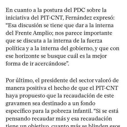
En cuanto a la postura del PDC sobre la
iniciativa del PIT-CNT, Fernández expresó:
“Esa discusión se tiene que dar a la interna
del Frente Amplio; nos parece importante
que se discuta a la interna de la fuerza
política y a la interna del gobierno, y que con
ese horizonte se busque cuál es la mejor
forma de ir acercándose”.
Por último, el presidente del sector valoró de
manera positiva el hecho de que el PIT-CNT
haya propuesto que la recaudación de este
gravamen sea destinado a un fondo
específico para la pobreza infantil. “Si se está
pensando recaudar más y esa recaudación
tiene un objetivo, cuanto más se blinden esos