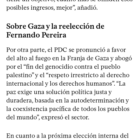
posibles ingresos, mejor”, añadió.
Sobre Gaza y la reelección de
Fernando Pereira
Por otra parte, el PDC se pronunció a favor
del alto al fuego en la Franja de Gaza y abogó
por el “fin del genocidio contra el pueblo
palestino” y el “respeto irrestricto al derecho
internacional y los derechos humanos”. “La
paz exige una solución política justa y
duradera, basada en la autodeterminación y
la coexistencia pacífica de todos los pueblos
del mundo”, expresó el sector.
En cuanto a la próxima elección interna del