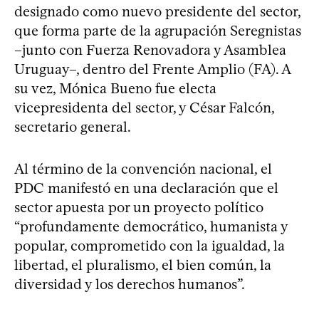
designado como nuevo presidente del sector,
que forma parte de la agrupación Seregnistas
–junto con Fuerza Renovadora y Asamblea
Uruguay–, dentro del Frente Amplio (FA). A
su vez, Mónica Bueno fue electa
vicepresidenta del sector, y César Falcón,
secretario general.
Al término de la convención nacional, el
PDC manifestó en una declaración que el
sector apuesta por un proyecto político
“profundamente democrático, humanista y
popular, comprometido con la igualdad, la
libertad, el pluralismo, el bien común, la
diversidad y los derechos humanos”.