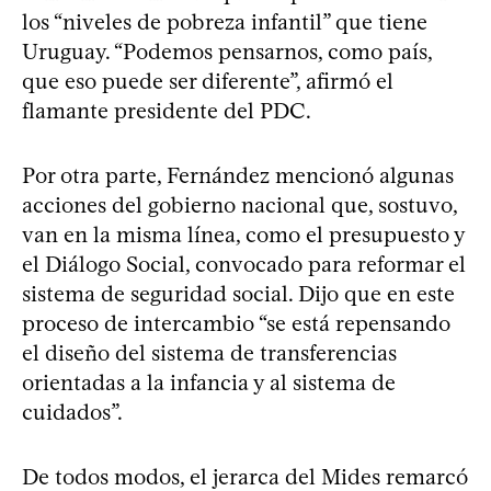
los “niveles de pobreza infantil” que tiene
Uruguay. “Podemos pensarnos, como país,
que eso puede ser diferente”, afirmó el
flamante presidente del PDC.
Por otra parte, Fernández mencionó algunas
acciones del gobierno nacional que, sostuvo,
van en la misma línea, como el presupuesto y
el Diálogo Social, convocado para reformar el
sistema de seguridad social. Dijo que en este
proceso de intercambio “se está repensando
el diseño del sistema de transferencias
orientadas a la infancia y al sistema de
cuidados”.
De todos modos, el jerarca del Mides remarcó