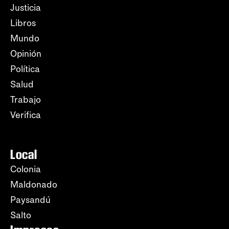
Justicia
Libros
Mundo
Opinión
Política
Salud
Trabajo
Verifica
Local
Colonia
Maldonado
Paysandú
Salto