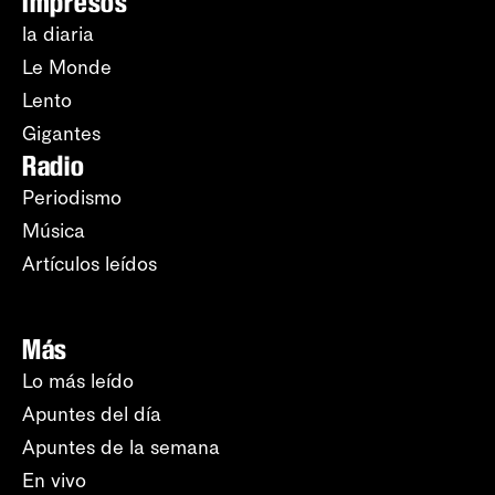
Impresos
la diaria
Le Monde
Lento
Gigantes
Radio
Periodismo
Música
Artículos leídos
Más
Lo más leído
Apuntes del día
Apuntes de la semana
En vivo