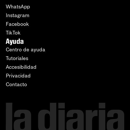
WhatsApp
Instagram
Facebook
TikTok
Ayuda
Centro de ayuda
Tutoriales
Accesibilidad
Privacidad
Contacto