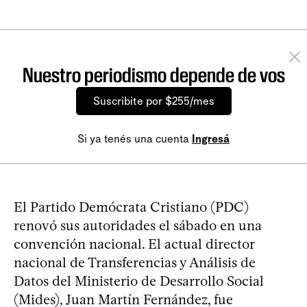
Nuestro periodismo depende de vos
Suscribite por $255/mes
Si ya tenés una cuenta
Ingresá
El Partido Demócrata Cristiano (PDC)
renovó sus autoridades el sábado en una
convención nacional. El actual director
nacional de Transferencias y Análisis de
Datos del Ministerio de Desarrollo Social
(Mides), Juan Martín Fernández, fue