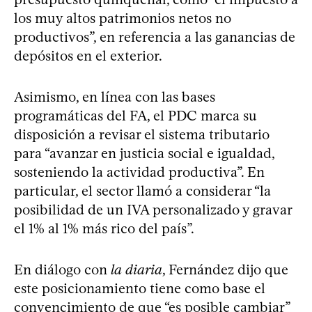
los muy altos patrimonios netos no
productivos”, en referencia a las ganancias de
depósitos en el exterior.
Asimismo, en línea con las bases
programáticas del FA, el PDC marca su
disposición a revisar el sistema tributario
para “avanzar en justicia social e igualdad,
sosteniendo la actividad productiva”. En
particular, el sector llamó a considerar “la
posibilidad de un IVA personalizado y gravar
el 1% al 1% más rico del país”.
En diálogo con
la diaria
, Fernández dijo que
este posicionamiento tiene como base el
convencimiento de que “es posible cambiar”