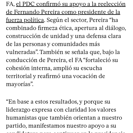
FA,
el PDC confirmó su apoyo a la reelección
de Fernando Pereira como presidente de la
fuerza política
. Según el sector, Pereira “ha
combinado firmeza ética, apertura al diálogo,
construcción de unidad y una defensa clara
de las personas y comunidades más
vulneradas”. También se señala que, bajo la
conducción de Pereira, el FA “fortaleció su
cohesión interna, amplió su escucha
territorial y reafirmó una vocación de
mayorías”.
“En base a estos resultados, y porque su
liderazgo expresa con claridad los valores
humanistas que también orientan a nuestro
partido, manifestamos nuestro apoyo a su