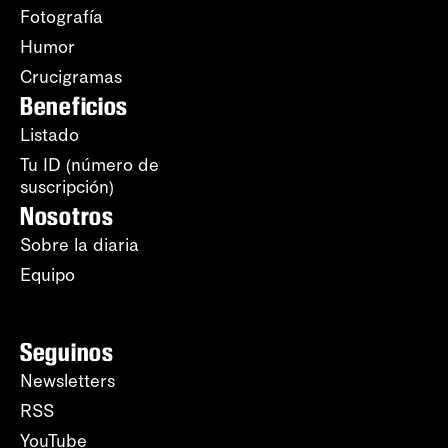
Fotografía
Humor
Crucigramas
Beneficios
Listado
Tu ID (número de
suscripción)
Nosotros
Sobre la diaria
Equipo
Seguinos
Newsletters
RSS
YouTube