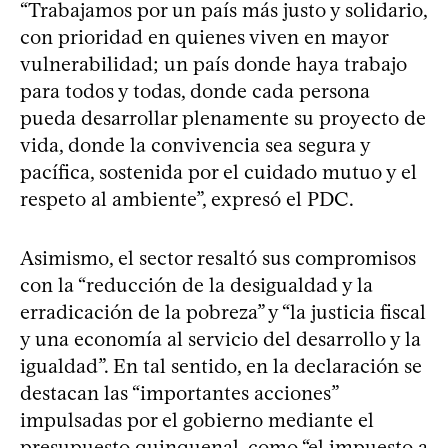
“Trabajamos por un país más justo y solidario,
con prioridad en quienes viven en mayor
vulnerabilidad; un país donde haya trabajo
para todos y todas, donde cada persona
pueda desarrollar plenamente su proyecto de
vida, donde la convivencia sea segura y
pacífica, sostenida por el cuidado mutuo y el
respeto al ambiente”, expresó el PDC.
Asimismo, el sector resaltó sus compromisos
con la “reducción de la desigualdad y la
erradicación de la pobreza” y “la justicia fiscal
y una economía al servicio del desarrollo y la
igualdad”. En tal sentido, en la declaración se
destacan las “importantes acciones”
impulsadas por el gobierno mediante el
presupuesto quinquenal, como “el impuesto a