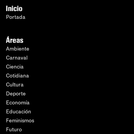
Inicio
Portada
Áreas
Ambiente
Carnaval
Ciencia
Cotidiana
Cultura
Deporte
Economía
Educación
Feminismos
Futuro