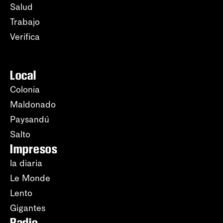
Salud
Trabajo
Verifica
Local
Colonia
Maldonado
Paysandú
Salto
Impresos
la diaria
Le Monde
Lento
Gigantes
Radio