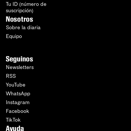
Tu ID (número de
suscripción)
Nosotros
Sobre la diaria
Equipo
Seguinos
Newsletters
RSS
YouTube
WhatsApp
Instagram
Facebook
TikTok
Ayuda