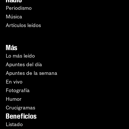
Periodismo
Música
Artículos leídos
Más
Lo más leído
Apuntes del día
Apuntes de la semana
En vivo
Fotografía
Humor
Crucigramas
Beneficios
Listado