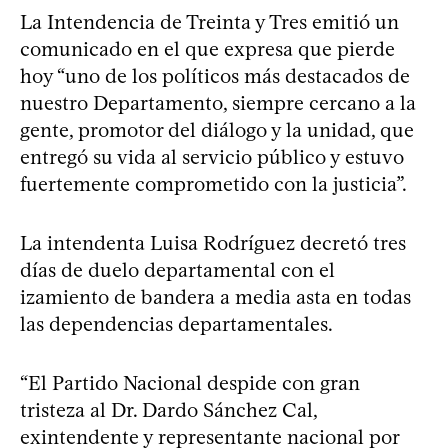
La Intendencia de Treinta y Tres emitió un
comunicado en el que expresa que pierde
hoy “uno de los políticos más destacados de
nuestro Departamento, siempre cercano a la
gente, promotor del diálogo y la unidad, que
entregó su vida al servicio público y estuvo
fuertemente comprometido con la justicia”.
La intendenta Luisa Rodríguez decretó tres
días de duelo departamental con el
izamiento de bandera a media asta en todas
las dependencias departamentales.
“El Partido Nacional despide con gran
tristeza al Dr. Dardo Sánchez Cal,
exintendente y representante nacional por