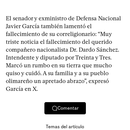
El senador y exministro de Defensa Nacional
Javier García también lamentó el
fallecimiento de su correligionario: “Muy
triste noticia el fallecimiento del querido
compañero nacionalista Dr. Dardo Sánchez.
Intendente y diputado por Treinta y Tres.
Marcó un rumbo en su tierra que mucho
quiso y cuidó. A su familia y a su pueblo
olimareño un apretado abrazo”, expresó
García en X.
Comentar
Temas del artículo