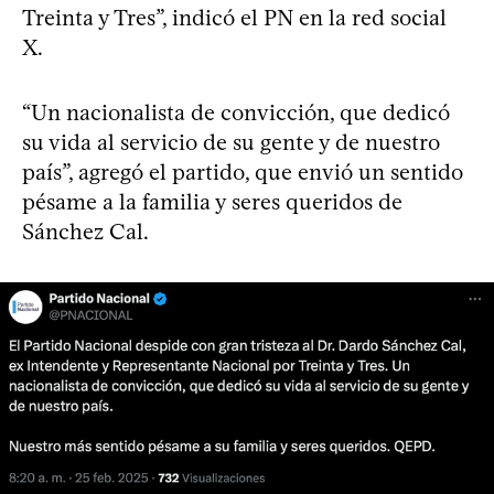
Treinta y Tres”, indicó el PN en la red social
X.
“Un nacionalista de convicción, que dedicó
su vida al servicio de su gente y de nuestro
país”, agregó el partido, que envió un sentido
pésame a la familia y seres queridos de
Sánchez Cal.