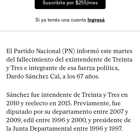
Suscribite por $255/mes
Si ya tenés una cuenta
Ingresá
El Partido Nacional (PN) informó este martes
del fallecimiento del exintendente de Treinta
y Tres e integrante de esa fuerza política,
Dardo Sánchez Cal, a los 67 años.
Sánchez fue intendente de Treinta y Tres en
2010 y reelecto en 2015. Previamente, fue
diputado por su departamento entre 2007 y
2009, edil entre 1996 y 2000, y presidente de
la Junta Departamental entre 1996 y 1997.