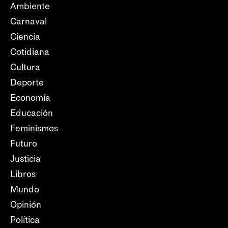
Ambiente
Carnaval
Ciencia
Cotidiana
Cultura
Deporte
Economía
Educación
Feminismos
Futuro
Justicia
Libros
Mundo
Opinión
Política