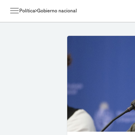
Política
Gobierno nacional